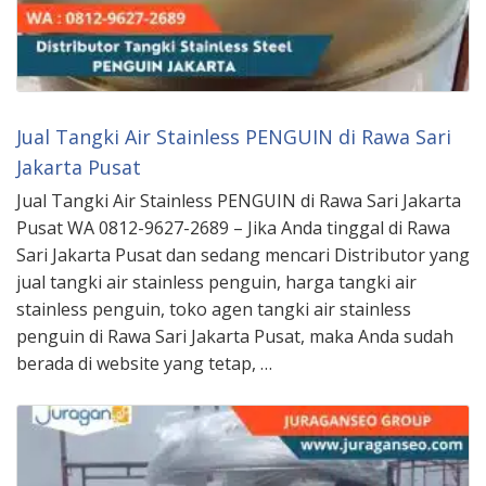
Jual Tangki Air Stainless PENGUIN di Rawa Sari
Jakarta Pusat
Jual Tangki Air Stainless PENGUIN di Rawa Sari Jakarta
Pusat WA 0812-9627-2689 – Jika Anda tinggal di Rawa
Sari Jakarta Pusat dan sedang mencari Distributor yang
jual tangki air stainless penguin, harga tangki air
stainless penguin, toko agen tangki air stainless
penguin di Rawa Sari Jakarta Pusat, maka Anda sudah
berada di website yang tetap, …