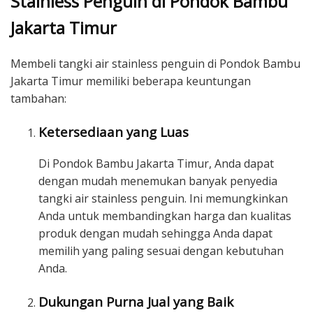
Stainless Penguin di Pondok Bambu
Jakarta Timur
Membeli tangki air stainless penguin di Pondok Bambu
Jakarta Timur memiliki beberapa keuntungan
tambahan:
Ketersediaan yang Luas
Di Pondok Bambu Jakarta Timur, Anda dapat
dengan mudah menemukan banyak penyedia
tangki air stainless penguin. Ini memungkinkan
Anda untuk membandingkan harga dan kualitas
produk dengan mudah sehingga Anda dapat
memilih yang paling sesuai dengan kebutuhan
Anda.
Dukungan Purna Jual yang Baik