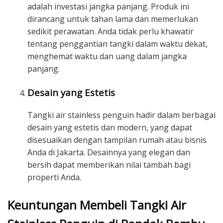
adalah investasi jangka panjang. Produk ini
dirancang untuk tahan lama dan memerlukan
sedikit perawatan. Anda tidak perlu khawatir
tentang penggantian tangki dalam waktu dekat,
menghemat waktu dan uang dalam jangka
panjang.
Desain yang Estetis
Tangki air stainless penguin hadir dalam berbagai
desain yang estetis dan modern, yang dapat
disesuaikan dengan tampilan rumah atau bisnis
Anda di Jakarta. Desainnya yang elegan dan
bersih dapat memberikan nilai tambah bagi
properti Anda.
Keuntungan Membeli Tangki Air