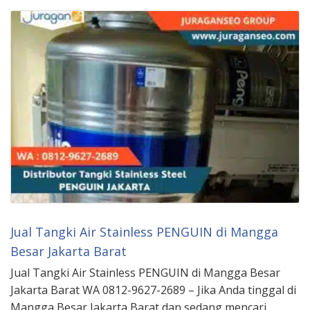
Jual Tangki Air Stainless PENGUIN di Mangga
Besar Jakarta Barat
Jual Tangki Air Stainless PENGUIN di Mangga Besar
Jakarta Barat WA 0812-9627-2689 – Jika Anda tinggal di
Mangga Besar Jakarta Barat dan sedang mencari