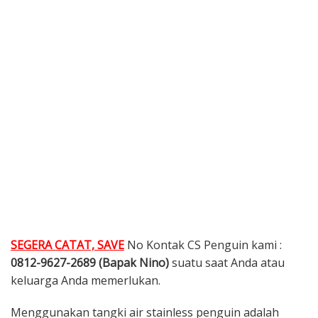
SEGERA CATAT, SAVE
No Kontak CS Penguin kami :
0812-9627-2689 (Bapak Nino)
suatu saat Anda atau
keluarga Anda memerlukan.
Menggunakan tangki air stainless penguin adalah