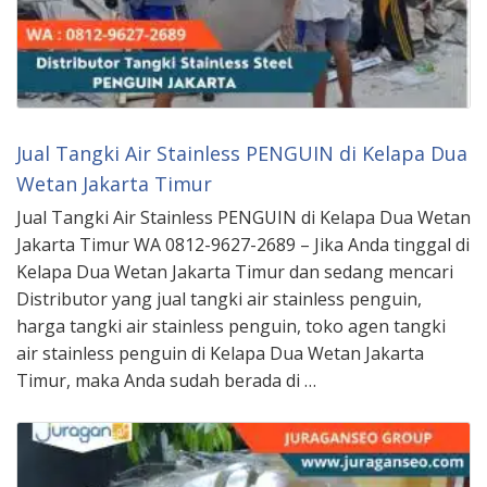
Jual Tangki Air Stainless PENGUIN di Kelapa Dua
Wetan Jakarta Timur
Jual Tangki Air Stainless PENGUIN di Kelapa Dua Wetan
Jakarta Timur WA 0812-9627-2689 – Jika Anda tinggal di
Kelapa Dua Wetan Jakarta Timur dan sedang mencari
Distributor yang jual tangki air stainless penguin,
harga tangki air stainless penguin, toko agen tangki
air stainless penguin di Kelapa Dua Wetan Jakarta
Timur, maka Anda sudah berada di …