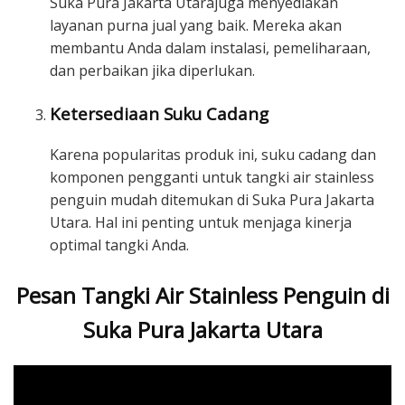
Suka Pura Jakarta Utarajuga menyediakan
layanan purna jual yang baik. Mereka akan
membantu Anda dalam instalasi, pemeliharaan,
dan perbaikan jika diperlukan.
Ketersediaan Suku Cadang
Karena popularitas produk ini, suku cadang dan
komponen pengganti untuk tangki air stainless
penguin mudah ditemukan di Suka Pura Jakarta
Utara. Hal ini penting untuk menjaga kinerja
optimal tangki Anda.
Pesan Tangki Air Stainless Penguin di
Suka Pura Jakarta Utara