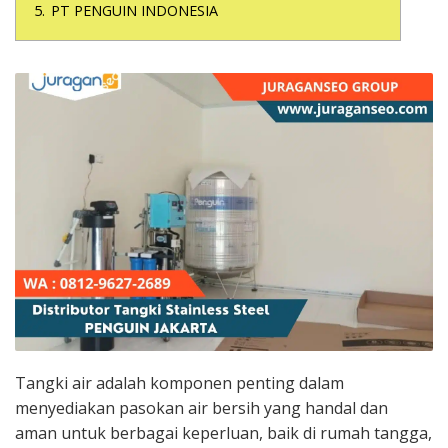
5.
PT PENGUIN INDONESIA
Tangki air adalah komponen penting dalam
menyediakan pasokan air bersih yang handal dan
aman untuk berbagai keperluan, baik di rumah tangga,