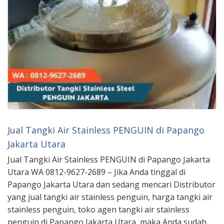
Jual Tangki Air Stainless PENGUIN di Papango
Jakarta Utara
Jual Tangki Air Stainless PENGUIN di Papango Jakarta
Utara WA 0812-9627-2689 – Jika Anda tinggal di
Papango Jakarta Utara dan sedang mencari Distributor
yang jual tangki air stainless penguin, harga tangki air
stainless penguin, toko agen tangki air stainless
penguin di Papango Jakarta Utara, maka Anda sudah