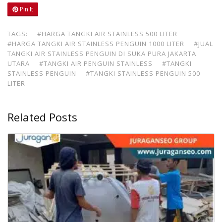
Pin It
TAGS:
#HARGA TANGKI AIR STAINLESS 500 LITER
#HARGA TANGKI AIR STAINLESS PENGUIN 1000 LITER
#JUAL
TANGKI AIR STAINLESS PENGUIN DI SUKA PURA JAKARTA
UTARA
#TANGKI AIR PENGUIN STAINLESS
#TANGKI
STAINLESS PENGUIN
#TANGKI STAINLESS PENGUIN 500
LITER
Related Posts