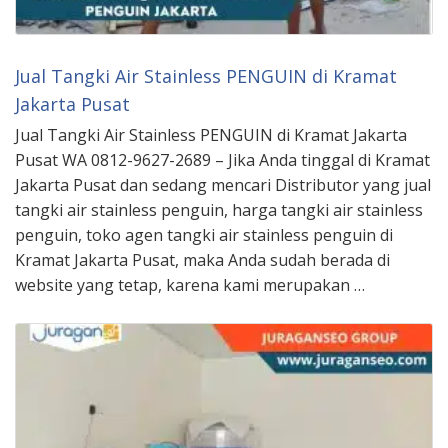
Jual Tangki Air Stainless PENGUIN di Kramat
Jakarta Pusat
Jual Tangki Air Stainless PENGUIN di Kramat Jakarta
Pusat WA 0812-9627-2689 – Jika Anda tinggal di Kramat
Jakarta Pusat dan sedang mencari Distributor yang jual
tangki air stainless penguin, harga tangki air stainless
penguin, toko agen tangki air stainless penguin di
Kramat Jakarta Pusat, maka Anda sudah berada di
website yang tetap, karena kami merupakan …