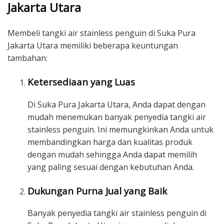
Jakarta Utara
Membeli tangki air stainless penguin di Suka Pura
Jakarta Utara memiliki beberapa keuntungan
tambahan:
Ketersediaan yang Luas
Di Suka Pura Jakarta Utara, Anda dapat dengan
mudah menemukan banyak penyedia tangki air
stainless penguin. Ini memungkinkan Anda untuk
membandingkan harga dan kualitas produk
dengan mudah sehingga Anda dapat memilih
yang paling sesuai dengan kebutuhan Anda.
Dukungan Purna Jual yang Baik
Banyak penyedia tangki air stainless penguin di