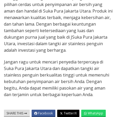
pilihan cerdas untuk penyimpanan air bersih yang
aman dan handal di Suka Pura Jakarta Utara. Produk ini
menawarkan kualitas terbaik, menjaga kebersihan air,
dan tahan lama. Dengan berbagai keuntungan
tambahan seperti ketersediaan yang luas dan
dukungan purna jual yang baik di JSuka Pura Jakarta
Utara, investasi dalam tangki air stainless penguin
adalah investasi yang berharga.
Jangan ragu untuk mencari penyedia terpercaya di
Suka Pura Jakarta Utara dan dapatkan tangki air
stainless penguin berkualitas tinggi untuk memenuhi
kebutuhan penyimpanan air bersih Anda. Dengan
begitu, Anda dapat memiliki pasokan air yang aman
dan terjamin untuk berbagai keperluan Anda.
SHARE THIS
Facebook
Twitter/X
WhatsApp