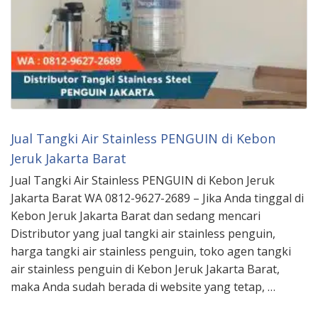
Jual Tangki Air Stainless PENGUIN di Kebon
Jeruk Jakarta Barat
Jual Tangki Air Stainless PENGUIN di Kebon Jeruk
Jakarta Barat WA 0812-9627-2689 – Jika Anda tinggal di
Kebon Jeruk Jakarta Barat dan sedang mencari
Distributor yang jual tangki air stainless penguin,
harga tangki air stainless penguin, toko agen tangki
air stainless penguin di Kebon Jeruk Jakarta Barat,
maka Anda sudah berada di website yang tetap, …