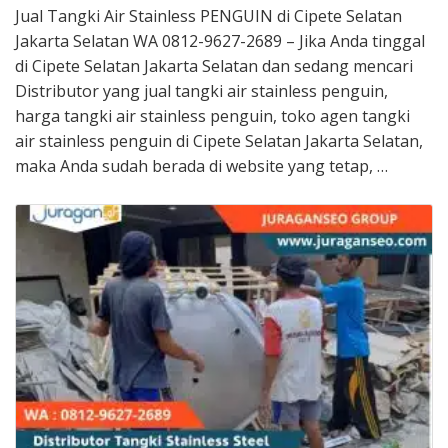
Jual Tangki Air Stainless PENGUIN di Cipete Selatan
Jakarta Selatan WA 0812-9627-2689 – Jika Anda tinggal
di Cipete Selatan Jakarta Selatan dan sedang mencari
Distributor yang jual tangki air stainless penguin,
harga tangki air stainless penguin, toko agen tangki
air stainless penguin di Cipete Selatan Jakarta Selatan,
maka Anda sudah berada di website yang tetap, …