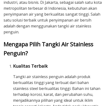
industri, atau bisnis. Di Jakarta, sebagai salah satu kota
metropolitan terbesar di Indonesia, kebutuhan akan
penyimpanan air yang berkualitas sangat tinggi. Salah
satu solusi terbaik untuk penyimpanan air bersih
adalah dengan menggunakan tangki air stainless
penguin.
Mengapa Pilih Tangki Air Stainless
Penguin?
Kualitas Terbaik
Tangki air stainless penguin adalah produk
berkualitas tinggi yang terbuat dari bahan
stainless steel berkualitas tinggi. Bahan ini tahan
terhadap korosi, karat, dan perubahan suhu,
menjadikannya pilihan yang ideal untuk iklim