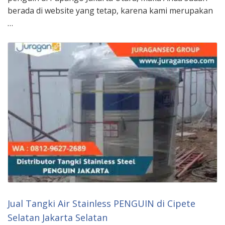
berada di website yang tetap, karena kami merupakan
…
Jual Tangki Air Stainless PENGUIN di Cipete
Selatan Jakarta Selatan