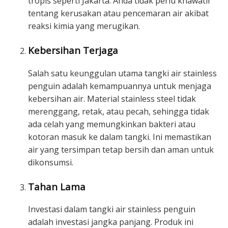
tropis seperti Jakarta. Anda tidak perlu khawatir
tentang kerusakan atau pencemaran air akibat
reaksi kimia yang merugikan.
Kebersihan Terjaga
Salah satu keunggulan utama tangki air stainless
penguin adalah kemampuannya untuk menjaga
kebersihan air. Material stainless steel tidak
merenggang, retak, atau pecah, sehingga tidak
ada celah yang memungkinkan bakteri atau
kotoran masuk ke dalam tangki. Ini memastikan
air yang tersimpan tetap bersih dan aman untuk
dikonsumsi.
Tahan Lama
Investasi dalam tangki air stainless penguin
adalah investasi jangka panjang. Produk ini