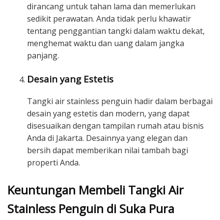
dirancang untuk tahan lama dan memerlukan
sedikit perawatan. Anda tidak perlu khawatir
tentang penggantian tangki dalam waktu dekat,
menghemat waktu dan uang dalam jangka
panjang.
Desain yang Estetis
Tangki air stainless penguin hadir dalam berbagai
desain yang estetis dan modern, yang dapat
disesuaikan dengan tampilan rumah atau bisnis
Anda di Jakarta. Desainnya yang elegan dan
bersih dapat memberikan nilai tambah bagi
properti Anda.
Keuntungan Membeli Tangki Air
Stainless Penguin di Suka Pura