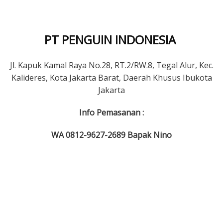
PT PENGUIN INDONESIA
Jl. Kapuk Kamal Raya No.28, RT.2/RW.8, Tegal Alur, Kec.
Kalideres, Kota Jakarta Barat, Daerah Khusus Ibukota
Jakarta
Info Pemasanan :
WA 0812-9627-2689 Bapak Nino