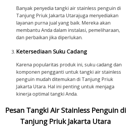
Banyak penyedia tangki air stainless penguin di
Tanjung Priuk Jakarta Utarajuga menyediakan
layanan purna jual yang baik. Mereka akan
membantu Anda dalam instalasi, pemeliharaan,
dan perbaikan jika diperlukan.
Ketersediaan Suku Cadang
Karena popularitas produk ini, suku cadang dan
komponen pengganti untuk tangki air stainless
penguin mudah ditemukan di Tanjung Priuk
Jakarta Utara. Hal ini penting untuk menjaga
kinerja optimal tangki Anda.
Pesan Tangki Air Stainless Penguin di
Tanjung Priuk Jakarta Utara