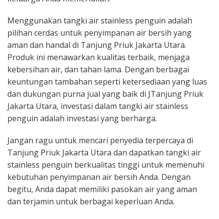
Menggunakan tangki air stainless penguin adalah
pilihan cerdas untuk penyimpanan air bersih yang
aman dan handal di Tanjung Priuk Jakarta Utara.
Produk ini menawarkan kualitas terbaik, menjaga
kebersihan air, dan tahan lama. Dengan berbagai
keuntungan tambahan seperti ketersediaan yang luas
dan dukungan purna jual yang baik di JTanjung Priuk
Jakarta Utara, investasi dalam tangki air stainless
penguin adalah investasi yang berharga.
Jangan ragu untuk mencari penyedia terpercaya di
Tanjung Priuk Jakarta Utara dan dapatkan tangki air
stainless penguin berkualitas tinggi untuk memenuhi
kebutuhan penyimpanan air bersih Anda. Dengan
begitu, Anda dapat memiliki pasokan air yang aman
dan terjamin untuk berbagai keperluan Anda.