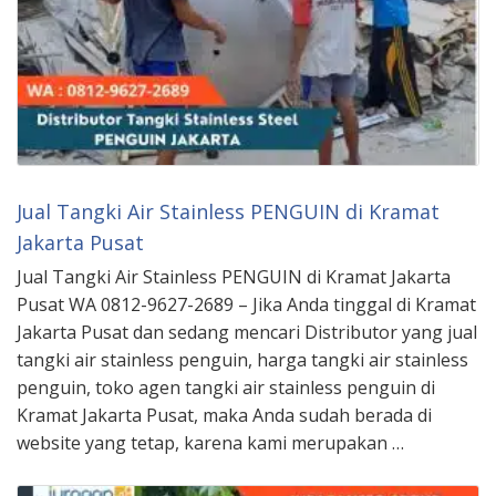
Jual Tangki Air Stainless PENGUIN di Kramat
Jakarta Pusat
Jual Tangki Air Stainless PENGUIN di Kramat Jakarta
Pusat WA 0812-9627-2689 – Jika Anda tinggal di Kramat
Jakarta Pusat dan sedang mencari Distributor yang jual
tangki air stainless penguin, harga tangki air stainless
penguin, toko agen tangki air stainless penguin di
Kramat Jakarta Pusat, maka Anda sudah berada di
website yang tetap, karena kami merupakan …