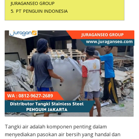
JURAGANSEO GROUP
5.
PT PENGUIN INDONESIA
Tangki air adalah komponen penting dalam
menyediakan pasokan air bersih yang handal dan