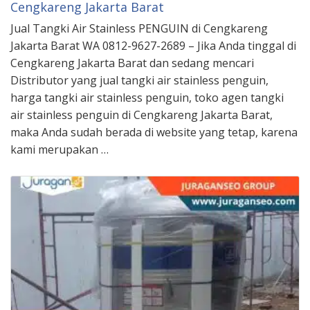
Cengkareng Jakarta Barat
Jual Tangki Air Stainless PENGUIN di Cengkareng
Jakarta Barat WA 0812-9627-2689 – Jika Anda tinggal di
Cengkareng Jakarta Barat dan sedang mencari
Distributor yang jual tangki air stainless penguin,
harga tangki air stainless penguin, toko agen tangki
air stainless penguin di Cengkareng Jakarta Barat,
maka Anda sudah berada di website yang tetap, karena
kami merupakan …