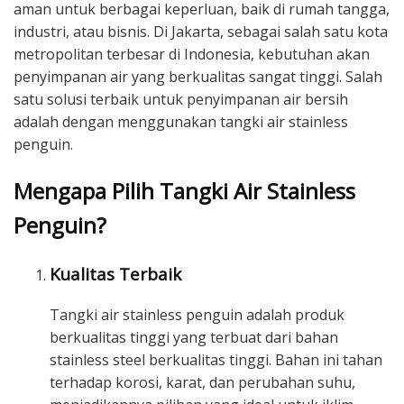
aman untuk berbagai keperluan, baik di rumah tangga,
industri, atau bisnis. Di Jakarta, sebagai salah satu kota
metropolitan terbesar di Indonesia, kebutuhan akan
penyimpanan air yang berkualitas sangat tinggi. Salah
satu solusi terbaik untuk penyimpanan air bersih
adalah dengan menggunakan tangki air stainless
penguin.
Mengapa Pilih Tangki Air Stainless
Penguin?
Kualitas Terbaik
Tangki air stainless penguin adalah produk
berkualitas tinggi yang terbuat dari bahan
stainless steel berkualitas tinggi. Bahan ini tahan
terhadap korosi, karat, dan perubahan suhu,