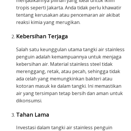
menjadikannya pilihan yang ideal untuk iklim
tropis seperti Jakarta. Anda tidak perlu khawatir
tentang kerusakan atau pencemaran air akibat
reaksi kimia yang merugikan.
Kebersihan Terjaga
Salah satu keunggulan utama tangki air stainless
penguin adalah kemampuannya untuk menjaga
kebersihan air. Material stainless steel tidak
merenggang, retak, atau pecah, sehingga tidak
ada celah yang memungkinkan bakteri atau
kotoran masuk ke dalam tangki. Ini memastikan
air yang tersimpan tetap bersih dan aman untuk
dikonsumsi.
Tahan Lama
Investasi dalam tangki air stainless penguin