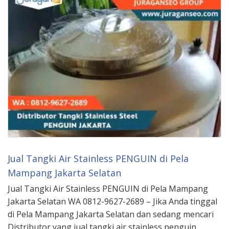
Jual Tangki Air Stainless PENGUIN di Pela
Mampang Jakarta Selatan
Jual Tangki Air Stainless PENGUIN di Pela Mampang
Jakarta Selatan WA 0812-9627-2689 – Jika Anda tinggal
di Pela Mampang Jakarta Selatan dan sedang mencari
Distributor yang jual tangki air stainless penguin,