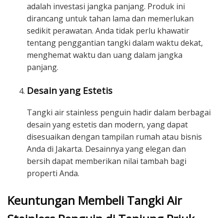
adalah investasi jangka panjang. Produk ini
dirancang untuk tahan lama dan memerlukan
sedikit perawatan. Anda tidak perlu khawatir
tentang penggantian tangki dalam waktu dekat,
menghemat waktu dan uang dalam jangka
panjang.
Desain yang Estetis
Tangki air stainless penguin hadir dalam berbagai
desain yang estetis dan modern, yang dapat
disesuaikan dengan tampilan rumah atau bisnis
Anda di Jakarta. Desainnya yang elegan dan
bersih dapat memberikan nilai tambah bagi
properti Anda.
Keuntungan Membeli Tangki Air