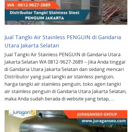
Jual Tangki Air Stainless PENGUIN di Gandaria
Utara Jakarta Selatan
Jual Tangki Air Stainless PENGUIN di Gandaria Utara
Jakarta Selatan WA 0812-9627-2689 – Jika Anda tinggal
di Gandaria Utara Jakarta Selatan dan sedang mencari
Distributor yang jual tangki air stainless penguin,
harga tangki air stainless penguin, toko agen tangki
air stainless penguin di Gandaria Utara Jakarta Selatan,
maka Anda sudah berada di website yang tetap, …