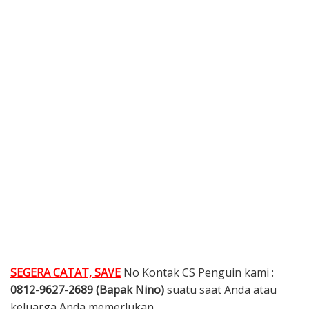
SEGERA CATAT, SAVE
No Kontak CS Penguin kami :
0812-9627-2689 (Bapak Nino)
suatu saat Anda atau
keluarga Anda memerlukan.