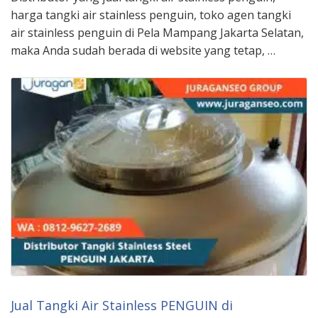
harga tangki air stainless penguin, toko agen tangki
air stainless penguin di Pela Mampang Jakarta Selatan,
maka Anda sudah berada di website yang tetap, …
Jual Tangki Air Stainless PENGUIN di