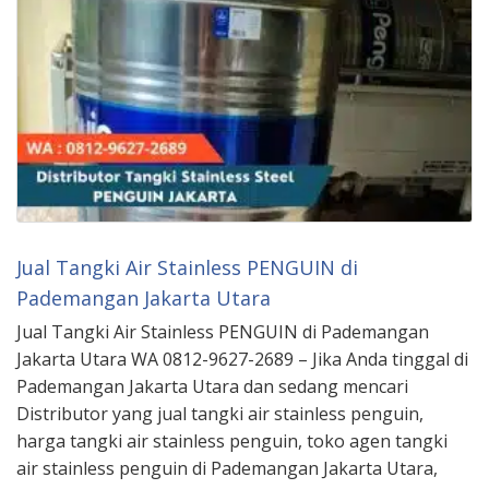
Jual Tangki Air Stainless PENGUIN di
Pademangan Jakarta Utara
Jual Tangki Air Stainless PENGUIN di Pademangan
Jakarta Utara WA 0812-9627-2689 – Jika Anda tinggal di
Pademangan Jakarta Utara dan sedang mencari
Distributor yang jual tangki air stainless penguin,
harga tangki air stainless penguin, toko agen tangki
air stainless penguin di Pademangan Jakarta Utara,