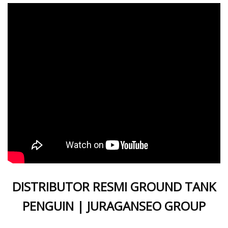
DISTRIBUTOR RESMI GROUND TANK
PENGUIN | JURAGANSEO GROUP