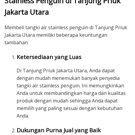
Stainless Penguin di Tanjung Priuk
Jakarta Utara
Membeli tangki air stainless penguin di Tanjung Priuk
Jakarta Utara memiliki beberapa keuntungan
tambahan:
Ketersediaan yang Luas
Di Tanjung Priuk Jakarta Utara, Anda dapat
dengan mudah menemukan banyak penyedia
tangki air stainless penguin. Ini memungkinkan
Anda untuk membandingkan harga dan kualitas
produk dengan mudah sehingga Anda dapat
memilih yang paling sesuai dengan kebutuhan
Anda.
Dukungan Purna Jual yang Baik