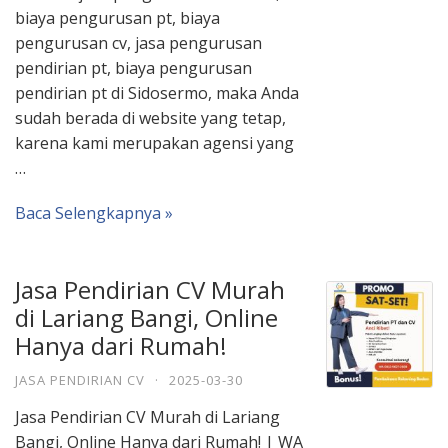
biaya pengurusan pt, biaya
pengurusan cv, jasa pengurusan
pendirian pt, biaya pengurusan
pendirian pt di Sidosermo, maka Anda
sudah berada di website yang tetap,
karena kami merupakan agensi yang
…
Baca Selengkapnya »
Jasa Pendirian CV Murah
di Lariang Bangi, Online
Hanya dari Rumah!
JASA PENDIRIAN CV
·
2025-03-30
Jasa Pendirian CV Murah di Lariang
Bangi, Online Hanya dari Rumah! | WA