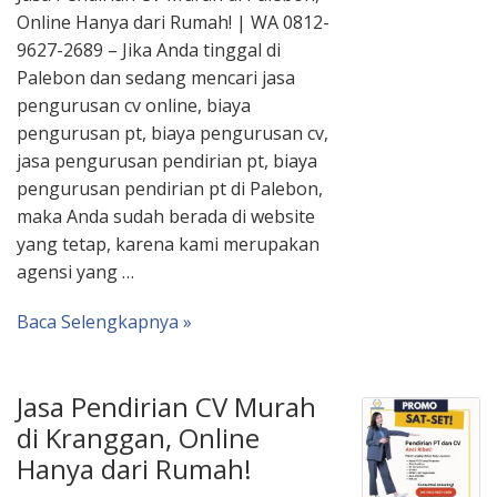
Online Hanya dari Rumah! | WA 0812-
9627-2689 – Jika Anda tinggal di
Palebon dan sedang mencari jasa
pengurusan cv online, biaya
pengurusan pt, biaya pengurusan cv,
jasa pengurusan pendirian pt, biaya
pengurusan pendirian pt di Palebon,
maka Anda sudah berada di website
yang tetap, karena kami merupakan
agensi yang …
Baca Selengkapnya »
Jasa Pendirian CV Murah
di Kranggan, Online
Hanya dari Rumah!