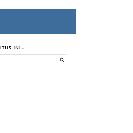
ITUS INI…