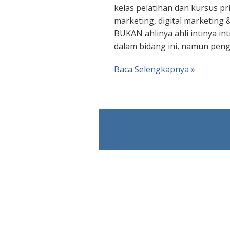
kelas pelatihan dan kursus pri
marketing, digital marketing
BUKAN ahlinya ahli intinya int
dalam bidang ini, namun pen
Baca Selengkapnya »