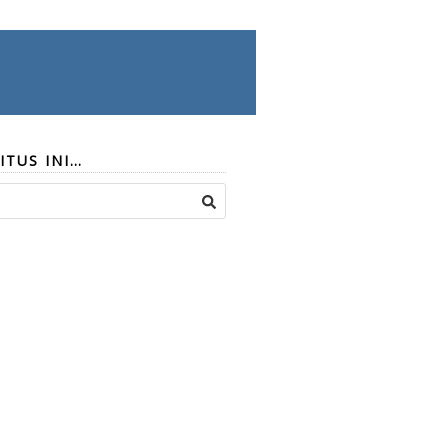
ITUS INI…