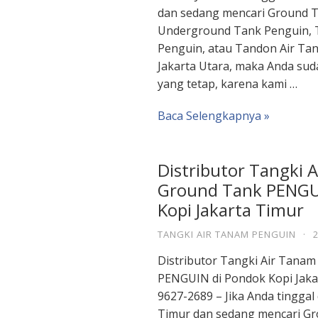
dan sedang mencari Ground T
Underground Tank Penguin, 
Penguin, atau Tandon Air Ta
Jakarta Utara, maka Anda sud
yang tetap, karena kami …
Baca Selengkapnya »
Distributor Tangki 
Ground Tank PENGU
Kopi Jakarta Timur
TANGKI AIR TANAM PENGUIN
·
Distributor Tangki Air Tana
PENGUIN di Pondok Kopi Jaka
9627-2689 – Jika Anda tinggal
Timur dan sedang mencari Gr