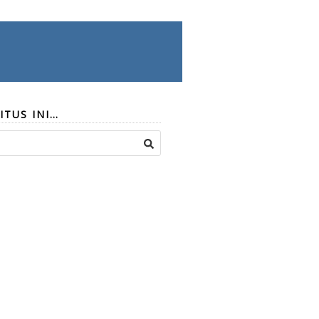
ITUS INI…