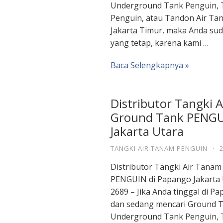
Underground Tank Penguin, 
Penguin, atau Tandon Air Ta
Jakarta Timur, maka Anda sud
yang tetap, karena kami …
Baca Selengkapnya »
Distributor Tangki 
Ground Tank PENGU
Jakarta Utara
TANGKI AIR TANAM PENGUIN
·
Distributor Tangki Air Tana
PENGUIN di Papango Jakarta 
2689 – Jika Anda tinggal di P
dan sedang mencari Ground T
Underground Tank Penguin, 