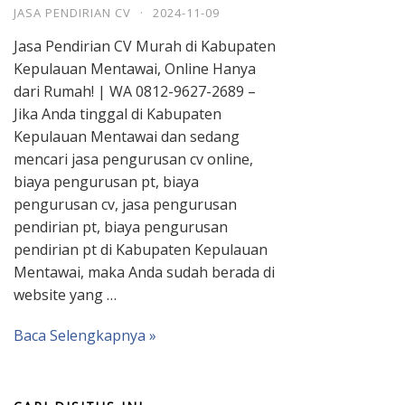
JASA PENDIRIAN CV
·
2024-11-09
Jasa Pendirian CV Murah di Kabupaten
Kepulauan Mentawai, Online Hanya
dari Rumah! | WA 0812-9627-2689 –
Jika Anda tinggal di Kabupaten
Kepulauan Mentawai dan sedang
mencari jasa pengurusan cv online,
biaya pengurusan pt, biaya
pengurusan cv, jasa pengurusan
pendirian pt, biaya pengurusan
pendirian pt di Kabupaten Kepulauan
Mentawai, maka Anda sudah berada di
website yang …
Baca Selengkapnya »