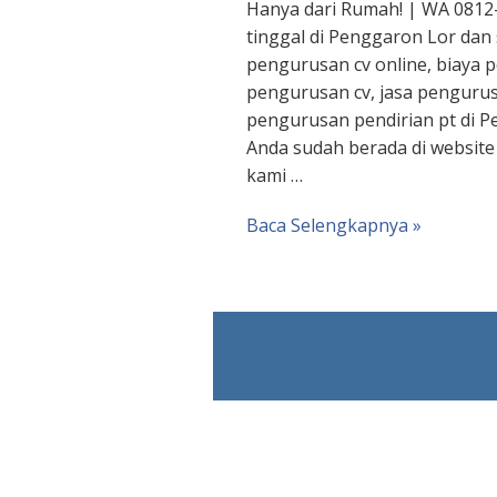
Hanya dari Rumah! | WA 0812-
tinggal di Penggaron Lor dan
pengurusan cv online, biaya 
pengurusan cv, jasa pengurus
pengurusan pendirian pt di 
Anda sudah berada di website
kami …
Baca Selengkapnya »