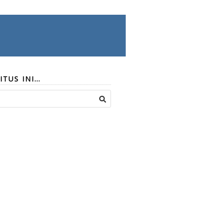
ITUS INI…