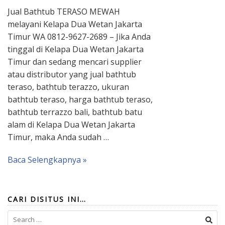
Jual Bathtub TERASO MEWAH
melayani Kelapa Dua Wetan Jakarta
Timur WA 0812-9627-2689 – Jika Anda
tinggal di Kelapa Dua Wetan Jakarta
Timur dan sedang mencari supplier
atau distributor yang jual bathtub
teraso, bathtub terazzo, ukuran
bathtub teraso, harga bathtub teraso,
bathtub terrazzo bali, bathtub batu
alam di Kelapa Dua Wetan Jakarta
Timur, maka Anda sudah …
Baca Selengkapnya »
CARI DISITUS INI…
Search