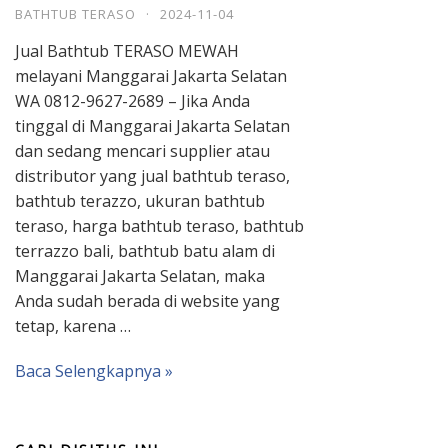
BATHTUB TERASO
·
2024-11-04
Jual Bathtub TERASO MEWAH
melayani Manggarai Jakarta Selatan
WA 0812-9627-2689 – Jika Anda
tinggal di Manggarai Jakarta Selatan
dan sedang mencari supplier atau
distributor yang jual bathtub teraso,
bathtub terazzo, ukuran bathtub
teraso, harga bathtub teraso, bathtub
terrazzo bali, bathtub batu alam di
Manggarai Jakarta Selatan, maka
Anda sudah berada di website yang
tetap, karena …
Baca Selengkapnya »