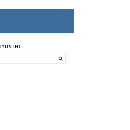
ITUS INI…