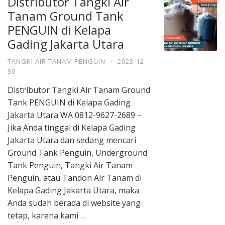
Distributor Tangki Air
Tanam Ground Tank
PENGUIN di Kelapa
Gading Jakarta Utara
TANGKI AIR TANAM PENGUIN
·
2023-12-
30
Distributor Tangki Air Tanam Ground
Tank PENGUIN di Kelapa Gading
Jakarta Utara WA 0812-9627-2689 –
Jika Anda tinggal di Kelapa Gading
Jakarta Utara dan sedang mencari
Ground Tank Penguin, Underground
Tank Penguin, Tangki Air Tanam
Penguin, atau Tandon Air Tanam di
Kelapa Gading Jakarta Utara, maka
Anda sudah berada di website yang
tetap, karena kami …