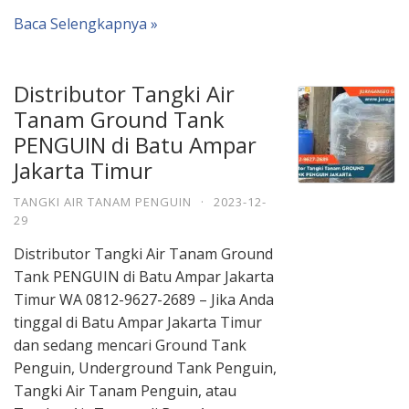
Baca Selengkapnya »
Distributor Tangki Air
Tanam Ground Tank
PENGUIN di Batu Ampar
Jakarta Timur
TANGKI AIR TANAM PENGUIN
·
2023-12-
29
Distributor Tangki Air Tanam Ground
Tank PENGUIN di Batu Ampar Jakarta
Timur WA 0812-9627-2689 – Jika Anda
tinggal di Batu Ampar Jakarta Timur
dan sedang mencari Ground Tank
Penguin, Underground Tank Penguin,
Tangki Air Tanam Penguin, atau