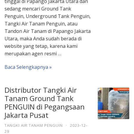
tinggal di Papango Jakarta Utara dan
sedang mencari Ground Tank
Penguin, Underground Tank Penguin,
Tangki Air Tanam Penguin, atau
Tandon Air Tanam di Papango Jakarta
Utara, maka Anda sudah berada di
website yang tetap, karena kami
merupakan agen resmi …
Baca Selengkapnya »
Distributor Tangki Air
Tanam Ground Tank
PENGUIN di Pegangsaan
Jakarta Pusat
TANGKI AIR TANAM PENGUIN
·
2023-12-
29