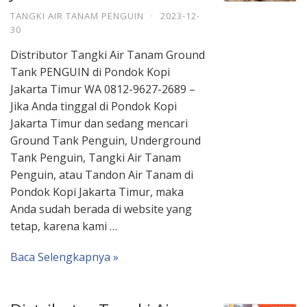
TANGKI AIR TANAM PENGUIN
·
2023-12-
30
Distributor Tangki Air Tanam Ground
Tank PENGUIN di Pondok Kopi
Jakarta Timur WA 0812-9627-2689 –
Jika Anda tinggal di Pondok Kopi
Jakarta Timur dan sedang mencari
Ground Tank Penguin, Underground
Tank Penguin, Tangki Air Tanam
Penguin, atau Tandon Air Tanam di
Pondok Kopi Jakarta Timur, maka
Anda sudah berada di website yang
tetap, karena kami …
Baca Selengkapnya »