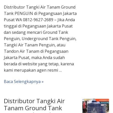
Distributor Tangki Air Tanam Ground
Tank PENGUIN di Pegangsaan Jakarta
Pusat WA 0812-9627-2689 – Jika Anda
tinggal di Pegangsaan Jakarta Pusat
dan sedang mencari Ground Tank
Penguin, Underground Tank Penguin,
Tangki Air Tanam Penguin, atau
Tandon Air Tanam di Pegangsaan
Jakarta Pusat, maka Anda sudah
berada di website yang tetap, karena
kami merupakan agen resmi …
Baca Selengkapnya »
Distributor Tangki Air
Tanam Ground Tank