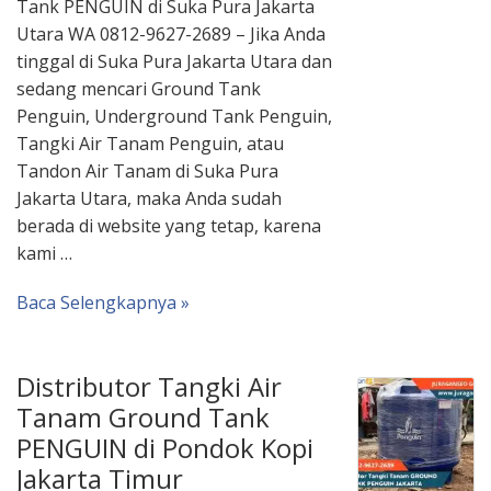
Tank PENGUIN di Suka Pura Jakarta
Utara WA 0812-9627-2689 – Jika Anda
tinggal di Suka Pura Jakarta Utara dan
sedang mencari Ground Tank
Penguin, Underground Tank Penguin,
Tangki Air Tanam Penguin, atau
Tandon Air Tanam di Suka Pura
Jakarta Utara, maka Anda sudah
berada di website yang tetap, karena
kami …
Baca Selengkapnya »
Distributor Tangki Air
Tanam Ground Tank
PENGUIN di Pondok Kopi
Jakarta Timur