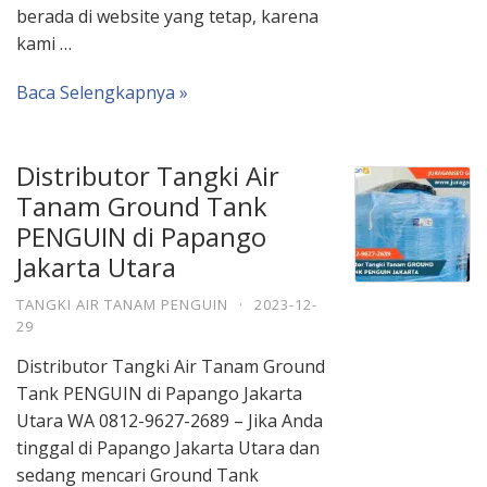
berada di website yang tetap, karena
kami …
Baca Selengkapnya »
Distributor Tangki Air
Tanam Ground Tank
PENGUIN di Papango
Jakarta Utara
TANGKI AIR TANAM PENGUIN
·
2023-12-
29
Distributor Tangki Air Tanam Ground
Tank PENGUIN di Papango Jakarta
Utara WA 0812-9627-2689 – Jika Anda
tinggal di Papango Jakarta Utara dan
sedang mencari Ground Tank