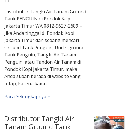
30
Distributor Tangki Air Tanam Ground
Tank PENGUIN di Pondok Kopi
Jakarta Timur WA 0812-9627-2689 –
Jika Anda tinggal di Pondok Kopi
Jakarta Timur dan sedang mencari
Ground Tank Penguin, Underground
Tank Penguin, Tangki Air Tanam
Penguin, atau Tandon Air Tanam di
Pondok Kopi Jakarta Timur, maka
Anda sudah berada di website yang
tetap, karena kami …
Baca Selengkapnya »
Distributor Tangki Air
Tanam Ground Tank