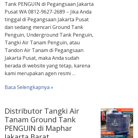
Tank PENGUIN di Pegangsaan Jakarta
Pusat WA 0812-9627-2689 – Jika Anda
tinggal di Pegangsaan Jakarta Pusat
dan sedang mencari Ground Tank
Penguin, Underground Tank Penguin,
Tangki Air Tanam Penguin, atau
Tandon Air Tanam di Pegangsaan
Jakarta Pusat, maka Anda sudah
berada di website yang tetap, karena
kami merupakan agen resmi …
Baca Selengkapnya »
Distributor Tangki Air
Tanam Ground Tank
PENGUIN di Maphar
Jakarta Barat