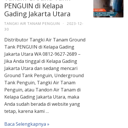
PENGUIN di Kelapa
Gading Jakarta Utara
TANGKI AIR TANAM PENGUIN
·
2023-12-
30
Distributor Tangki Air Tanam Ground
Tank PENGUIN di Kelapa Gading
Jakarta Utara WA 0812-9627-2689 –
Jika Anda tinggal di Kelapa Gading
Jakarta Utara dan sedang mencari
Ground Tank Penguin, Underground
Tank Penguin, Tangki Air Tanam
Penguin, atau Tandon Air Tanam di
Kelapa Gading Jakarta Utara, maka
Anda sudah berada di website yang
tetap, karena kami …
Baca Selengkapnya »