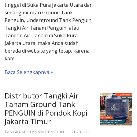
tinggal di Suka Pura Jakarta Utara dan
sedang mencari Ground Tank
Penguin, Underground Tank Penguin,
Tangki Air Tanam Penguin, atau
Tandon Air Tanam di Suka Pura
Jakarta Utara, maka Anda sudah
berada di website yang tetap, karena
kami …
Baca Selengkapnya »
Distributor Tangki Air
Tanam Ground Tank
PENGUIN di Pondok Kopi
Jakarta Timur
TANGKI AIR TANAM PENGUIN
·
2023-12-