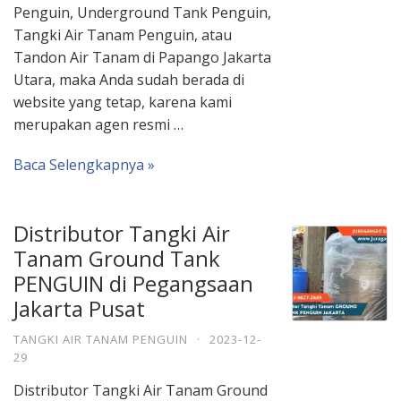
Penguin, Underground Tank Penguin,
Tangki Air Tanam Penguin, atau
Tandon Air Tanam di Papango Jakarta
Utara, maka Anda sudah berada di
website yang tetap, karena kami
merupakan agen resmi …
Baca Selengkapnya »
Distributor Tangki Air
Tanam Ground Tank
PENGUIN di Pegangsaan
Jakarta Pusat
TANGKI AIR TANAM PENGUIN
·
2023-12-
29
Distributor Tangki Air Tanam Ground