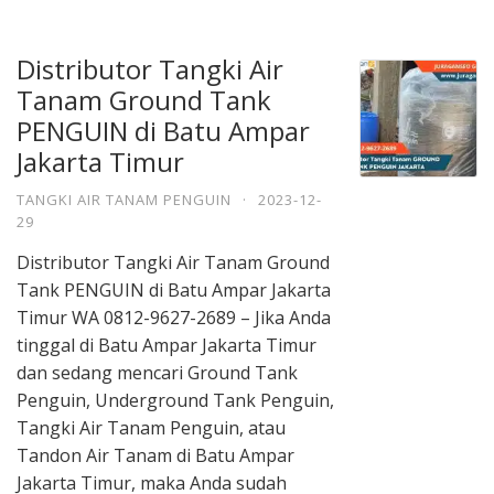
Distributor Tangki Air
Tanam Ground Tank
PENGUIN di Batu Ampar
Jakarta Timur
TANGKI AIR TANAM PENGUIN
·
2023-12-
29
Distributor Tangki Air Tanam Ground
Tank PENGUIN di Batu Ampar Jakarta
Timur WA 0812-9627-2689 – Jika Anda
tinggal di Batu Ampar Jakarta Timur
dan sedang mencari Ground Tank
Penguin, Underground Tank Penguin,
Tangki Air Tanam Penguin, atau
Tandon Air Tanam di Batu Ampar
Jakarta Timur, maka Anda sudah