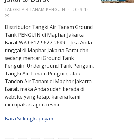
TANGKI AIR TANAM PENGUIN
·
2023-12-
29
Distributor Tangki Air Tanam Ground
Tank PENGUIN di Maphar Jakarta
Barat WA 0812-9627-2689 – Jika Anda
tinggal di Maphar Jakarta Barat dan
sedang mencari Ground Tank
Penguin, Underground Tank Penguin,
Tangki Air Tanam Penguin, atau
Tandon Air Tanam di Maphar Jakarta
Barat, maka Anda sudah berada di
website yang tetap, karena kami
merupakan agen resmi …
Baca Selengkapnya »