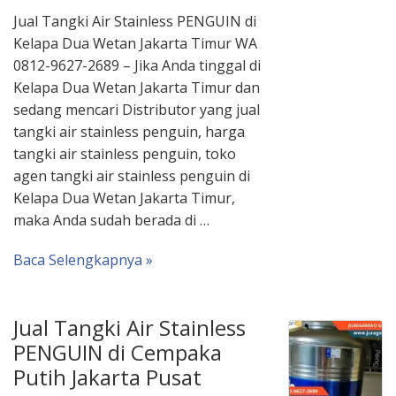
Jual Tangki Air Stainless PENGUIN di
Kelapa Dua Wetan Jakarta Timur WA
0812-9627-2689 – Jika Anda tinggal di
Kelapa Dua Wetan Jakarta Timur dan
sedang mencari Distributor yang jual
tangki air stainless penguin, harga
tangki air stainless penguin, toko
agen tangki air stainless penguin di
Kelapa Dua Wetan Jakarta Timur,
maka Anda sudah berada di …
Baca Selengkapnya »
Jual Tangki Air Stainless
PENGUIN di Cempaka
Putih Jakarta Pusat