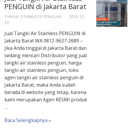
PENGUIN di Jakarta Barat
TANGKI STAINLESS PENGUIN
·
2023-12-
29
Jual Tangki Air Stainless PENGUIN di
Jakarta Barat WA 0812-9627-2689 –
Jika Anda tinggal di Jakarta Barat dan
sedang mencari Distributor yang jual
tangki air stainless penguin, harga
tangki air stainless penguin, toko
agen tangki air stainless penguin di
Jakarta Barat, maka Anda sudah
berada di website yang tetap, karena
kami merupakan Agen RESMI produk
…
Baca Selengkapnya »