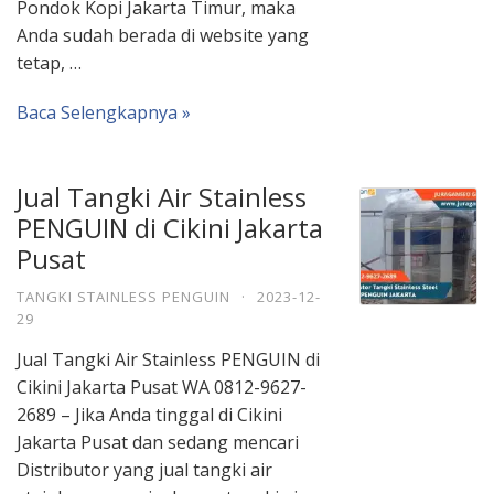
Pondok Kopi Jakarta Timur, maka
Anda sudah berada di website yang
tetap, …
Baca Selengkapnya »
Jual Tangki Air Stainless
PENGUIN di Cikini Jakarta
Pusat
TANGKI STAINLESS PENGUIN
·
2023-12-
29
Jual Tangki Air Stainless PENGUIN di
Cikini Jakarta Pusat WA 0812-9627-
2689 – Jika Anda tinggal di Cikini
Jakarta Pusat dan sedang mencari
Distributor yang jual tangki air