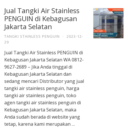
Jual Tangki Air Stainless
PENGUIN di Kebagusan
Jakarta Selatan
TANGKI STAINLESS PENGUIN
·
2023-12-
29
Jual Tangki Air Stainless PENGUIN di
Kebagusan Jakarta Selatan WA 0812-
9627-2689 – Jika Anda tinggal di
Kebagusan Jakarta Selatan dan
sedang mencari Distributor yang jual
tangki air stainless penguin, harga
tangki air stainless penguin, toko
agen tangki air stainless penguin di
Kebagusan Jakarta Selatan, maka
Anda sudah berada di website yang
tetap, karena kami merupakan …