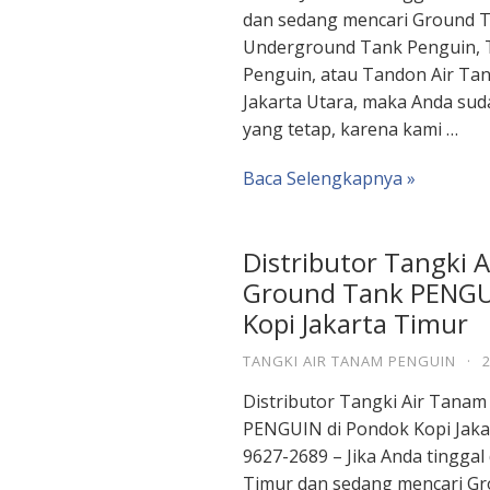
dan sedang mencari Ground T
Underground Tank Penguin, 
Penguin, atau Tandon Air Ta
Jakarta Utara, maka Anda sud
yang tetap, karena kami …
Baca Selengkapnya »
Distributor Tangki 
Ground Tank PENGU
Kopi Jakarta Timur
TANGKI AIR TANAM PENGUIN
·
Distributor Tangki Air Tana
PENGUIN di Pondok Kopi Jaka
9627-2689 – Jika Anda tinggal
Timur dan sedang mencari Gr