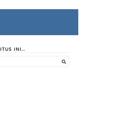
ITUS INI…