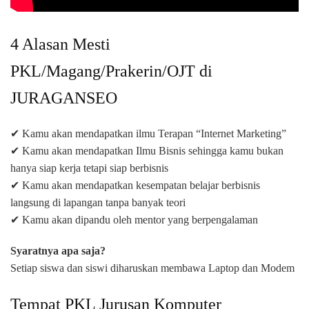
4 Alasan Mesti
PKL/Magang/Prakerin/OJT di
JURAGANSEO
✔ Kamu akan mendapatkan ilmu Terapan “Internet Marketing”
✔ Kamu akan mendapatkan Ilmu Bisnis sehingga kamu bukan
hanya siap kerja tetapi siap berbisnis
✔ Kamu akan mendapatkan kesempatan belajar berbisnis
langsung di lapangan tanpa banyak teori
✔ Kamu akan dipandu oleh mentor yang berpengalaman
Syaratnya apa saja?
Setiap siswa dan siswi diharuskan membawa Laptop dan Modem
Tempat PKL Jurusan Komputer