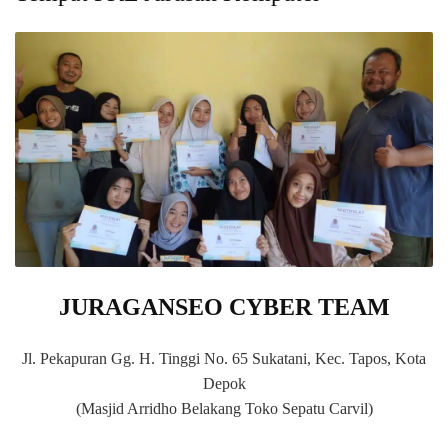
JURAGANSEO CYBER TEAM
Jl. Pekapuran Gg. H. Tinggi No. 65 Sukatani, Kec. Tapos, Kota
Depok
(Masjid Arridho Belakang Toko Sepatu Carvil)