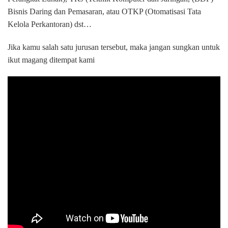
Bisnis Daring dan Pemasaran, atau OTKP (Otomatisasi Tata
Kelola Perkantoran) dst…
Jika kamu salah satu jurusan tersebut, maka jangan sungkan untuk
ikut magang ditempat kami