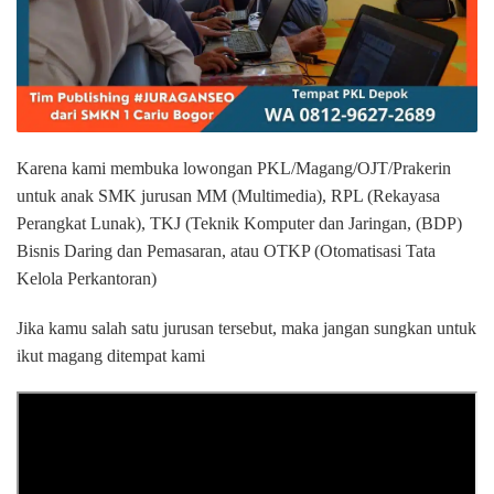
Karena kami membuka lowongan PKL/Magang/OJT/Prakerin
untuk anak SMK jurusan MM (Multimedia), RPL (Rekayasa
Perangkat Lunak), TKJ (Teknik Komputer dan Jaringan, (BDP)
Bisnis Daring dan Pemasaran, atau OTKP (Otomatisasi Tata
Kelola Perkantoran)
Jika kamu salah satu jurusan tersebut, maka jangan sungkan untuk
ikut magang ditempat kami