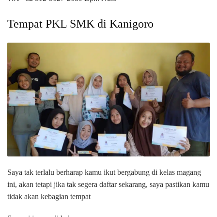
Tempat PKL SMK di Kanigoro
Saya tak terlalu berharap kamu ikut bergabung di kelas magang
ini, akan tetapi jika tak segera daftar sekarang, saya pastikan kamu
tidak akan kebagian tempat