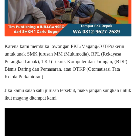
Karena kami membuka lowongan PKL/Magang/OJT/Prakerin
untuk anak SMK jurusan MM (Multimedia), RPL (Rekayasa
Perangkat Lunak), TKJ (Teknik Komputer dan Jaringan, (BDP)
Bisnis Daring dan Pemasaran, atau OTKP (Otomatisasi Tata
Kelola Perkantoran)
Jika kamu salah satu jurusan tersebut, maka jangan sungkan untuk
ikut magang ditempat kami