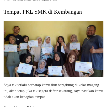
Tempat PKL SMK di Kembangan
Saya tak terlalu berharap kamu ikut bergabung di kelas magang
ini, akan tetapi jika tak segera daftar sekarang, saya pastikan kamu
tidak akan kebagian tempat