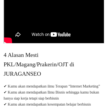
4 Alasan Mesti
PKL/Magang/Prakerin/OJT di
JURAGANSEO
✔ Kamu akan mendapatkan ilmu Terapan “Internet Marketing”
✔ Kamu akan mendapatkan Ilmu Bisnis sehingga kamu bukan
hanya siap kerja tetapi siap berbisnis
✔ Kamu akan mendapatkan kesempatan belajar berbisnis