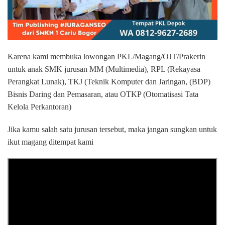
Karena kami membuka lowongan PKL/Magang/OJT/Prakerin
untuk anak SMK jurusan MM (Multimedia), RPL (Rekayasa
Perangkat Lunak), TKJ (Teknik Komputer dan Jaringan, (BDP)
Bisnis Daring dan Pemasaran, atau OTKP (Otomatisasi Tata
Kelola Perkantoran)
Jika kamu salah satu jurusan tersebut, maka jangan sungkan untuk
ikut magang ditempat kami