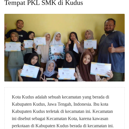
Tempat PKL SMK di Kudus
Kota Kudus adalah sebuah kecamatan yang berada di
Kabupaten Kudus, Jawa Tengah, Indonesia. Ibu kota
Kabupaten Kudus terletak di kecamatan ini. Kecamatan
ini disebut sebagai Kecamatan Kota, karena kawasan
perkotaan di Kabupaten Kudus berada di kecamatan ini.