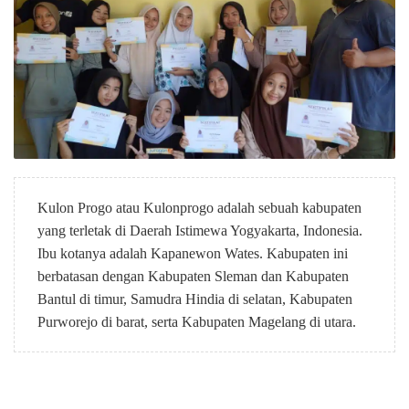
Kulon Progo atau Kulonprogo adalah sebuah kabupaten
yang terletak di Daerah Istimewa Yogyakarta, Indonesia.
Ibu kotanya adalah Kapanewon Wates. Kabupaten ini
berbatasan dengan Kabupaten Sleman dan Kabupaten
Bantul di timur, Samudra Hindia di selatan, Kabupaten
Purworejo di barat, serta Kabupaten Magelang di utara.