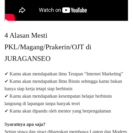
4 Alasan Mesti
PKL/Magang/Prakerin/OJT di
JURAGANSEO
✔ Kamu akan mendapatkan ilmu Terapan “Internet Marketing”
✔ Kamu akan mendapatkan Ilmu Bisnis sehingga kamu bukan
hanya siap kerja tetapi siap berbisnis
✔ Kamu akan mendapatkan kesempatan belajar berbisnis
langsung di lapangan tanpa banyak teori
✔ Kamu akan dipandu oleh mentor yang berpengalaman
Syaratnya apa saja?
Setiap siswa dan siswi diharuskan membawa Laptop dan Modem