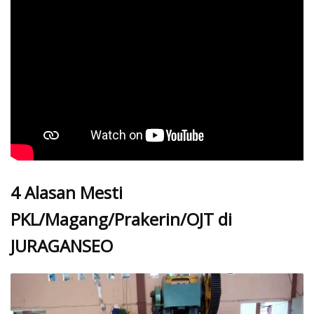
4 Alasan Mesti
PKL/Magang/Prakerin/OJT di
JURAGANSEO