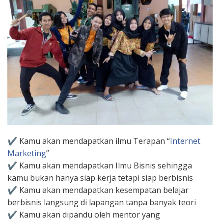
✔ Kamu akan mendapatkan ilmu Terapan “
Internet
Marketing
”
✔ Kamu akan mendapatkan Ilmu Bisnis sehingga
kamu bukan hanya siap kerja tetapi siap berbisnis
✔ Kamu akan mendapatkan kesempatan belajar
berbisnis langsung di lapangan tanpa banyak teori
✔ Kamu akan dipandu oleh mentor yang