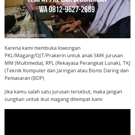
Karena kami membuka lowongan
PKL/Magang/OJT/Prakerin untuk anak SMK jurusan
MM (Multimedia), RPL (Rekayasa Perangkat Lunak), TKJ
(Teknik Komputer dan Jaringan atau Bisnis Daring dan
Pemasaran (BDP)
Jika kamu salah satu jurusan tersebut, maka jangan
sungkan untuk ikut magang ditempat kami