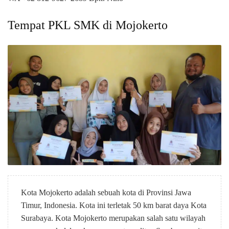
Tempat PKL SMK di Mojokerto
Kota Mojokerto adalah sebuah kota di Provinsi Jawa
Timur, Indonesia. Kota ini terletak 50 km barat daya Kota
Surabaya. Kota Mojokerto merupakan salah satu wilayah