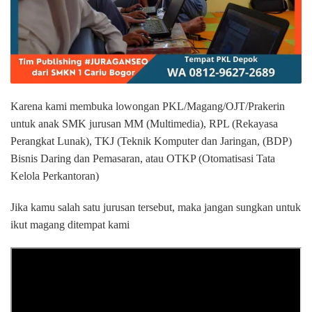
Karena kami membuka lowongan PKL/Magang/OJT/Prakerin
untuk anak SMK jurusan MM (Multimedia), RPL (Rekayasa
Perangkat Lunak), TKJ (Teknik Komputer dan Jaringan, (BDP)
Bisnis Daring dan Pemasaran, atau OTKP (Otomatisasi Tata
Kelola Perkantoran)
Jika kamu salah satu jurusan tersebut, maka jangan sungkan untuk
ikut magang ditempat kami