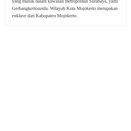
yang masuk dalam kawasan metropolitan Surabaya, yaitu
Gerbangkertosusila. Wilayah Kota Mojokerto merupakan
enklave dari Kabupaten Mojokerto.