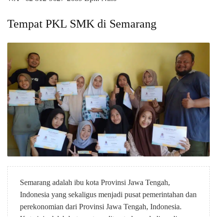
Tempat PKL SMK di Semarang
Semarang adalah ibu kota Provinsi Jawa Tengah,
Indonesia yang sekaligus menjadi pusat pemerintahan dan
perekonomian dari Provinsi Jawa Tengah, Indonesia.