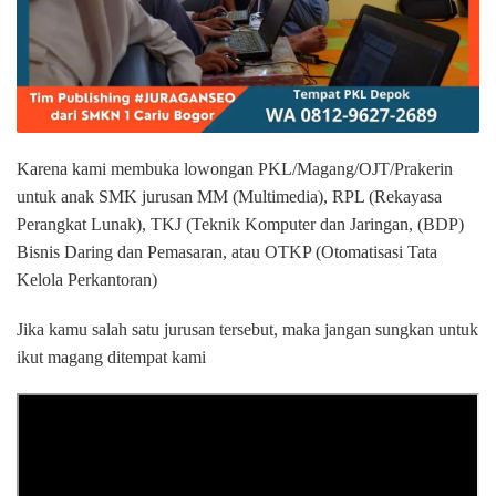
Karena kami membuka lowongan PKL/Magang/OJT/Prakerin
untuk anak SMK jurusan MM (Multimedia), RPL (Rekayasa
Perangkat Lunak), TKJ (Teknik Komputer dan Jaringan, (BDP)
Bisnis Daring dan Pemasaran, atau OTKP (Otomatisasi Tata
Kelola Perkantoran)
Jika kamu salah satu jurusan tersebut, maka jangan sungkan untuk
ikut magang ditempat kami