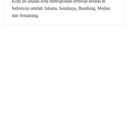
Kota ini adalah kota metropolitan terbesar kelima di
Indonesia setelah Jakarta, Surabaya, Bandung, Medan
dan Semarang.