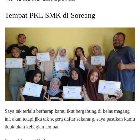
Tempat PKL SMK di Soreang
Saya tak terlalu berharap kamu ikut bergabung di kelas magang
ini, akan tetapi jika tak segera daftar sekarang, saya pastikan kamu
tidak akan kebagian tempat