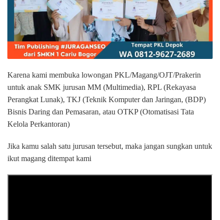
Karena kami membuka lowongan PKL/Magang/OJT/Prakerin
untuk anak SMK jurusan MM (Multimedia), RPL (Rekayasa
Perangkat Lunak), TKJ (Teknik Komputer dan Jaringan, (BDP)
Bisnis Daring dan Pemasaran, atau OTKP (Otomatisasi Tata
Kelola Perkantoran)
Jika kamu salah satu jurusan tersebut, maka jangan sungkan untuk
ikut magang ditempat kami