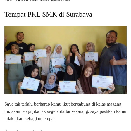
Tempat PKL SMK di Surabaya
Saya tak terlalu berharap kamu ikut bergabung di kelas magang
ini, akan tetapi jika tak segera daftar sekarang, saya pastikan kamu
tidak akan kebagian tempat