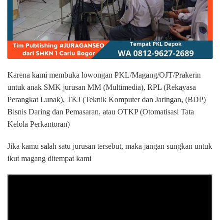
Karena kami membuka lowongan PKL/Magang/OJT/Prakerin
untuk anak SMK jurusan MM (Multimedia), RPL (Rekayasa
Perangkat Lunak), TKJ (Teknik Komputer dan Jaringan, (BDP)
Bisnis Daring dan Pemasaran, atau OTKP (Otomatisasi Tata
Kelola Perkantoran)
Jika kamu salah satu jurusan tersebut, maka jangan sungkan untuk
ikut magang ditempat kami