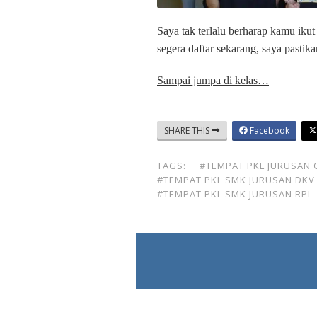
Saya tak terlalu berharap kamu ikut 
segera daftar sekarang, saya pasti
Sampai jumpa di kelas…
SHARE THIS
Facebook
TAGS:
#TEMPAT PKL JURUSAN 
#TEMPAT PKL SMK JURUSAN DKV
#TEMPAT PKL SMK JURUSAN RPL