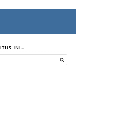
ITUS INI…