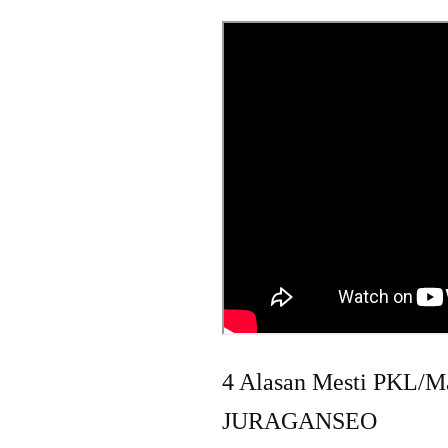
4 Alasan Mesti PKL/M
JURAGANSEO