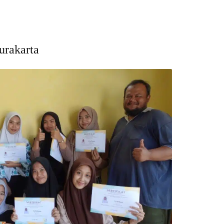
rakarta