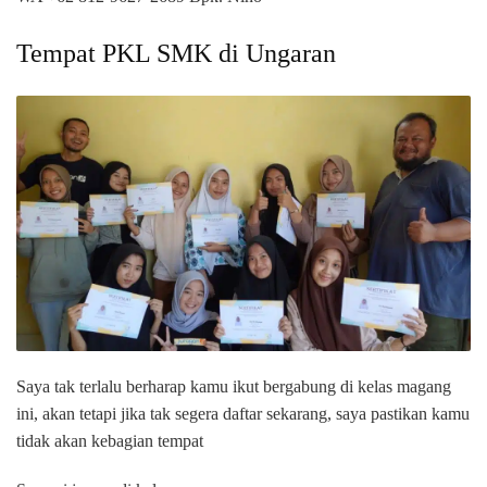
Tempat PKL SMK di Ungaran
Saya tak terlalu berharap kamu ikut bergabung di kelas magang
ini, akan tetapi jika tak segera daftar sekarang, saya pastikan kamu
tidak akan kebagian tempat