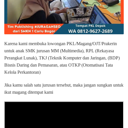
Karena kami membuka lowongan PKL/Magang/OJT/Prakerin
untuk anak SMK jurusan MM (Multimedia), RPL (Rekayasa
Perangkat Lunak), TKJ (Teknik Komputer dan Jaringan, (BDP)
Bisnis Daring dan Pemasaran, atau OTKP (Otomatisasi Tata
Kelola Perkantoran)
Jika kamu salah satu jurusan tersebut, maka jangan sungkan untuk
ikut magang ditempat kami