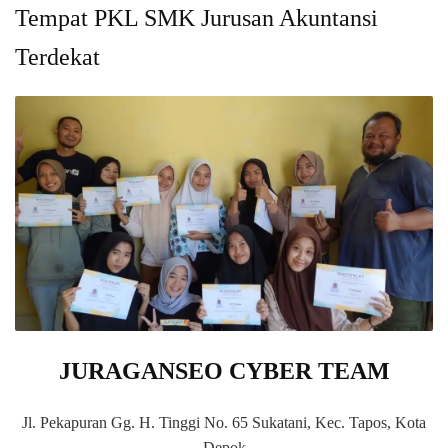
Tempat PKL SMK Jurusan Akuntansi
Terdekat
JURAGANSEO CYBER TEAM
Jl. Pekapuran Gg. H. Tinggi No. 65 Sukatani, Kec. Tapos, Kota
Depok