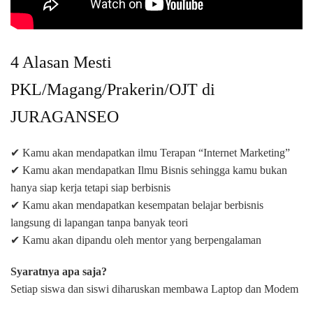
4 Alasan Mesti
PKL/Magang/Prakerin/OJT di
JURAGANSEO
✔ Kamu akan mendapatkan ilmu Terapan “Internet Marketing”
✔ Kamu akan mendapatkan Ilmu Bisnis sehingga kamu bukan
hanya siap kerja tetapi siap berbisnis
✔ Kamu akan mendapatkan kesempatan belajar berbisnis
langsung di lapangan tanpa banyak teori
✔ Kamu akan dipandu oleh mentor yang berpengalaman
Syaratnya apa saja?
Setiap siswa dan siswi diharuskan membawa Laptop dan Modem