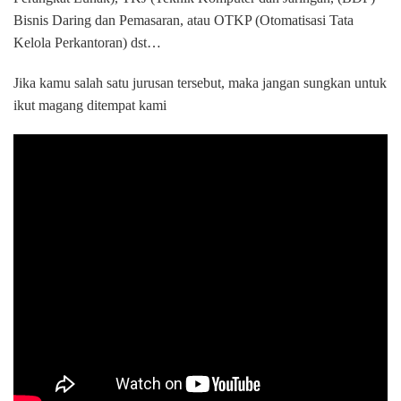
Bisnis Daring dan Pemasaran, atau OTKP (Otomatisasi Tata
Kelola Perkantoran) dst…
Jika kamu salah satu jurusan tersebut, maka jangan sungkan untuk
ikut magang ditempat kami