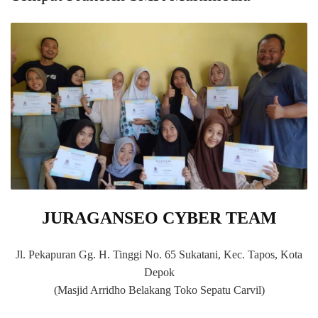
JURAGANSEO CYBER TEAM
Jl. Pekapuran Gg. H. Tinggi No. 65 Sukatani, Kec. Tapos, Kota
Depok
(Masjid Arridho Belakang Toko Sepatu Carvil)