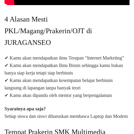
4 Alasan Mesti
PKL/Magang/Prakerin/OJT di
JURAGANSEO
✔ Kamu akan mendapatkan ilmu Terapan “Internet Marketing”
✔ Kamu akan mendapatkan Ilmu Bisnis sehingga kamu bukan
hanya siap kerja tetapi siap berbisnis
✔ Kamu akan mendapatkan kesempatan belajar berbisnis
langsung di lapangan tanpa banyak teori
✔ Kamu akan dipandu oleh mentor yang berpengalaman
Syaratnya apa saja?
Setiap siswa dan siswi diharuskan membawa Laptop dan Modem
Tempat Prakerin SMK Multimedia