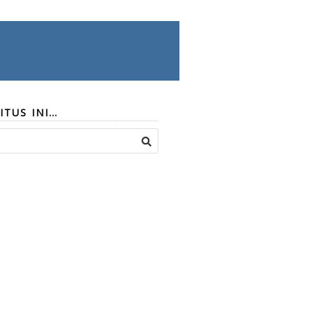
ITUS INI…