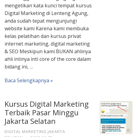
mengetikan kata kunci tempat kursus
Digital Marketing di Lenteng Agung,
anda sudah tepat mengunjungi
website kami Karena kami membuka
kelas pelatihan dan kursus privat
internet marketing, digital marketing
& SEO Meskipun kami BUKAN ahlinya
ahli intinya inti core of the core dalam
bidang ini, …
Baca Selengkapnya »
Kursus Digital Marketing
Terbaik Pasar Minggu
Jakarta Selatan
DIGITAL MARKETING JAKARTA