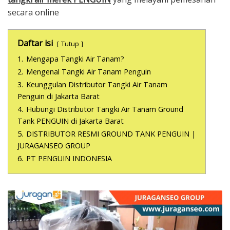
secara online
Daftar isi
Tutup
1.
Mengapa Tangki Air Tanam?
2.
Mengenal Tangki Air Tanam Penguin
3.
Keunggulan Distributor Tangki Air Tanam
Penguin di Jakarta Barat
4.
Hubungi Distributor Tangki Air Tanam Ground
Tank PENGUIN di Jakarta Barat
5.
DISTRIBUTOR RESMI GROUND TANK PENGUIN |
JURAGANSEO GROUP
6.
PT PENGUIN INDONESIA