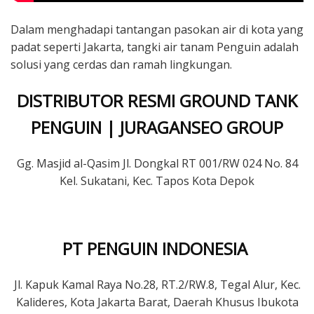
Dalam menghadapi tantangan pasokan air di kota yang
padat seperti Jakarta, tangki air tanam Penguin adalah
solusi yang cerdas dan ramah lingkungan.
DISTRIBUTOR RESMI GROUND TANK
PENGUIN | JURAGANSEO GROUP
Gg. Masjid al-Qasim Jl. Dongkal RT 001/RW 024 No. 84
Kel. Sukatani, Kec. Tapos Kota Depok
PT PENGUIN INDONESIA
Jl. Kapuk Kamal Raya No.28, RT.2/RW.8, Tegal Alur, Kec.
Kalideres, Kota Jakarta Barat, Daerah Khusus Ibukota