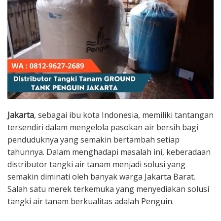
Jakarta
, sebagai ibu kota Indonesia, memiliki tantangan
tersendiri dalam mengelola pasokan air bersih bagi
penduduknya yang semakin bertambah setiap
tahunnya. Dalam menghadapi masalah ini, keberadaan
distributor tangki air tanam menjadi solusi yang
semakin diminati oleh banyak warga Jakarta Barat.
Salah satu merek terkemuka yang menyediakan solusi
tangki air tanam berkualitas adalah Penguin.