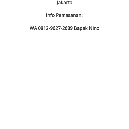
Jakarta
Info Pemasanan :
WA 0812-9627-2689 Bapak Nino