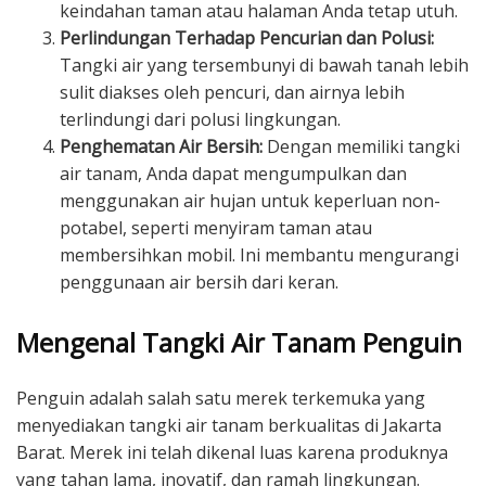
keindahan taman atau halaman Anda tetap utuh.
Perlindungan Terhadap Pencurian dan Polusi:
Tangki air yang tersembunyi di bawah tanah lebih
sulit diakses oleh pencuri, dan airnya lebih
terlindungi dari polusi lingkungan.
Penghematan Air Bersih:
Dengan memiliki tangki
air tanam, Anda dapat mengumpulkan dan
menggunakan air hujan untuk keperluan non-
potabel, seperti menyiram taman atau
membersihkan mobil. Ini membantu mengurangi
penggunaan air bersih dari keran.
Mengenal Tangki Air Tanam Penguin
Penguin adalah salah satu merek terkemuka yang
menyediakan tangki air tanam berkualitas di Jakarta
Barat. Merek ini telah dikenal luas karena produknya
yang tahan lama, inovatif, dan ramah lingkungan.