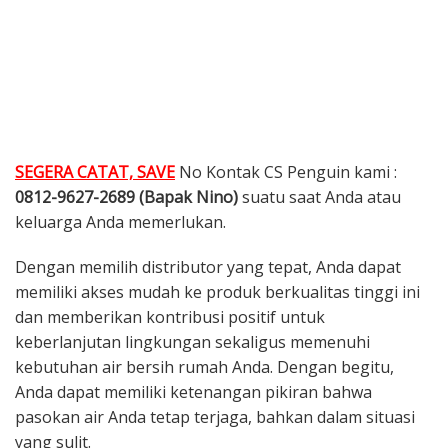
SEGERA CATAT, SAVE
No Kontak CS Penguin kami :
0812-9627-2689 (Bapak Nino)
suatu saat Anda atau
keluarga Anda memerlukan.
Dengan memilih distributor yang tepat, Anda dapat
memiliki akses mudah ke produk berkualitas tinggi ini
dan memberikan kontribusi positif untuk
keberlanjutan lingkungan sekaligus memenuhi
kebutuhan air bersih rumah Anda. Dengan begitu,
Anda dapat memiliki ketenangan pikiran bahwa
pasokan air Anda tetap terjaga, bahkan dalam situasi
yang sulit.