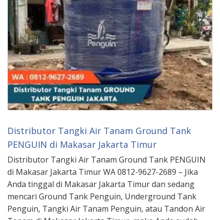
Distributor Tangki Air Tanam Ground Tank
PENGUIN di Makasar Jakarta Timur
Distributor Tangki Air Tanam Ground Tank PENGUIN
di Makasar Jakarta Timur WA 0812-9627-2689 – Jika
Anda tinggal di Makasar Jakarta Timur dan sedang
mencari Ground Tank Penguin, Underground Tank
Penguin, Tangki Air Tanam Penguin, atau Tandon Air