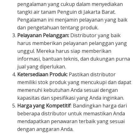
pengalaman yang cukup dalam menyediakan
tangki air tanam Penguin di Jakarta Barat.
Pengalaman ini menjamin pelayanan yang baik
dan pengetahuan tentang produk.
Pelayanan Pelanggan:
Distributor yang baik
harus memberikan pelayanan pelanggan yang
unggul. Mereka harus siap memberikan
informasi, bantuan teknis, dan dukungan purna
jual yang diperlukan.
Ketersediaan Produk:
Pastikan distributor
memiliki stok produk yang mencukupi dan dapat
memenuhi kebutuhan Anda sesuai dengan
kapasitas dan spesifikasi yang Anda inginkan.
Harga yang Kompetitif
: Bandingkan harga dari
beberapa distributor untuk memastikan Anda
mendapatkan penawaran terbaik yang sesuai
dengan anggaran Anda.