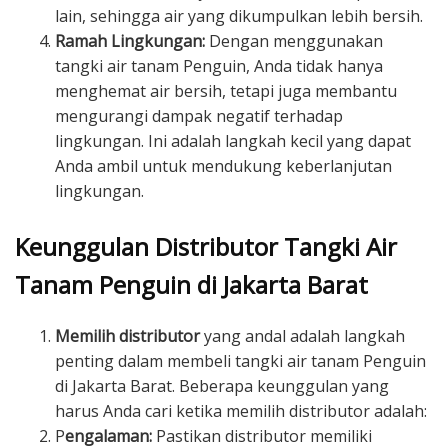
lain, sehingga air yang dikumpulkan lebih bersih.
Ramah Lingkungan:
Dengan menggunakan
tangki air tanam Penguin, Anda tidak hanya
menghemat air bersih, tetapi juga membantu
mengurangi dampak negatif terhadap
lingkungan. Ini adalah langkah kecil yang dapat
Anda ambil untuk mendukung keberlanjutan
lingkungan.
Keunggulan Distributor Tangki Air
Tanam Penguin di Jakarta Barat
Memilih distributor
yang andal adalah langkah
penting dalam membeli tangki air tanam Penguin
di Jakarta Barat. Beberapa keunggulan yang
harus Anda cari ketika memilih distributor adalah:
P
engalaman:
Pastikan distributor memiliki