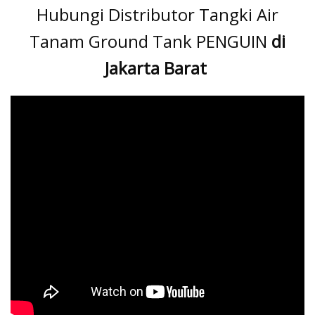
Hubungi Distributor Tangki Air
Tanam Ground Tank PENGUIN
di
Jakarta Barat