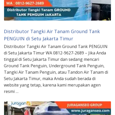
Distributor Tangki Air Tanam Ground Tank
PENGUIN di Setu Jakarta Timur
Distributor Tangki Air Tanam Ground Tank PENGUIN
di Setu Jakarta Timur WA 0812-9627-2689 – Jika Anda
tinggal di Setu Jakarta Timur dan sedang mencari
Ground Tank Penguin, Underground Tank Penguin,
Tangki Air Tanam Penguin, atau Tandon Air Tanam di
Setu Jakarta Timur, maka Anda sudah berada di
website yang tetap, karena kami merupakan agen
resmi …