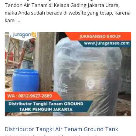
Tandon Air Tanam di Kelapa Gading Jakarta Utara,
maka Anda sudah berada di website yang tetap, karena
kami …
Distributor Tangki Air Tanam Ground Tank