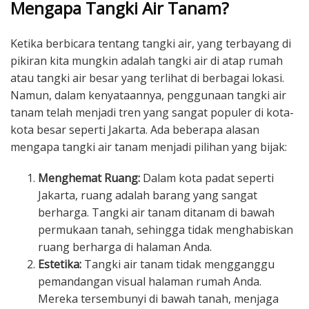
Mengapa Tangki Air Tanam?
Ketika berbicara tentang tangki air, yang terbayang di
pikiran kita mungkin adalah tangki air di atap rumah
atau tangki air besar yang terlihat di berbagai lokasi.
Namun, dalam kenyataannya, penggunaan tangki air
tanam telah menjadi tren yang sangat populer di kota-
kota besar seperti Jakarta. Ada beberapa alasan
mengapa tangki air tanam menjadi pilihan yang bijak:
Menghemat Ruang:
Dalam kota padat seperti
Jakarta, ruang adalah barang yang sangat
berharga. Tangki air tanam ditanam di bawah
permukaan tanah, sehingga tidak menghabiskan
ruang berharga di halaman Anda.
Estetika:
Tangki air tanam tidak mengganggu
pemandangan visual halaman rumah Anda.
Mereka tersembunyi di bawah tanah, menjaga