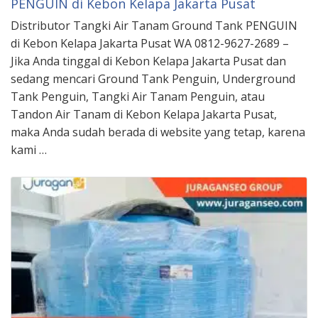
PENGUIN di Kebon Kelapa Jakarta Pusat
Distributor Tangki Air Tanam Ground Tank PENGUIN
di Kebon Kelapa Jakarta Pusat WA 0812-9627-2689 –
Jika Anda tinggal di Kebon Kelapa Jakarta Pusat dan
sedang mencari Ground Tank Penguin, Underground
Tank Penguin, Tangki Air Tanam Penguin, atau
Tandon Air Tanam di Kebon Kelapa Jakarta Pusat,
maka Anda sudah berada di website yang tetap, karena
kami …