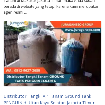
Tanam di Makasar Jakarta Timur, maka Anda sudah
berada di website yang tetap, karena kami merupakan
agen resmi …
Distributor Tangki Air Tanam Ground Tank
PENGUIN di Utan Kayu Selatan Jakarta Timur