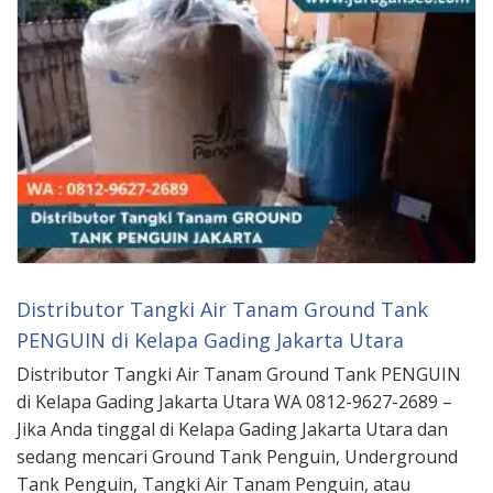
Distributor Tangki Air Tanam Ground Tank
PENGUIN di Kelapa Gading Jakarta Utara
Distributor Tangki Air Tanam Ground Tank PENGUIN
di Kelapa Gading Jakarta Utara WA 0812-9627-2689 –
Jika Anda tinggal di Kelapa Gading Jakarta Utara dan
sedang mencari Ground Tank Penguin, Underground
Tank Penguin, Tangki Air Tanam Penguin, atau