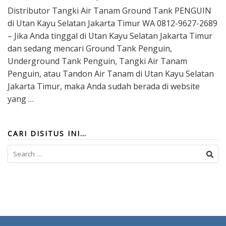
Distributor Tangki Air Tanam Ground Tank PENGUIN
di Utan Kayu Selatan Jakarta Timur WA 0812-9627-2689
– Jika Anda tinggal di Utan Kayu Selatan Jakarta Timur
dan sedang mencari Ground Tank Penguin,
Underground Tank Penguin, Tangki Air Tanam
Penguin, atau Tandon Air Tanam di Utan Kayu Selatan
Jakarta Timur, maka Anda sudah berada di website
yang …
CARI DISITUS INI…
Search
for: