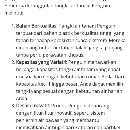
Beberapa keunggulan tangki air tanam Penguin
meliputi:
Bahan Berkualitas:
Tangki air tanam Penguin
terbuat dari bahan plastik berkualitas tinggi yang
tahan terhadap korosi dan cuaca ekstrem. Mereka
dirancang untuk bertahan dalam jangka panjang
tanpa perlu perawatan khusus.
Kapasitas yang Variatif:
Penguin menawarkan
berbagai kapasitas tangki air tanam yang dapat
disesuaikan dengan kebutuhan rumah Anda. Dari
kapasitas kecil hingga besar, Anda dapat memilih
tangki yang sesuai dengan kebutuhan air harian
Anda.
Desain Inovatif:
Produk Penguin dirancang
dengan fitur-fitur inovatif, seperti sistem
penjernih air bawaan yang membantu
memisahkan air hujan dari kotoran dan partikel