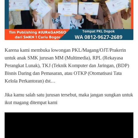
Karena kami membuka lowongan PKL/Magang/OJT/Prakerin
untuk anak SMK jurusan MM (Multimedia), RPL (Rekayasa
Perangkat Lunak), TKJ (Teknik Komputer dan Jaringan, (BDP)
Bisnis Daring dan Pemasaran, atau OTKP (Otomatisasi Tata
Kelola Perkantoran) dst…
Jika kamu salah satu jurusan tersebut, maka jangan sungkan untuk
ikut magang ditempat kami