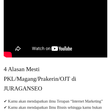
4 Alasan Mesti
PKL/Magang/Prakerin/OJT di
JURAGANSEO
✔ Kamu akan mendapatkan ilmu Terapan “Internet Marketing”
✔ Kamu akan mendapatkan Ilmu Bisnis sehingga kamu bukan