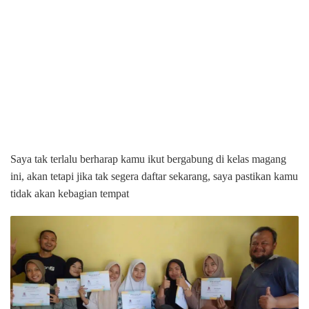
Saya tak terlalu berharap kamu ikut bergabung di kelas magang
ini, akan tetapi jika tak segera daftar sekarang, saya pastikan kamu
tidak akan kebagian tempat