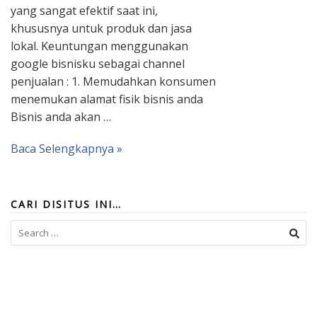
yang sangat efektif saat ini,
khususnya untuk produk dan jasa
lokal. Keuntungan menggunakan
google bisnisku sebagai channel
penjualan : 1. Memudahkan konsumen
menemukan alamat fisik bisnis anda
Bisnis anda akan …
Baca Selengkapnya »
CARI DISITUS INI…
Search
for: