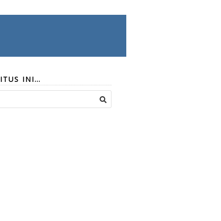
ITUS INI…