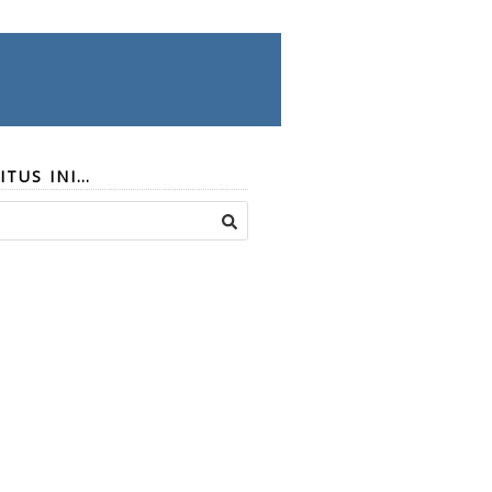
ITUS INI…