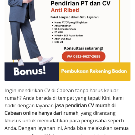
Ingin mendirikan CV di Cabean tanpa harus keluar
rumah? Anda berada di tempat yang tepat! Kini, kami
hadir dengan layanan
jasa pendirian CV murah di
Cabean online hanya dari rumah
, yang dirancang
khusus untuk memudahkan para pengusaha seperti
Anda. Dengan layanan ini, Anda bisa melakukan semua