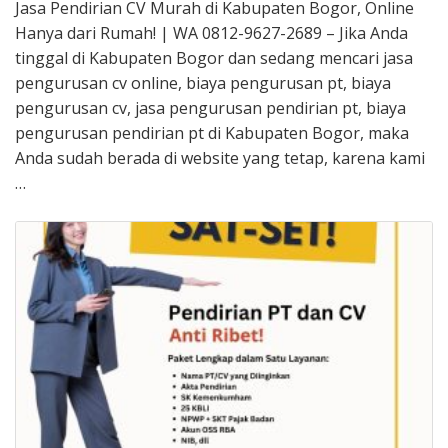
Jasa Pendirian CV Murah di Kabupaten Bogor, Online
Hanya dari Rumah! | WA 0812-9627-2689 – Jika Anda
tinggal di Kabupaten Bogor dan sedang mencari jasa
pengurusan cv online, biaya pengurusan pt, biaya
pengurusan cv, jasa pengurusan pendirian pt, biaya
pengurusan pendirian pt di Kabupaten Bogor, maka
Anda sudah berada di website yang tetap, karena kami
…