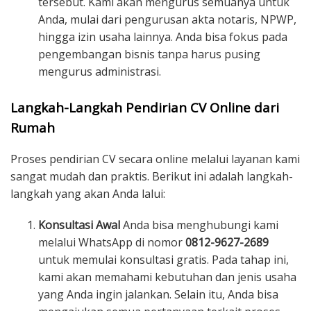
tersebut. Kami akan mengurus semuanya untuk
Anda, mulai dari pengurusan akta notaris, NPWP,
hingga izin usaha lainnya. Anda bisa fokus pada
pengembangan bisnis tanpa harus pusing
mengurus administrasi.
Langkah-Langkah Pendirian CV Online dari
Rumah
Proses pendirian CV secara online melalui layanan kami
sangat mudah dan praktis. Berikut ini adalah langkah-
langkah yang akan Anda lalui:
Konsultasi Awal
Anda bisa menghubungi kami
melalui WhatsApp di nomor
0812-9627-2689
untuk memulai konsultasi gratis. Pada tahap ini,
kami akan memahami kebutuhan dan jenis usaha
yang Anda ingin jalankan. Selain itu, Anda bisa