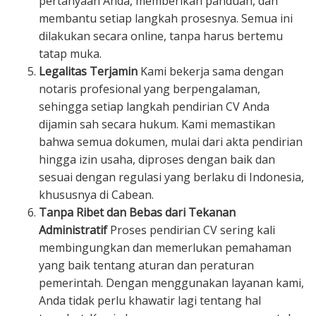
pertanyaan Anda, memberikan panduan, dan
membantu setiap langkah prosesnya. Semua ini
dilakukan secara online, tanpa harus bertemu
tatap muka.
Legalitas Terjamin
Kami bekerja sama dengan
notaris profesional yang berpengalaman,
sehingga setiap langkah pendirian CV Anda
dijamin sah secara hukum. Kami memastikan
bahwa semua dokumen, mulai dari akta pendirian
hingga izin usaha, diproses dengan baik dan
sesuai dengan regulasi yang berlaku di Indonesia,
khususnya di Cabean.
Tanpa Ribet dan Bebas dari Tekanan
Administratif
Proses pendirian CV sering kali
membingungkan dan memerlukan pemahaman
yang baik tentang aturan dan peraturan
pemerintah. Dengan menggunakan layanan kami,
Anda tidak perlu khawatir lagi tentang hal