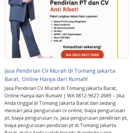
Jasa Pendirian CV Murah di Tomang Jakarta
Barat, Online Hanya dari Rumah!
Jasa Pendirian CV Murah di Tomang Jakarta Barat,
Online Hanya dari Rumah! | WA 0812-9627-2689 – Jika
Anda tinggal di Tomang Jakarta Barat dan sedang
mencari jasa pengurusan cv online, biaya pengurusan
pt, biaya pengurusan cv, jasa pengurusan pendirian pt,
biaya pengurusan pendirian pt di Tomang Jakarta
Barat, maka Anda sudah berada di website yang …