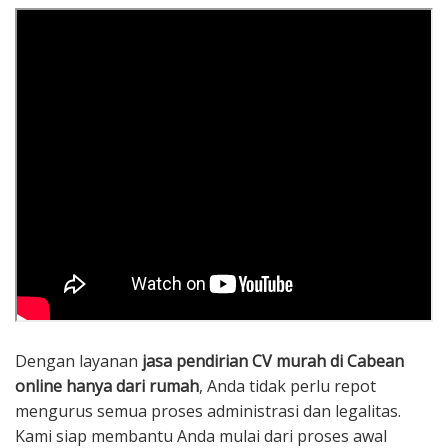
Dengan layanan
jasa pendirian CV murah di Cabean
online hanya dari rumah
, Anda tidak perlu repot
mengurus semua proses administrasi dan legalitas.
Kami siap membantu Anda mulai dari proses awal