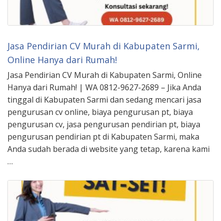
Jasa Pendirian CV Murah di Kabupaten Sarmi,
Online Hanya dari Rumah!
Jasa Pendirian CV Murah di Kabupaten Sarmi, Online
Hanya dari Rumah! | WA 0812-9627-2689 – Jika Anda
tinggal di Kabupaten Sarmi dan sedang mencari jasa
pengurusan cv online, biaya pengurusan pt, biaya
pengurusan cv, jasa pengurusan pendirian pt, biaya
pengurusan pendirian pt di Kabupaten Sarmi, maka
Anda sudah berada di website yang tetap, karena kami
…