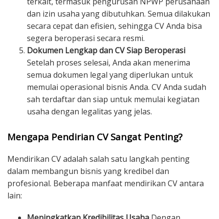
terkait, termasuk pengurusan NPWP perusahaan
dan izin usaha yang dibutuhkan. Semua dilakukan
secara cepat dan efisien, sehingga CV Anda bisa
segera beroperasi secara resmi.
Dokumen Lengkap dan CV Siap Beroperasi
Setelah proses selesai, Anda akan menerima
semua dokumen legal yang diperlukan untuk
memulai operasional bisnis Anda. CV Anda sudah
sah terdaftar dan siap untuk memulai kegiatan
usaha dengan legalitas yang jelas.
Mengapa Pendirian CV Sangat Penting?
Mendirikan CV adalah salah satu langkah penting
dalam membangun bisnis yang kredibel dan
profesional. Beberapa manfaat mendirikan CV antara
lain:
Meningkatkan Kredibilitas Usaha
Dengan