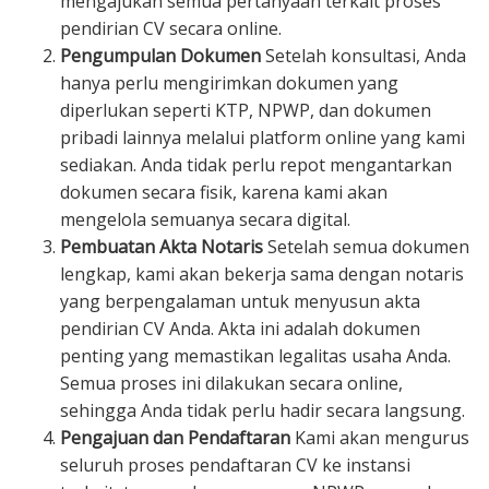
mengajukan semua pertanyaan terkait proses
pendirian CV secara online.
Pengumpulan Dokumen
Setelah konsultasi, Anda
hanya perlu mengirimkan dokumen yang
diperlukan seperti KTP, NPWP, dan dokumen
pribadi lainnya melalui platform online yang kami
sediakan. Anda tidak perlu repot mengantarkan
dokumen secara fisik, karena kami akan
mengelola semuanya secara digital.
Pembuatan Akta Notaris
Setelah semua dokumen
lengkap, kami akan bekerja sama dengan notaris
yang berpengalaman untuk menyusun akta
pendirian CV Anda. Akta ini adalah dokumen
penting yang memastikan legalitas usaha Anda.
Semua proses ini dilakukan secara online,
sehingga Anda tidak perlu hadir secara langsung.
Pengajuan dan Pendaftaran
Kami akan mengurus
seluruh proses pendaftaran CV ke instansi