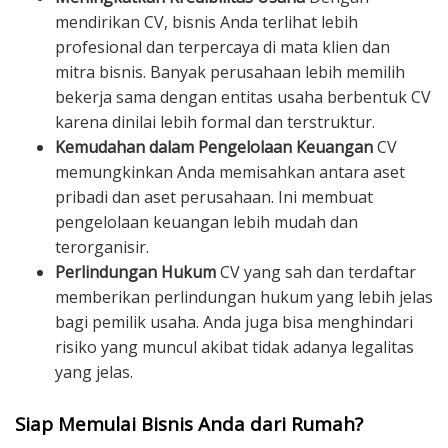
mendirikan CV, bisnis Anda terlihat lebih
profesional dan terpercaya di mata klien dan
mitra bisnis. Banyak perusahaan lebih memilih
bekerja sama dengan entitas usaha berbentuk CV
karena dinilai lebih formal dan terstruktur.
Kemudahan dalam Pengelolaan Keuangan
CV
memungkinkan Anda memisahkan antara aset
pribadi dan aset perusahaan. Ini membuat
pengelolaan keuangan lebih mudah dan
terorganisir.
Perlindungan Hukum
CV yang sah dan terdaftar
memberikan perlindungan hukum yang lebih jelas
bagi pemilik usaha. Anda juga bisa menghindari
risiko yang muncul akibat tidak adanya legalitas
yang jelas.
Siap Memulai Bisnis Anda dari Rumah?