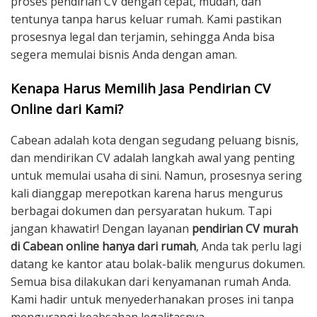
proses pendirian CV dengan cepat, mudah, dan
tentunya tanpa harus keluar rumah. Kami pastikan
prosesnya legal dan terjamin, sehingga Anda bisa
segera memulai bisnis Anda dengan aman.
Kenapa Harus Memilih Jasa Pendirian CV
Online dari Kami?
Cabean adalah kota dengan segudang peluang bisnis,
dan mendirikan CV adalah langkah awal yang penting
untuk memulai usaha di sini. Namun, prosesnya sering
kali dianggap merepotkan karena harus mengurus
berbagai dokumen dan persyaratan hukum. Tapi
jangan khawatir! Dengan layanan
pendirian CV murah
di Cabean online hanya dari rumah
, Anda tak perlu lagi
datang ke kantor atau bolak-balik mengurus dokumen.
Semua bisa dilakukan dari kenyamanan rumah Anda.
Kami hadir untuk menyederhanakan proses ini tanpa