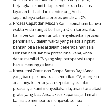
terjangkau, kami tetap memberikan kualitas
layanan terbaik dan mendukung Anda
sepenuhnya selama proses pendirian CV.
Proses Cepat dan Mudah
Kami memahami bahwa
waktu Anda sangat berharga. Oleh karena itu,
kami berkomitmen untuk menyelesaikan proses
pendirian CV dalam waktu yang relatif singkat,
bahkan bisa selesai dalam beberapa hari saja.
Dengan bantuan tim profesional kami, Anda
dapat memiliki CV yang siap beroperasi tanpa
harus menunggu lama.
Konsultasi Gratis dan Tanpa Batas
Bagi Anda
yang baru pertama kali mendirikan CV, mungkin
ada banyak pertanyaan seputar syarat dan
prosesnya. Kami menyediakan layanan konsultasi
gratis yang bisa Anda akses kapan saja. Tim ahli
kami siap membantu menjawab semua