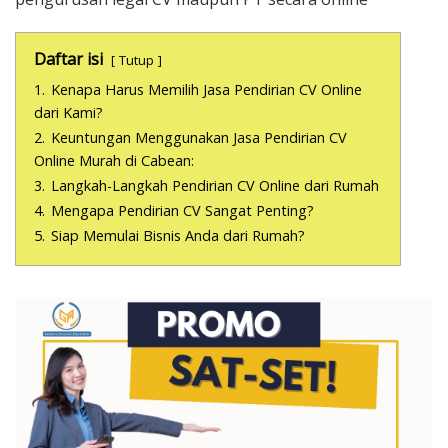
Daftar isi
Tutup
1.
Kenapa Harus Memilih Jasa Pendirian CV Online
dari Kami?
2.
Keuntungan Menggunakan Jasa Pendirian CV
Online Murah di Cabean:
3.
Langkah-Langkah Pendirian CV Online dari Rumah
4.
Mengapa Pendirian CV Sangat Penting?
5.
Siap Memulai Bisnis Anda dari Rumah?