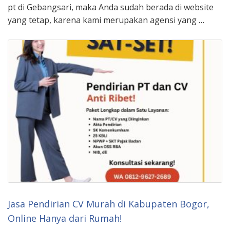
pt di Gebangsari, maka Anda sudah berada di website
yang tetap, karena kami merupakan agensi yang …
Jasa Pendirian CV Murah di Kabupaten Bogor,
Online Hanya dari Rumah!