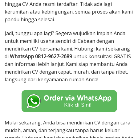
hingga CV Anda resmi terdaftar. Tidak ada lagi
kerumitan atau kebingungan, semua proses akan kami
pandu hingga selesai.
Jadi, tunggu apa lagi? Segera wujudkan impian Anda
untuk memiliki usaha sendiri di Cabean dengan
mendirikan CV bersama kami. Hubungi kami sekarang
di
WhatsApp 0812-9627-2689
untuk konsultasi GRATIS
dan informasi lebih lanjut. Kami siap membantu Anda
mendirikan CV dengan cepat, murah, dan tanpa ribet,
langsung dari kenyamanan rumah Anda!
Mulai sekarang, Anda bisa mendirikan CV dengan cara
mudah, aman, dan terjangkau tanpa harus keluar