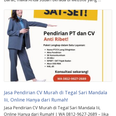
Jasa Pendirian CV Murah di Tegal Sari Mandala
Iii, Online Hanya dari Rumah!
Jasa Pendirian CV Murah di Tegal Sari Mandala Iii,
Online Hanya dari Rumah! | WA 0812-9627-2689 – Jika