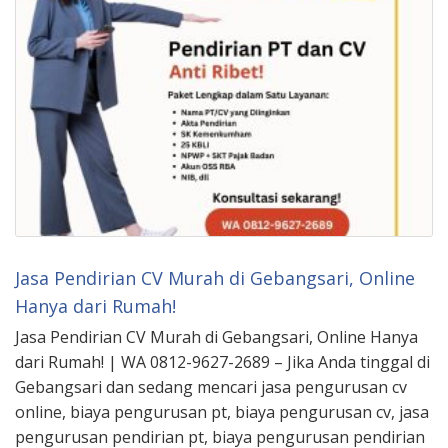
Jasa Pendirian CV Murah di Gebangsari, Online
Hanya dari Rumah!
Jasa Pendirian CV Murah di Gebangsari, Online Hanya
dari Rumah! | WA 0812-9627-2689 – Jika Anda tinggal di
Gebangsari dan sedang mencari jasa pengurusan cv
online, biaya pengurusan pt, biaya pengurusan cv, jasa
pengurusan pendirian pt, biaya pengurusan pendirian