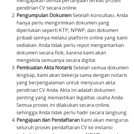
mengajukan semua pertanyaan terkait proses
pendirian CV secara online.
Pengumpulan Dokumen
Setelah konsultasi, Anda
hanya perlu mengirimkan dokumen yang
diperlukan seperti KTP, NPWP, dan dokumen
pribadi lainnya melalui platform online yang kami
sediakan. Anda tidak perlu repot mengantarkan
dokumen secara fisik, karena kami akan
mengelola semuanya secara digital.
Pembuatan Akta Notaris
Setelah semua dokumen
lengkap, kami akan bekerja sama dengan notaris
yang berpengalaman untuk menyusun akta
pendirian CV Anda. Akta ini adalah dokumen
penting yang memastikan legalitas usaha Anda.
Semua proses ini dilakukan secara online,
sehingga Anda tidak perlu hadir secara langsung.
Pengajuan dan Pendaftaran
Kami akan mengurus
seluruh proses pendaftaran CV ke instansi