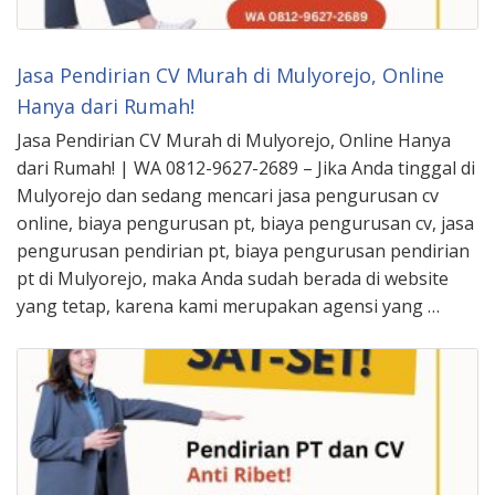
Jasa Pendirian CV Murah di Mulyorejo, Online
Hanya dari Rumah!
Jasa Pendirian CV Murah di Mulyorejo, Online Hanya
dari Rumah! | WA 0812-9627-2689 – Jika Anda tinggal di
Mulyorejo dan sedang mencari jasa pengurusan cv
online, biaya pengurusan pt, biaya pengurusan cv, jasa
pengurusan pendirian pt, biaya pengurusan pendirian
pt di Mulyorejo, maka Anda sudah berada di website
yang tetap, karena kami merupakan agensi yang …