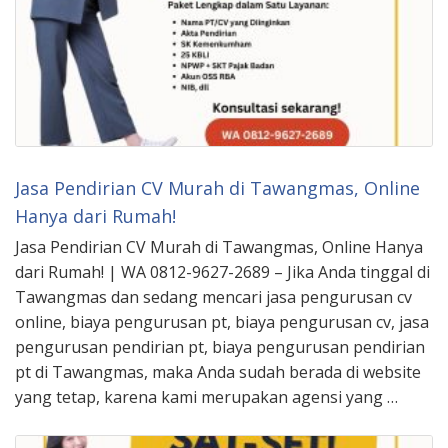
Jasa Pendirian CV Murah di Tawangmas, Online
Hanya dari Rumah!
Jasa Pendirian CV Murah di Tawangmas, Online Hanya
dari Rumah! | WA 0812-9627-2689 – Jika Anda tinggal di
Tawangmas dan sedang mencari jasa pengurusan cv
online, biaya pengurusan pt, biaya pengurusan cv, jasa
pengurusan pendirian pt, biaya pengurusan pendirian
pt di Tawangmas, maka Anda sudah berada di website
yang tetap, karena kami merupakan agensi yang …