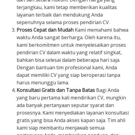
terjangkau, kami tetap memberikan kualitas
layanan terbaik dan mendukung Anda
sepenuhnya selama proses pendirian CV.
Proses Cepat dan Mudah
Kami memahami bahwa
waktu Anda sangat berharga. Oleh karena itu,
kami berkomitmen untuk menyelesaikan proses
pendirian CV dalam waktu yang relatif singkat,
bahkan bisa selesai dalam beberapa hari saja.
Dengan bantuan tim profesional kami, Anda
dapat memiliki CV yang siap beroperasi tanpa
harus menunggu lama.
Konsultasi Gratis dan Tanpa Batas
Bagi Anda
yang baru pertama kali mendirikan CV, mungkin
ada banyak pertanyaan seputar syarat dan
prosesnya. Kami menyediakan layanan konsultasi
gratis yang bisa Anda akses kapan saja. Tim ahli
kami siap membantu menjawab semua