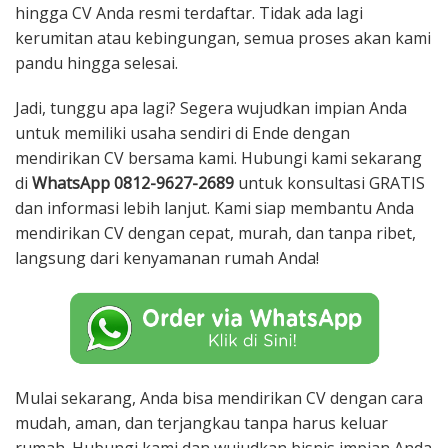
hingga CV Anda resmi terdaftar. Tidak ada lagi
kerumitan atau kebingungan, semua proses akan kami
pandu hingga selesai.
Jadi, tunggu apa lagi? Segera wujudkan impian Anda
untuk memiliki usaha sendiri di Ende dengan
mendirikan CV bersama kami. Hubungi kami sekarang
di
WhatsApp 0812-9627-2689
untuk konsultasi GRATIS
dan informasi lebih lanjut. Kami siap membantu Anda
mendirikan CV dengan cepat, murah, dan tanpa ribet,
langsung dari kenyamanan rumah Anda!
Mulai sekarang, Anda bisa mendirikan CV dengan cara
mudah, aman, dan terjangkau tanpa harus keluar