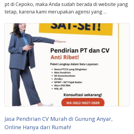
pt di Cepoko, maka Anda sudah berada di website yang
tetap, karena kami merupakan agensi yang …
Jasa Pendirian CV Murah di Gunung Anyar,
Online Hanya dari Rumah!