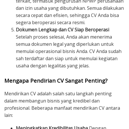
terkait, termasuk pengurusan NPWP perusahaan
dan izin usaha yang dibutuhkan. Semua dilakukan
secara cepat dan efisien, sehingga CV Anda bisa
segera beroperasi secara resmi.
Dokumen Lengkap dan CV Siap Beroperasi
Setelah proses selesai, Anda akan menerima
semua dokumen legal yang diperlukan untuk
memulai operasional bisnis Anda. CV Anda sudah
sah terdaftar dan siap untuk memulai kegiatan
usaha dengan legalitas yang jelas.
Mengapa Pendirian CV Sangat Penting?
Mendirikan CV adalah salah satu langkah penting
dalam membangun bisnis yang kredibel dan
profesional. Beberapa manfaat mendirikan CV antara
lain:
Meningkatkan Kredibilitas Usaha
Dengan