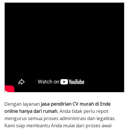
Dengan layanan
jasa pendirian CV murah di Ende
online hanya dari rumah
, Anda tidak perlu repot
mengurus semua proses administrasi dan legalitas.
Kami siap membantu Anda mulai dari proses awal