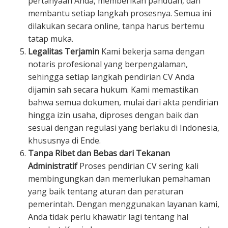
pertanyaan Anda, memberikan panduan, dan
membantu setiap langkah prosesnya. Semua ini
dilakukan secara online, tanpa harus bertemu
tatap muka.
Legalitas Terjamin
Kami bekerja sama dengan
notaris profesional yang berpengalaman,
sehingga setiap langkah pendirian CV Anda
dijamin sah secara hukum. Kami memastikan
bahwa semua dokumen, mulai dari akta pendirian
hingga izin usaha, diproses dengan baik dan
sesuai dengan regulasi yang berlaku di Indonesia,
khususnya di Ende.
Tanpa Ribet dan Bebas dari Tekanan
Administratif
Proses pendirian CV sering kali
membingungkan dan memerlukan pemahaman
yang baik tentang aturan dan peraturan
pemerintah. Dengan menggunakan layanan kami,
Anda tidak perlu khawatir lagi tentang hal