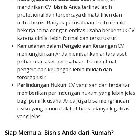
mendirikan CV, bisnis Anda terlihat lebih
profesional dan terpercaya di mata klien dan
mitra bisnis. Banyak perusahaan lebih memilih
bekerja sama dengan entitas usaha berbentuk CV
karena dinilai lebih formal dan terstruktur.
Kemudahan dalam Pengelolaan Keuangan
CV
memungkinkan Anda memisahkan antara aset
pribadi dan aset perusahaan. Ini membuat
pengelolaan keuangan lebih mudah dan
terorganisir.
Perlindungan Hukum
CV yang sah dan terdaftar
memberikan perlindungan hukum yang lebih jelas
bagi pemilik usaha. Anda juga bisa menghindari
risiko yang muncul akibat tidak adanya legalitas
yang jelas.
Siap Memulai Bisnis Anda dari Rumah?