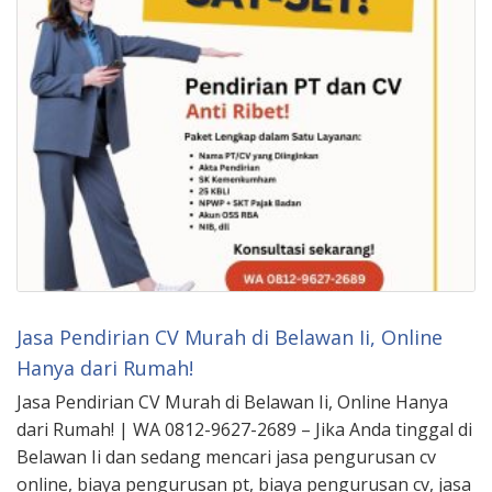
Jasa Pendirian CV Murah di Belawan Ii, Online
Hanya dari Rumah!
Jasa Pendirian CV Murah di Belawan Ii, Online Hanya
dari Rumah! | WA 0812-9627-2689 – Jika Anda tinggal di
Belawan Ii dan sedang mencari jasa pengurusan cv
online, biaya pengurusan pt, biaya pengurusan cv, jasa