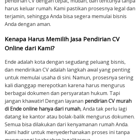
pendirian CV dengan cepat, mudah, dan tentunya tanpa
harus keluar rumah. Kami pastikan prosesnya legal dan
terjamin, sehingga Anda bisa segera memulai bisnis
Anda dengan aman.
Kenapa Harus Memilih Jasa Pendirian CV
Online dari Kami?
Ende adalah kota dengan segudang peluang bisnis,
dan mendirikan CV adalah langkah awal yang penting
untuk memulai usaha di sini. Namun, prosesnya sering
kali dianggap merepotkan karena harus mengurus
berbagai dokumen dan persyaratan hukum. Tapi
jangan khawatir! Dengan layanan
pendirian CV murah
di Ende online hanya dari rumah
, Anda tak perlu lagi
datang ke kantor atau bolak-balik mengurus dokumen.
Semua bisa dilakukan dari kenyamanan rumah Anda.
Kami hadir untuk menyederhanakan proses ini tanpa