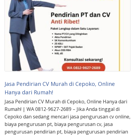
Jasa Pendirian CV Murah di Cepoko, Online
Hanya dari Rumah!
Jasa Pendirian CV Murah di Cepoko, Online Hanya dari
Rumah! | WA 0812-9627-2689 – Jika Anda tinggal di
Cepoko dan sedang mencari jasa pengurusan cv online,
biaya pengurusan pt, biaya pengurusan cv, jasa
pengurusan pendirian pt, biaya pengurusan pendirian