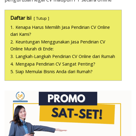
Daftar isi
Tutup
1.
Kenapa Harus Memilih Jasa Pendirian CV Online
dari Kami?
2.
Keuntungan Menggunakan Jasa Pendirian CV
Online Murah di Ende:
3.
Langkah-Langkah Pendirian CV Online dari Rumah
4.
Mengapa Pendirian CV Sangat Penting?
5.
Siap Memulai Bisnis Anda dari Rumah?