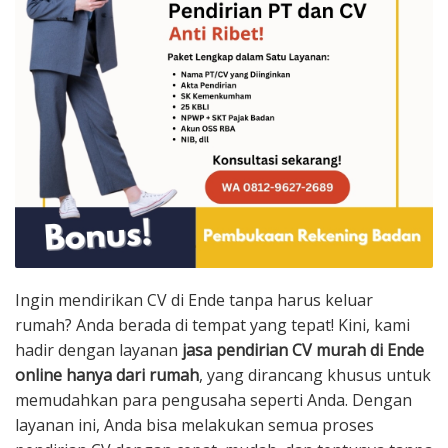
Ingin mendirikan CV di Ende tanpa harus keluar
rumah? Anda berada di tempat yang tepat! Kini, kami
hadir dengan layanan
jasa pendirian CV murah di Ende
online hanya dari rumah
, yang dirancang khusus untuk
memudahkan para pengusaha seperti Anda. Dengan
layanan ini, Anda bisa melakukan semua proses