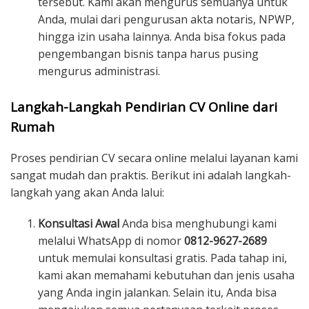
tersebut. Kami akan mengurus semuanya untuk
Anda, mulai dari pengurusan akta notaris, NPWP,
hingga izin usaha lainnya. Anda bisa fokus pada
pengembangan bisnis tanpa harus pusing
mengurus administrasi.
Langkah-Langkah Pendirian CV Online dari
Rumah
Proses pendirian CV secara online melalui layanan kami
sangat mudah dan praktis. Berikut ini adalah langkah-
langkah yang akan Anda lalui:
Konsultasi Awal
Anda bisa menghubungi kami
melalui WhatsApp di nomor
0812-9627-2689
untuk memulai konsultasi gratis. Pada tahap ini,
kami akan memahami kebutuhan dan jenis usaha
yang Anda ingin jalankan. Selain itu, Anda bisa