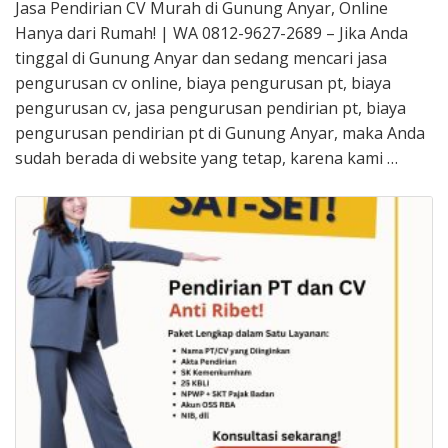
Jasa Pendirian CV Murah di Gunung Anyar, Online
Hanya dari Rumah! | WA 0812-9627-2689 – Jika Anda
tinggal di Gunung Anyar dan sedang mencari jasa
pengurusan cv online, biaya pengurusan pt, biaya
pengurusan cv, jasa pengurusan pendirian pt, biaya
pengurusan pendirian pt di Gunung Anyar, maka Anda
sudah berada di website yang tetap, karena kami …