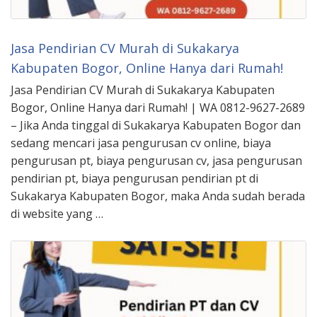
Jasa Pendirian CV Murah di Sukakarya
Kabupaten Bogor, Online Hanya dari Rumah!
Jasa Pendirian CV Murah di Sukakarya Kabupaten
Bogor, Online Hanya dari Rumah! | WA 0812-9627-2689
– Jika Anda tinggal di Sukakarya Kabupaten Bogor dan
sedang mencari jasa pengurusan cv online, biaya
pengurusan pt, biaya pengurusan cv, jasa pengurusan
pendirian pt, biaya pengurusan pendirian pt di
Sukakarya Kabupaten Bogor, maka Anda sudah berada
di website yang …