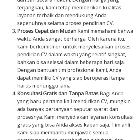
terjangkau, kami tetap memberikan kualitas
layanan terbaik dan mendukung Anda
sepenuhnya selama proses pendirian CV.
Proses Cepat dan Mudah
Kami memahami bahwa
waktu Anda sangat berharga. Oleh karena itu,
kami berkomitmen untuk menyelesaikan proses
pendirian CV dalam waktu yang relatif singkat,
bahkan bisa selesai dalam beberapa hari saja.
Dengan bantuan tim profesional kami, Anda
dapat memiliki CV yang siap beroperasi tanpa
harus menunggu lama.
Konsultasi Gratis dan Tanpa Batas
Bagi Anda
yang baru pertama kali mendirikan CV, mungkin
ada banyak pertanyaan seputar syarat dan
prosesnya. Kami menyediakan layanan konsultasi
gratis yang bisa Anda akses kapan saja. Tim ahli
kami siap membantu menjawab semua