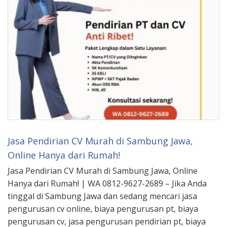
Jasa Pendirian CV Murah di Sambung Jawa,
Online Hanya dari Rumah!
Jasa Pendirian CV Murah di Sambung Jawa, Online
Hanya dari Rumah! | WA 0812-9627-2689 – Jika Anda
tinggal di Sambung Jawa dan sedang mencari jasa
pengurusan cv online, biaya pengurusan pt, biaya
pengurusan cv, jasa pengurusan pendirian pt, biaya