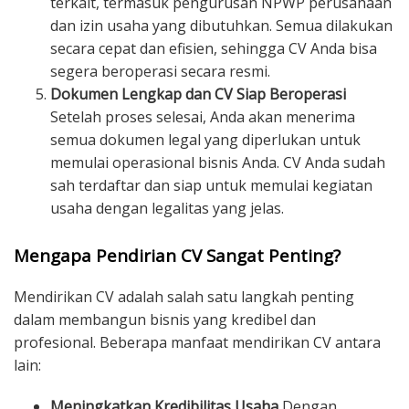
terkait, termasuk pengurusan NPWP perusahaan
dan izin usaha yang dibutuhkan. Semua dilakukan
secara cepat dan efisien, sehingga CV Anda bisa
segera beroperasi secara resmi.
Dokumen Lengkap dan CV Siap Beroperasi
Setelah proses selesai, Anda akan menerima
semua dokumen legal yang diperlukan untuk
memulai operasional bisnis Anda. CV Anda sudah
sah terdaftar dan siap untuk memulai kegiatan
usaha dengan legalitas yang jelas.
Mengapa Pendirian CV Sangat Penting?
Mendirikan CV adalah salah satu langkah penting
dalam membangun bisnis yang kredibel dan
profesional. Beberapa manfaat mendirikan CV antara
lain:
Meningkatkan Kredibilitas Usaha
Dengan