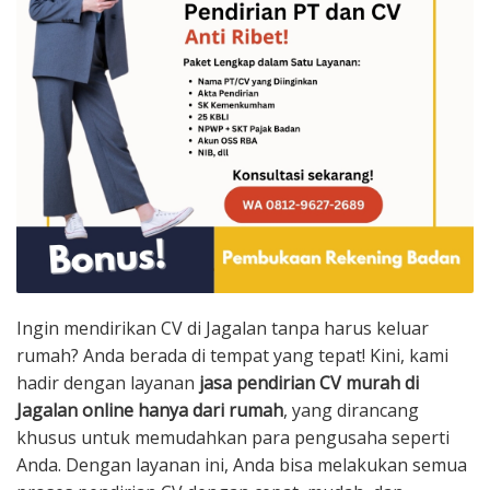
Ingin mendirikan CV di Jagalan tanpa harus keluar
rumah? Anda berada di tempat yang tepat! Kini, kami
hadir dengan layanan
jasa pendirian CV murah di
Jagalan online hanya dari rumah
, yang dirancang
khusus untuk memudahkan para pengusaha seperti
Anda. Dengan layanan ini, Anda bisa melakukan semua