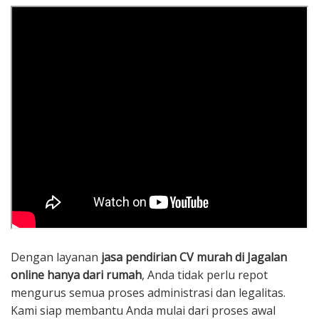
Dengan layanan
jasa pendirian CV murah di Jagalan
online hanya dari rumah
, Anda tidak perlu repot
mengurus semua proses administrasi dan legalitas.
Kami siap membantu Anda mulai dari proses awal