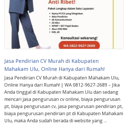
Jasa Pendirian CV Murah di Kabupaten
Mahakam Ulu, Online Hanya dari Rumah!
Jasa Pendirian CV Murah di Kabupaten Mahakam Ulu,
Online Hanya dari Rumah! | WA 0812-9627-2689 – Jika
Anda tinggal di Kabupaten Mahakam Ulu dan sedang
mencari jasa pengurusan cv online, biaya pengurusan
pt, biaya pengurusan cv, jasa pengurusan pendirian pt,
biaya pengurusan pendirian pt di Kabupaten Mahakam
Ulu, maka Anda sudah berada di website yang …