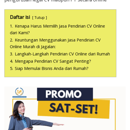
Daftar isi
Tutup
1.
Kenapa Harus Memilih Jasa Pendirian CV Online
dari Kami?
2.
Keuntungan Menggunakan Jasa Pendirian CV
Online Murah di Jagalan:
3.
Langkah-Langkah Pendirian CV Online dari Rumah
4.
Mengapa Pendirian CV Sangat Penting?
5.
Siap Memulai Bisnis Anda dari Rumah?