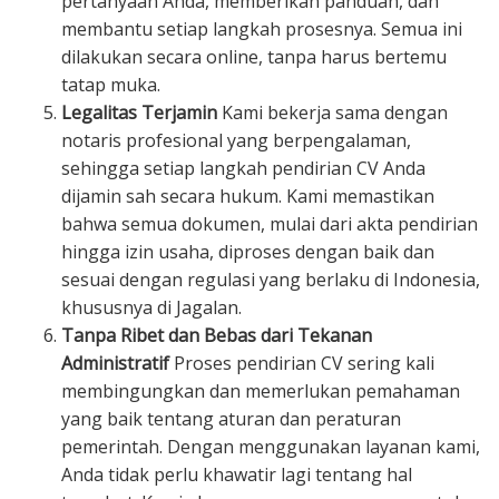
pertanyaan Anda, memberikan panduan, dan
membantu setiap langkah prosesnya. Semua ini
dilakukan secara online, tanpa harus bertemu
tatap muka.
Legalitas Terjamin
Kami bekerja sama dengan
notaris profesional yang berpengalaman,
sehingga setiap langkah pendirian CV Anda
dijamin sah secara hukum. Kami memastikan
bahwa semua dokumen, mulai dari akta pendirian
hingga izin usaha, diproses dengan baik dan
sesuai dengan regulasi yang berlaku di Indonesia,
khususnya di Jagalan.
Tanpa Ribet dan Bebas dari Tekanan
Administratif
Proses pendirian CV sering kali
membingungkan dan memerlukan pemahaman
yang baik tentang aturan dan peraturan
pemerintah. Dengan menggunakan layanan kami,
Anda tidak perlu khawatir lagi tentang hal