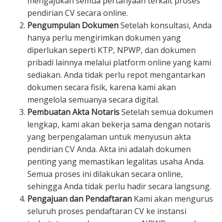
mengajukan semua pertanyaan terkait proses
pendirian CV secara online.
Pengumpulan Dokumen
Setelah konsultasi, Anda
hanya perlu mengirimkan dokumen yang
diperlukan seperti KTP, NPWP, dan dokumen
pribadi lainnya melalui platform online yang kami
sediakan. Anda tidak perlu repot mengantarkan
dokumen secara fisik, karena kami akan
mengelola semuanya secara digital.
Pembuatan Akta Notaris
Setelah semua dokumen
lengkap, kami akan bekerja sama dengan notaris
yang berpengalaman untuk menyusun akta
pendirian CV Anda. Akta ini adalah dokumen
penting yang memastikan legalitas usaha Anda.
Semua proses ini dilakukan secara online,
sehingga Anda tidak perlu hadir secara langsung.
Pengajuan dan Pendaftaran
Kami akan mengurus
seluruh proses pendaftaran CV ke instansi