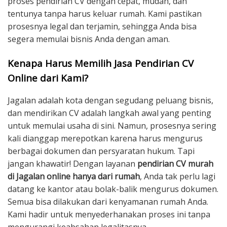
proses pendirian CV dengan cepat, mudah, dan
tentunya tanpa harus keluar rumah. Kami pastikan
prosesnya legal dan terjamin, sehingga Anda bisa
segera memulai bisnis Anda dengan aman.
Kenapa Harus Memilih Jasa Pendirian CV
Online dari Kami?
Jagalan adalah kota dengan segudang peluang bisnis,
dan mendirikan CV adalah langkah awal yang penting
untuk memulai usaha di sini. Namun, prosesnya sering
kali dianggap merepotkan karena harus mengurus
berbagai dokumen dan persyaratan hukum. Tapi
jangan khawatir! Dengan layanan
pendirian CV murah
di Jagalan online hanya dari rumah
, Anda tak perlu lagi
datang ke kantor atau bolak-balik mengurus dokumen.
Semua bisa dilakukan dari kenyamanan rumah Anda.
Kami hadir untuk menyederhanakan proses ini tanpa