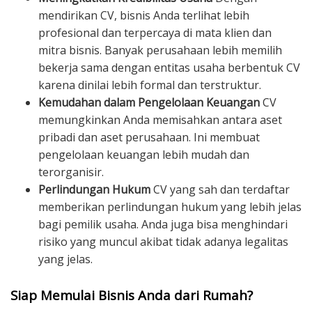
mendirikan CV, bisnis Anda terlihat lebih
profesional dan terpercaya di mata klien dan
mitra bisnis. Banyak perusahaan lebih memilih
bekerja sama dengan entitas usaha berbentuk CV
karena dinilai lebih formal dan terstruktur.
Kemudahan dalam Pengelolaan Keuangan
CV
memungkinkan Anda memisahkan antara aset
pribadi dan aset perusahaan. Ini membuat
pengelolaan keuangan lebih mudah dan
terorganisir.
Perlindungan Hukum
CV yang sah dan terdaftar
memberikan perlindungan hukum yang lebih jelas
bagi pemilik usaha. Anda juga bisa menghindari
risiko yang muncul akibat tidak adanya legalitas
yang jelas.
Siap Memulai Bisnis Anda dari Rumah?