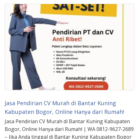
Jasa Pendirian CV Murah di Bantar Kuning
Kabupaten Bogor, Online Hanya dari Rumah!
Jasa Pendirian CV Murah di Bantar Kuning Kabupaten
Bogor, Online Hanya dari Rumah! | WA 0812-9627-2689
– Jika Anda tinggal di Bantar Kuning Kabupaten Bogor