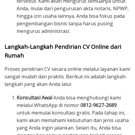
tersebut. Kami akan mengurus semuanya untuk
Anda, mulai dari pengurusan akta notaris, NPWP,
hingga izin usaha lainnya. Anda bisa fokus pada
pengembangan bisnis tanpa harus pusing
mengurus administrasi.
Langkah-Langkah Pendirian CV Online dari
Rumah
Proses pendirian CV secara online melalui layanan kami
sangat mudah dan praktis. Berikut ini adalah langkah-
langkah yang akan Anda lalui:
Konsultasi Awal
Anda bisa menghubungi kami
melalui WhatsApp di nomor
0812-9627-2689
untuk memulai konsultasi gratis. Pada tahap ini,
kami akan memahami kebutuhan dan jenis usaha
yang Anda ingin jalankan. Selain itu, Anda bisa