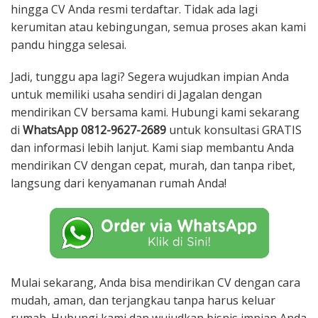
hingga CV Anda resmi terdaftar. Tidak ada lagi
kerumitan atau kebingungan, semua proses akan kami
pandu hingga selesai.
Jadi, tunggu apa lagi? Segera wujudkan impian Anda
untuk memiliki usaha sendiri di Jagalan dengan
mendirikan CV bersama kami. Hubungi kami sekarang
di
WhatsApp 0812-9627-2689
untuk konsultasi GRATIS
dan informasi lebih lanjut. Kami siap membantu Anda
mendirikan CV dengan cepat, murah, dan tanpa ribet,
langsung dari kenyamanan rumah Anda!
Mulai sekarang, Anda bisa mendirikan CV dengan cara
mudah, aman, dan terjangkau tanpa harus keluar