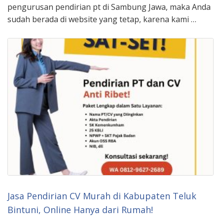
pengurusan pendirian pt di Sambung Jawa, maka Anda
sudah berada di website yang tetap, karena kami …
Jasa Pendirian CV Murah di Kabupaten Teluk
Bintuni, Online Hanya dari Rumah!