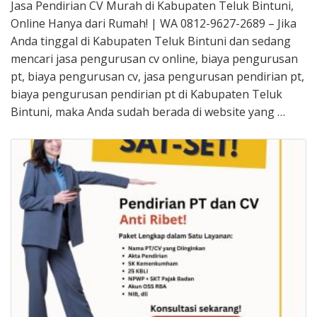
Jasa Pendirian CV Murah di Kabupaten Teluk Bintuni,
Online Hanya dari Rumah! | WA 0812-9627-2689 – Jika
Anda tinggal di Kabupaten Teluk Bintuni dan sedang
mencari jasa pengurusan cv online, biaya pengurusan
pt, biaya pengurusan cv, jasa pengurusan pendirian pt,
biaya pengurusan pendirian pt di Kabupaten Teluk
Bintuni, maka Anda sudah berada di website yang …