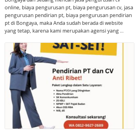
online, biaya pengurusan pt, biaya pengurusan cv, jasa
pengurusan pendirian pt, biaya pengurusan pendirian
pt di Bongaya, maka Anda sudah berada di website
yang tetap, karena kami merupakan agensi yang …