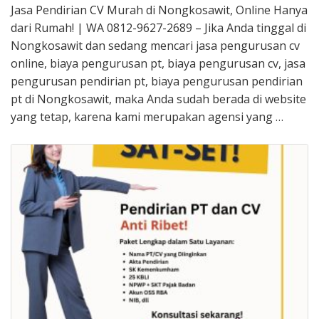
Jasa Pendirian CV Murah di Nongkosawit, Online Hanya
dari Rumah! | WA 0812-9627-2689 – Jika Anda tinggal di
Nongkosawit dan sedang mencari jasa pengurusan cv
online, biaya pengurusan pt, biaya pengurusan cv, jasa
pengurusan pendirian pt, biaya pengurusan pendirian
pt di Nongkosawit, maka Anda sudah berada di website
yang tetap, karena kami merupakan agensi yang …