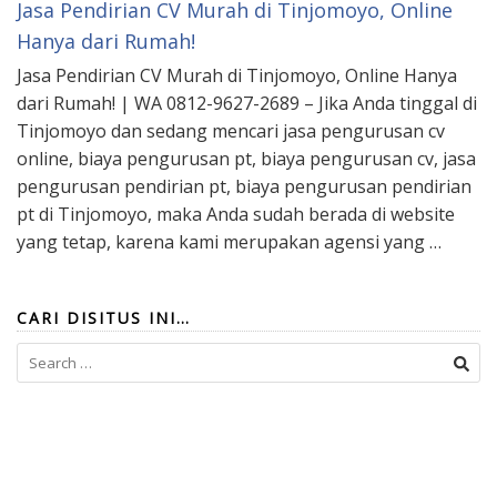
Jasa Pendirian CV Murah di Tinjomoyo, Online
Hanya dari Rumah!
Jasa Pendirian CV Murah di Tinjomoyo, Online Hanya
dari Rumah! | WA 0812-9627-2689 – Jika Anda tinggal di
Tinjomoyo dan sedang mencari jasa pengurusan cv
online, biaya pengurusan pt, biaya pengurusan cv, jasa
pengurusan pendirian pt, biaya pengurusan pendirian
pt di Tinjomoyo, maka Anda sudah berada di website
yang tetap, karena kami merupakan agensi yang …
CARI DISITUS INI…
Search
for: