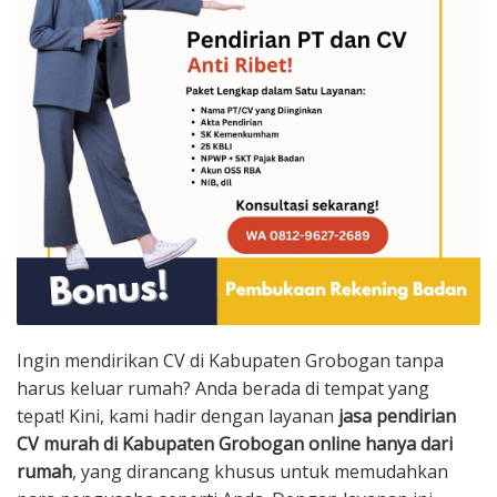
Ingin mendirikan CV di Kabupaten Grobogan tanpa
harus keluar rumah? Anda berada di tempat yang
tepat! Kini, kami hadir dengan layanan
jasa pendirian
CV murah di Kabupaten Grobogan online hanya dari
rumah
, yang dirancang khusus untuk memudahkan