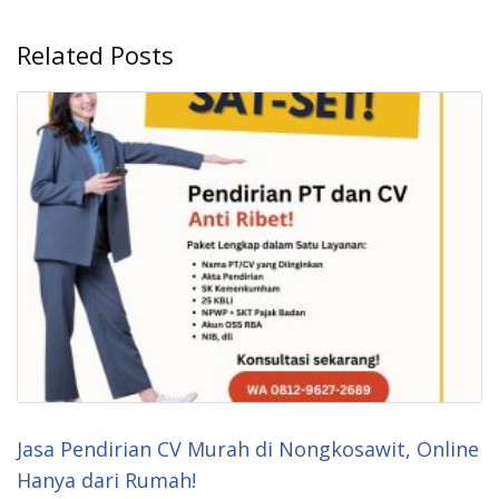
Related Posts
Jasa Pendirian CV Murah di Nongkosawit, Online
Hanya dari Rumah!