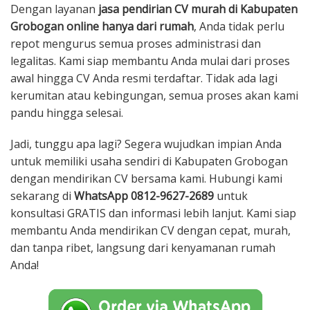
Dengan layanan
jasa pendirian CV murah di Kabupaten
Grobogan online hanya dari rumah
, Anda tidak perlu
repot mengurus semua proses administrasi dan
legalitas. Kami siap membantu Anda mulai dari proses
awal hingga CV Anda resmi terdaftar. Tidak ada lagi
kerumitan atau kebingungan, semua proses akan kami
pandu hingga selesai.
Jadi, tunggu apa lagi? Segera wujudkan impian Anda
untuk memiliki usaha sendiri di Kabupaten Grobogan
dengan mendirikan CV bersama kami. Hubungi kami
sekarang di
WhatsApp 0812-9627-2689
untuk
konsultasi GRATIS dan informasi lebih lanjut. Kami siap
membantu Anda mendirikan CV dengan cepat, murah,
dan tanpa ribet, langsung dari kenyamanan rumah
Anda!