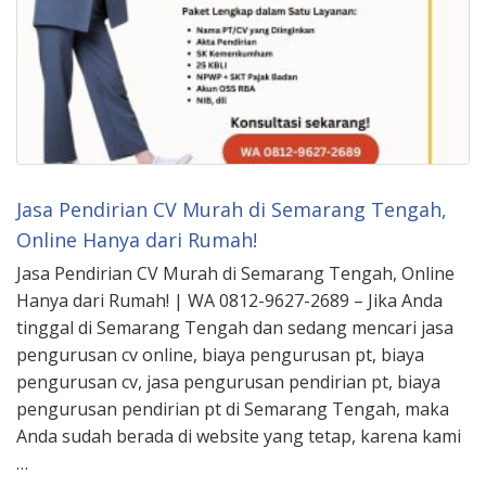
Jasa Pendirian CV Murah di Semarang Tengah,
Online Hanya dari Rumah!
Jasa Pendirian CV Murah di Semarang Tengah, Online
Hanya dari Rumah! | WA 0812-9627-2689 – Jika Anda
tinggal di Semarang Tengah dan sedang mencari jasa
pengurusan cv online, biaya pengurusan pt, biaya
pengurusan cv, jasa pengurusan pendirian pt, biaya
pengurusan pendirian pt di Semarang Tengah, maka
Anda sudah berada di website yang tetap, karena kami
…