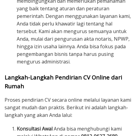
membingungkan dan memerlukan pemahaman
yang baik tentang aturan dan peraturan
pemerintah. Dengan menggunakan layanan kami,
Anda tidak perlu khawatir lagi tentang hal
tersebut. Kami akan mengurus semuanya untuk
Anda, mulai dari pengurusan akta notaris, NPWP,
hingga izin usaha lainnya. Anda bisa fokus pada
pengembangan bisnis tanpa harus pusing
mengurus administrasi.
Langkah-Langkah Pendirian CV Online dari
Rumah
Proses pendirian CV secara online melalui layanan kami
sangat mudah dan praktis. Berikut ini adalah langkah-
langkah yang akan Anda lalui:
Konsultasi Awal
Anda bisa menghubungi kami