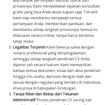
ada banyak pertanyaan seputar syarat dan
prosesnya. Kami menyediakan layanan konsultasi
gratis yang bisa Anda akses kapan saja. Tim ahli
kami siap membantu menjawab semua
pertanyaan Anda, memberikan panduan, dan
membantu setiap langkah prosesnya. Semua ini
dilakukan secara online, tanpa harus bertemu
tatap muka.
Legalitas Terjamin
Kami bekerja sama dengan
notaris profesional yang berpengalaman,
sehingga setiap langkah pendirian CV Anda
dijamin sah secara hukum. Kami memastikan
bahwa semua dokumen, mulai dari akta pendirian
hingga izin usaha, diproses dengan baik dan
sesuai dengan regulasi yang berlaku di Indonesia,
khususnya di Kabupaten Grobogan.
Tanpa Ribet dan Bebas dari Tekanan
Administratif
Proses pendirian CV sering kali