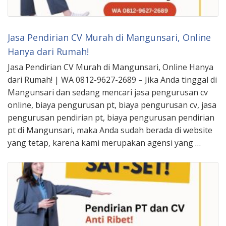
Jasa Pendirian CV Murah di Mangunsari, Online
Hanya dari Rumah!
Jasa Pendirian CV Murah di Mangunsari, Online Hanya
dari Rumah! | WA 0812-9627-2689 – Jika Anda tinggal di
Mangunsari dan sedang mencari jasa pengurusan cv
online, biaya pengurusan pt, biaya pengurusan cv, jasa
pengurusan pendirian pt, biaya pengurusan pendirian
pt di Mangunsari, maka Anda sudah berada di website
yang tetap, karena kami merupakan agensi yang …