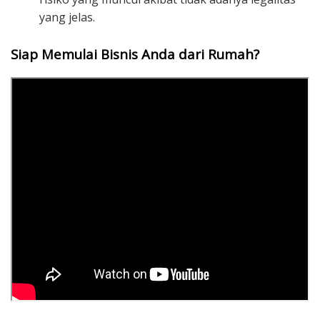
yang jelas.
Siap Memulai Bisnis Anda dari Rumah?