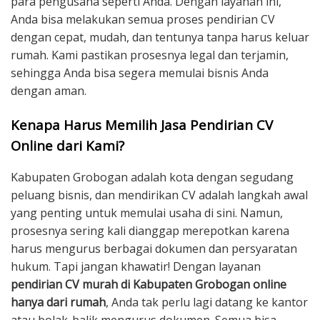
para pengusaha seperti Anda. Dengan layanan ini,
Anda bisa melakukan semua proses pendirian CV
dengan cepat, mudah, dan tentunya tanpa harus keluar
rumah. Kami pastikan prosesnya legal dan terjamin,
sehingga Anda bisa segera memulai bisnis Anda
dengan aman.
Kenapa Harus Memilih Jasa Pendirian CV
Online dari Kami?
Kabupaten Grobogan adalah kota dengan segudang
peluang bisnis, dan mendirikan CV adalah langkah awal
yang penting untuk memulai usaha di sini. Namun,
prosesnya sering kali dianggap merepotkan karena
harus mengurus berbagai dokumen dan persyaratan
hukum. Tapi jangan khawatir! Dengan layanan
pendirian CV murah di Kabupaten Grobogan online
hanya dari rumah
, Anda tak perlu lagi datang ke kantor