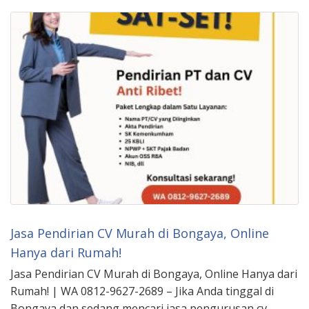
Jasa Pendirian CV Murah di Bongaya, Online
Hanya dari Rumah!
Jasa Pendirian CV Murah di Bongaya, Online Hanya dari
Rumah! | WA 0812-9627-2689 – Jika Anda tinggal di
Bongaya dan sedang mencari jasa pengurusan cv