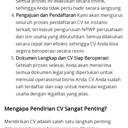
Semua proses ini dilakukan secara online,
sehingga Anda tidak perlu hadir secara langsung.
Pengajuan dan Pendaftaran
Kami akan mengurus
seluruh proses pendaftaran CV ke instansi
terkait, termasuk pengurusan NPWP perusahaan
dan izin usaha yang dibutuhkan. Semua dilakukan
secara cepat dan efisien, sehingga CV Anda bisa
segera beroperasi secara resmi.
Dokumen Lengkap dan CV Siap Beroperasi
Setelah proses selesai, Anda akan menerima
semua dokumen legal yang diperlukan untuk
memulai operasional bisnis Anda. CV Anda sudah
sah terdaftar dan siap untuk memulai kegiatan
usaha dengan legalitas yang jelas.
Mengapa Pendirian CV Sangat Penting?
Mendirikan CV adalah salah satu langkah penting