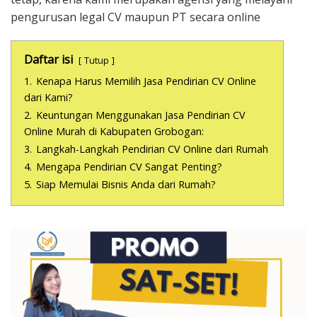
pengurusan legal CV maupun PT secara online
Daftar isi
Tutup
1.
Kenapa Harus Memilih Jasa Pendirian CV Online
dari Kami?
2.
Keuntungan Menggunakan Jasa Pendirian CV
Online Murah di Kabupaten Grobogan:
3.
Langkah-Langkah Pendirian CV Online dari Rumah
4.
Mengapa Pendirian CV Sangat Penting?
5.
Siap Memulai Bisnis Anda dari Rumah?