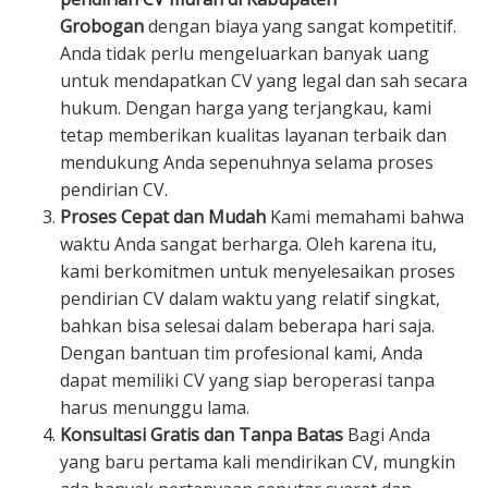
Grobogan
dengan biaya yang sangat kompetitif.
Anda tidak perlu mengeluarkan banyak uang
untuk mendapatkan CV yang legal dan sah secara
hukum. Dengan harga yang terjangkau, kami
tetap memberikan kualitas layanan terbaik dan
mendukung Anda sepenuhnya selama proses
pendirian CV.
Proses Cepat dan Mudah
Kami memahami bahwa
waktu Anda sangat berharga. Oleh karena itu,
kami berkomitmen untuk menyelesaikan proses
pendirian CV dalam waktu yang relatif singkat,
bahkan bisa selesai dalam beberapa hari saja.
Dengan bantuan tim profesional kami, Anda
dapat memiliki CV yang siap beroperasi tanpa
harus menunggu lama.
Konsultasi Gratis dan Tanpa Batas
Bagi Anda
yang baru pertama kali mendirikan CV, mungkin