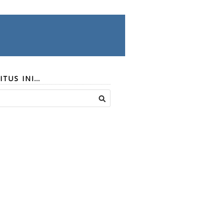
ITUS INI…