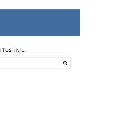
ITUS INI…