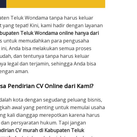
paten Teluk Wondama tanpa harus keluar
 yang tepat! Kini, kami hadir dengan layanan
Kabupaten Teluk Wondama online hanya dari
sus untuk memudahkan para pengusaha
 ini, Anda bisa melakukan semua proses
udah, dan tentunya tanpa harus keluar
ya legal dan terjamin, sehingga Anda bisa
dengan aman.
sa Pendirian CV Online dari Kami?
lah kota dengan segudang peluang bisnis,
ngkah awal yang penting untuk memulai usaha
ring kali dianggap merepotkan karena harus
dan persyaratan hukum. Tapi jangan
dirian CV murah di Kabupaten Teluk