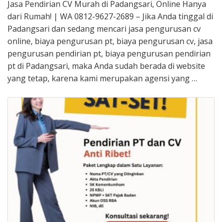
Jasa Pendirian CV Murah di Padangsari, Online Hanya
dari Rumah! | WA 0812-9627-2689 – Jika Anda tinggal di
Padangsari dan sedang mencari jasa pengurusan cv
online, biaya pengurusan pt, biaya pengurusan cv, jasa
pengurusan pendirian pt, biaya pengurusan pendirian
pt di Padangsari, maka Anda sudah berada di website
yang tetap, karena kami merupakan agensi yang …