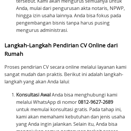
tersebut. Kami akan mengurus semuanya untuk
Anda, mulai dari pengurusan akta notaris, NPWP,
hingga izin usaha lainnya. Anda bisa fokus pada
pengembangan bisnis tanpa harus pusing
mengurus administrasi.
Langkah-Langkah Pendirian CV Online dari
Rumah
Proses pendirian CV secara online melalui layanan kami
sangat mudah dan praktis. Berikut ini adalah langkah-
langkah yang akan Anda lalui:
Konsultasi Awal
Anda bisa menghubungi kami
melalui WhatsApp di nomor
0812-9627-2689
untuk memulai konsultasi gratis. Pada tahap ini,
kami akan memahami kebutuhan dan jenis usaha
yang Anda ingin jalankan. Selain itu, Anda bisa