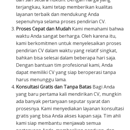
terjangkau, kami tetap memberikan kualitas
layanan terbaik dan mendukung Anda
sepenuhnya selama proses pendirian CV.
Proses Cepat dan Mudah
Kami memahami bahwa
waktu Anda sangat berharga. Oleh karena itu,
kami berkomitmen untuk menyelesaikan proses
pendirian CV dalam waktu yang relatif singkat,
bahkan bisa selesai dalam beberapa hari saja.
Dengan bantuan tim profesional kami, Anda
dapat memiliki CV yang siap beroperasi tanpa
harus menunggu lama.
Konsultasi Gratis dan Tanpa Batas
Bagi Anda
yang baru pertama kali mendirikan CV, mungkin
ada banyak pertanyaan seputar syarat dan
prosesnya. Kami menyediakan layanan konsultasi
gratis yang bisa Anda akses kapan saja. Tim ahli
kami siap membantu menjawab semua