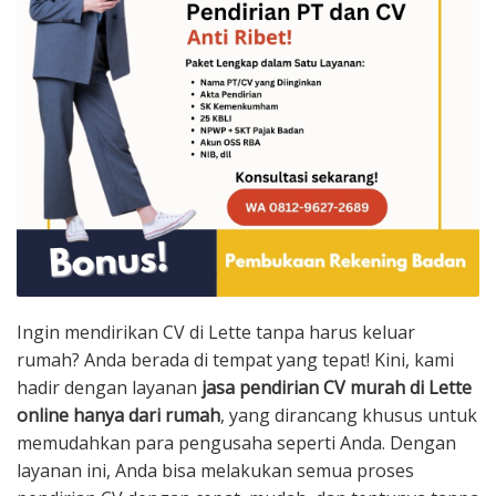
Ingin mendirikan CV di Lette tanpa harus keluar
rumah? Anda berada di tempat yang tepat! Kini, kami
hadir dengan layanan
jasa pendirian CV murah di Lette
online hanya dari rumah
, yang dirancang khusus untuk
memudahkan para pengusaha seperti Anda. Dengan
layanan ini, Anda bisa melakukan semua proses