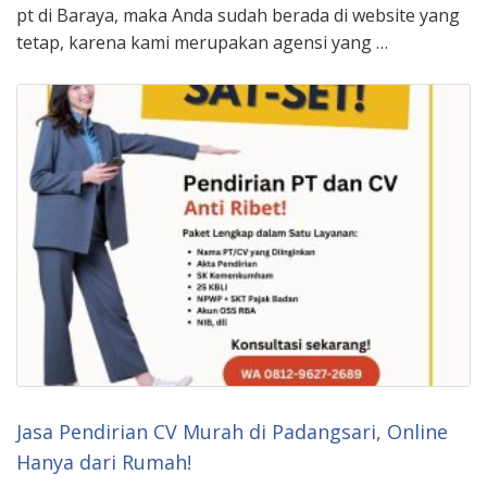
pt di Baraya, maka Anda sudah berada di website yang
tetap, karena kami merupakan agensi yang …
Jasa Pendirian CV Murah di Padangsari, Online
Hanya dari Rumah!