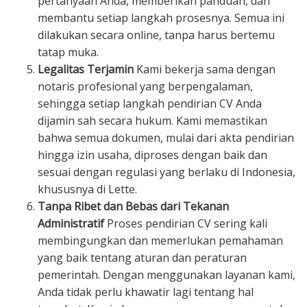
pertanyaan Anda, memberikan panduan, dan
membantu setiap langkah prosesnya. Semua ini
dilakukan secara online, tanpa harus bertemu
tatap muka.
Legalitas Terjamin
Kami bekerja sama dengan
notaris profesional yang berpengalaman,
sehingga setiap langkah pendirian CV Anda
dijamin sah secara hukum. Kami memastikan
bahwa semua dokumen, mulai dari akta pendirian
hingga izin usaha, diproses dengan baik dan
sesuai dengan regulasi yang berlaku di Indonesia,
khususnya di Lette.
Tanpa Ribet dan Bebas dari Tekanan
Administratif
Proses pendirian CV sering kali
membingungkan dan memerlukan pemahaman
yang baik tentang aturan dan peraturan
pemerintah. Dengan menggunakan layanan kami,
Anda tidak perlu khawatir lagi tentang hal