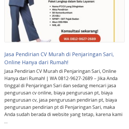
Jasa Pendirian CV Murah di Penjaringan Sari,
Online Hanya dari Rumah!
Jasa Pendirian CV Murah di Penjaringan Sari, Online
Hanya dari Rumah! | WA 0812-9627-2689 – Jika Anda
tinggal di Penjaringan Sari dan sedang mencari jasa
pengurusan cv online, biaya pengurusan pt, biaya
pengurusan cv, jasa pengurusan pendirian pt, biaya
pengurusan pendirian pt di Penjaringan Sari, maka
Anda sudah berada di website yang tetap, karena kami
…