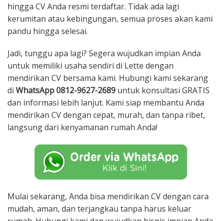
hingga CV Anda resmi terdaftar. Tidak ada lagi
kerumitan atau kebingungan, semua proses akan kami
pandu hingga selesai.
Jadi, tunggu apa lagi? Segera wujudkan impian Anda
untuk memiliki usaha sendiri di Lette dengan
mendirikan CV bersama kami. Hubungi kami sekarang
di
WhatsApp 0812-9627-2689
untuk konsultasi GRATIS
dan informasi lebih lanjut. Kami siap membantu Anda
mendirikan CV dengan cepat, murah, dan tanpa ribet,
langsung dari kenyamanan rumah Anda!
Mulai sekarang, Anda bisa mendirikan CV dengan cara
mudah, aman, dan terjangkau tanpa harus keluar