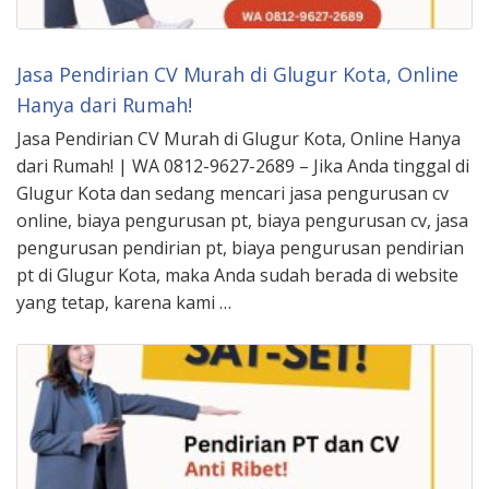
Jasa Pendirian CV Murah di Glugur Kota, Online
Hanya dari Rumah!
Jasa Pendirian CV Murah di Glugur Kota, Online Hanya
dari Rumah! | WA 0812-9627-2689 – Jika Anda tinggal di
Glugur Kota dan sedang mencari jasa pengurusan cv
online, biaya pengurusan pt, biaya pengurusan cv, jasa
pengurusan pendirian pt, biaya pengurusan pendirian
pt di Glugur Kota, maka Anda sudah berada di website
yang tetap, karena kami …