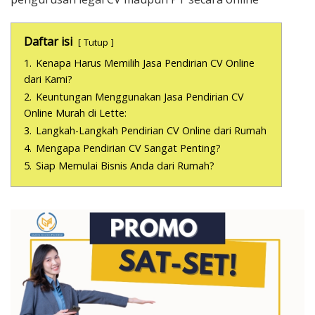
Daftar isi
Tutup
1.
Kenapa Harus Memilih Jasa Pendirian CV Online
dari Kami?
2.
Keuntungan Menggunakan Jasa Pendirian CV
Online Murah di Lette:
3.
Langkah-Langkah Pendirian CV Online dari Rumah
4.
Mengapa Pendirian CV Sangat Penting?
5.
Siap Memulai Bisnis Anda dari Rumah?