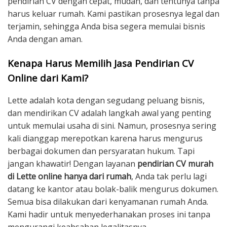
pendirian CV dengan cepat, mudah, dan tentunya tanpa
harus keluar rumah. Kami pastikan prosesnya legal dan
terjamin, sehingga Anda bisa segera memulai bisnis
Anda dengan aman.
Kenapa Harus Memilih Jasa Pendirian CV
Online dari Kami?
Lette adalah kota dengan segudang peluang bisnis,
dan mendirikan CV adalah langkah awal yang penting
untuk memulai usaha di sini. Namun, prosesnya sering
kali dianggap merepotkan karena harus mengurus
berbagai dokumen dan persyaratan hukum. Tapi
jangan khawatir! Dengan layanan
pendirian CV murah
di Lette online hanya dari rumah
, Anda tak perlu lagi
datang ke kantor atau bolak-balik mengurus dokumen.
Semua bisa dilakukan dari kenyamanan rumah Anda.
Kami hadir untuk menyederhanakan proses ini tanpa