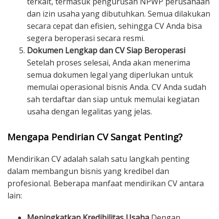
terkait, termasuk pengurusan NPWP perusahaan
dan izin usaha yang dibutuhkan. Semua dilakukan
secara cepat dan efisien, sehingga CV Anda bisa
segera beroperasi secara resmi.
Dokumen Lengkap dan CV Siap Beroperasi
Setelah proses selesai, Anda akan menerima
semua dokumen legal yang diperlukan untuk
memulai operasional bisnis Anda. CV Anda sudah
sah terdaftar dan siap untuk memulai kegiatan
usaha dengan legalitas yang jelas.
Mengapa Pendirian CV Sangat Penting?
Mendirikan CV adalah salah satu langkah penting
dalam membangun bisnis yang kredibel dan
profesional. Beberapa manfaat mendirikan CV antara
lain:
Meningkatkan Kredibilitas Usaha
Dengan