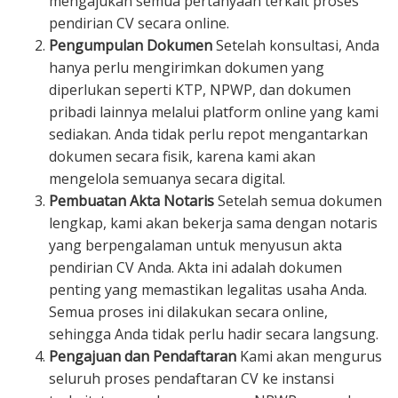
mengajukan semua pertanyaan terkait proses
pendirian CV secara online.
Pengumpulan Dokumen
Setelah konsultasi, Anda
hanya perlu mengirimkan dokumen yang
diperlukan seperti KTP, NPWP, dan dokumen
pribadi lainnya melalui platform online yang kami
sediakan. Anda tidak perlu repot mengantarkan
dokumen secara fisik, karena kami akan
mengelola semuanya secara digital.
Pembuatan Akta Notaris
Setelah semua dokumen
lengkap, kami akan bekerja sama dengan notaris
yang berpengalaman untuk menyusun akta
pendirian CV Anda. Akta ini adalah dokumen
penting yang memastikan legalitas usaha Anda.
Semua proses ini dilakukan secara online,
sehingga Anda tidak perlu hadir secara langsung.
Pengajuan dan Pendaftaran
Kami akan mengurus
seluruh proses pendaftaran CV ke instansi