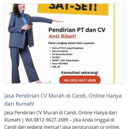
Jasa Pendirian CV Murah di Candi, Online Hanya
dari Rumah!
Jasa Pendirian CV Murah di Candi, Online Hanya dari
Rumah! | WA 0812-9627-2689 – Jika Anda tinggal di
Candi dan sedang mencari jasa pengurusan cv online,