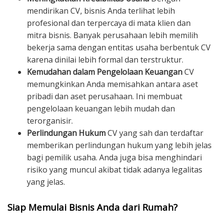
mendirikan CV, bisnis Anda terlihat lebih
profesional dan terpercaya di mata klien dan
mitra bisnis. Banyak perusahaan lebih memilih
bekerja sama dengan entitas usaha berbentuk CV
karena dinilai lebih formal dan terstruktur.
Kemudahan dalam Pengelolaan Keuangan
CV
memungkinkan Anda memisahkan antara aset
pribadi dan aset perusahaan. Ini membuat
pengelolaan keuangan lebih mudah dan
terorganisir.
Perlindungan Hukum
CV yang sah dan terdaftar
memberikan perlindungan hukum yang lebih jelas
bagi pemilik usaha. Anda juga bisa menghindari
risiko yang muncul akibat tidak adanya legalitas
yang jelas.
Siap Memulai Bisnis Anda dari Rumah?