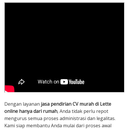
Dengan layanan
jasa pendirian CV murah di Lette
online hanya dari rumah
, Anda tidak perlu repot
mengurus semua proses administrasi dan legalitas.
Kami siap membantu Anda mulai dari proses awal