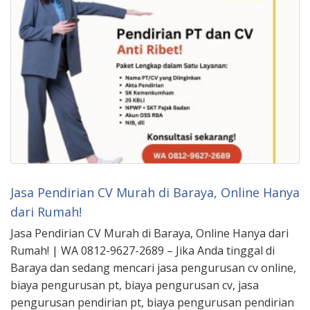
Jasa Pendirian CV Murah di Baraya, Online Hanya
dari Rumah!
Jasa Pendirian CV Murah di Baraya, Online Hanya dari
Rumah! | WA 0812-9627-2689 – Jika Anda tinggal di
Baraya dan sedang mencari jasa pengurusan cv online,
biaya pengurusan pt, biaya pengurusan cv, jasa
pengurusan pendirian pt, biaya pengurusan pendirian