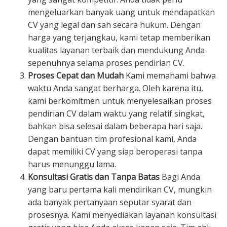
mengeluarkan banyak uang untuk mendapatkan
CV yang legal dan sah secara hukum. Dengan
harga yang terjangkau, kami tetap memberikan
kualitas layanan terbaik dan mendukung Anda
sepenuhnya selama proses pendirian CV.
Proses Cepat dan Mudah
Kami memahami bahwa
waktu Anda sangat berharga. Oleh karena itu,
kami berkomitmen untuk menyelesaikan proses
pendirian CV dalam waktu yang relatif singkat,
bahkan bisa selesai dalam beberapa hari saja.
Dengan bantuan tim profesional kami, Anda
dapat memiliki CV yang siap beroperasi tanpa
harus menunggu lama.
Konsultasi Gratis dan Tanpa Batas
Bagi Anda
yang baru pertama kali mendirikan CV, mungkin
ada banyak pertanyaan seputar syarat dan
prosesnya. Kami menyediakan layanan konsultasi