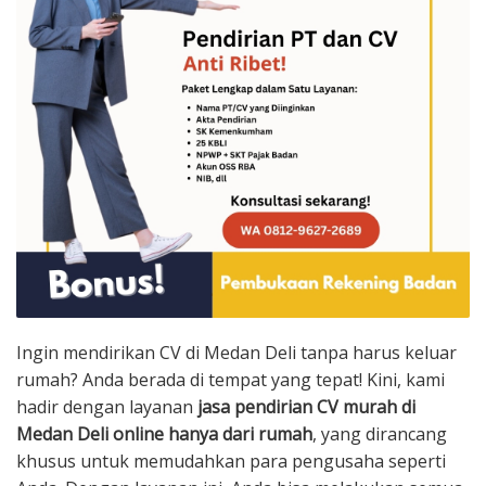
Ingin mendirikan CV di Medan Deli tanpa harus keluar
rumah? Anda berada di tempat yang tepat! Kini, kami
hadir dengan layanan
jasa pendirian CV murah di
Medan Deli online hanya dari rumah
, yang dirancang
khusus untuk memudahkan para pengusaha seperti