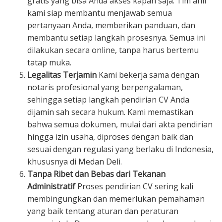
gratis yang bisa Anda akses kapan saja. Tim ahli
kami siap membantu menjawab semua
pertanyaan Anda, memberikan panduan, dan
membantu setiap langkah prosesnya. Semua ini
dilakukan secara online, tanpa harus bertemu
tatap muka.
Legalitas Terjamin
Kami bekerja sama dengan
notaris profesional yang berpengalaman,
sehingga setiap langkah pendirian CV Anda
dijamin sah secara hukum. Kami memastikan
bahwa semua dokumen, mulai dari akta pendirian
hingga izin usaha, diproses dengan baik dan
sesuai dengan regulasi yang berlaku di Indonesia,
khususnya di Medan Deli.
Tanpa Ribet dan Bebas dari Tekanan
Administratif
Proses pendirian CV sering kali
membingungkan dan memerlukan pemahaman
yang baik tentang aturan dan peraturan