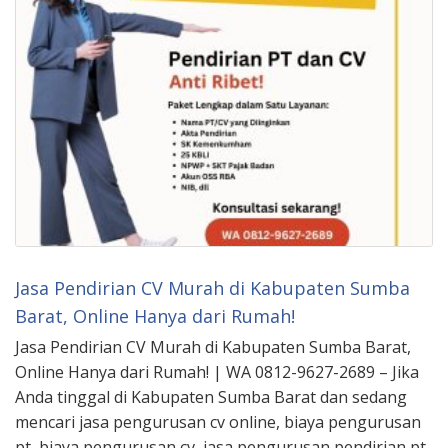
Jasa Pendirian CV Murah di Kabupaten Sumba
Barat, Online Hanya dari Rumah!
Jasa Pendirian CV Murah di Kabupaten Sumba Barat,
Online Hanya dari Rumah! | WA 0812-9627-2689 – Jika
Anda tinggal di Kabupaten Sumba Barat dan sedang
mencari jasa pengurusan cv online, biaya pengurusan
pt, biaya pengurusan cv, jasa pengurusan pendirian pt,