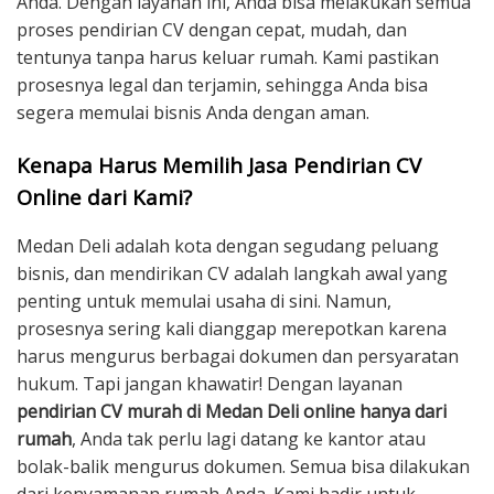
Anda. Dengan layanan ini, Anda bisa melakukan semua
proses pendirian CV dengan cepat, mudah, dan
tentunya tanpa harus keluar rumah. Kami pastikan
prosesnya legal dan terjamin, sehingga Anda bisa
segera memulai bisnis Anda dengan aman.
Kenapa Harus Memilih Jasa Pendirian CV
Online dari Kami?
Medan Deli adalah kota dengan segudang peluang
bisnis, dan mendirikan CV adalah langkah awal yang
penting untuk memulai usaha di sini. Namun,
prosesnya sering kali dianggap merepotkan karena
harus mengurus berbagai dokumen dan persyaratan
hukum. Tapi jangan khawatir! Dengan layanan
pendirian CV murah di Medan Deli online hanya dari
rumah
, Anda tak perlu lagi datang ke kantor atau
bolak-balik mengurus dokumen. Semua bisa dilakukan