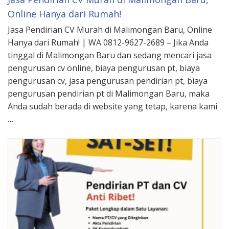
Online Hanya dari Rumah!
Jasa Pendirian CV Murah di Malimongan Baru, Online
Hanya dari Rumah! | WA 0812-9627-2689 – Jika Anda
tinggal di Malimongan Baru dan sedang mencari jasa
pengurusan cv online, biaya pengurusan pt, biaya
pengurusan cv, jasa pengurusan pendirian pt, biaya
pengurusan pendirian pt di Malimongan Baru, maka
Anda sudah berada di website yang tetap, karena kami
…