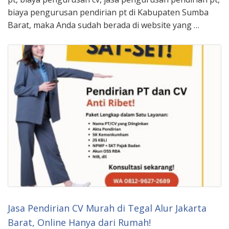
biaya pengurusan pendirian pt di Kabupaten Sumba
Barat, maka Anda sudah berada di website yang …
Jasa Pendirian CV Murah di Tegal Alur Jakarta
Barat, Online Hanya dari Rumah!