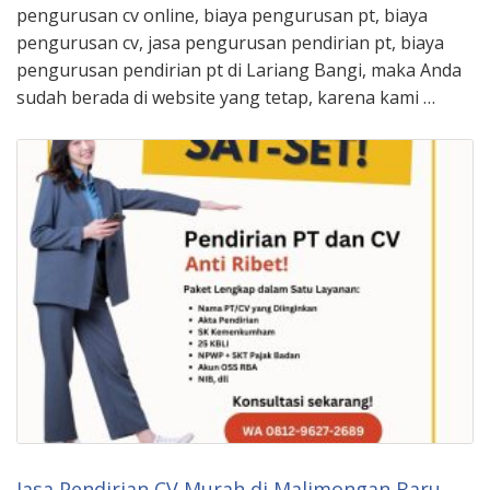
pengurusan cv online, biaya pengurusan pt, biaya
pengurusan cv, jasa pengurusan pendirian pt, biaya
pengurusan pendirian pt di Lariang Bangi, maka Anda
sudah berada di website yang tetap, karena kami …
Jasa Pendirian CV Murah di Malimongan Baru,