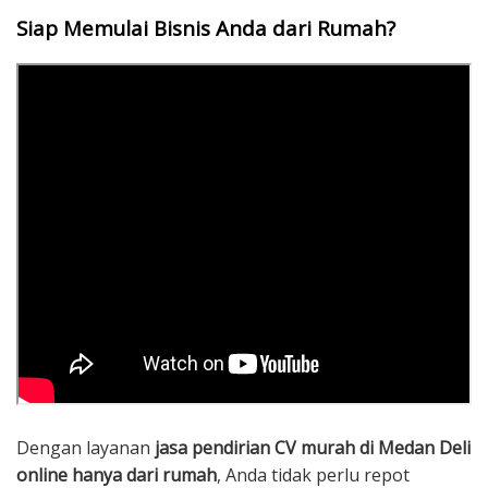
Siap Memulai Bisnis Anda dari Rumah?
Dengan layanan
jasa pendirian CV murah di Medan Deli
online hanya dari rumah
, Anda tidak perlu repot