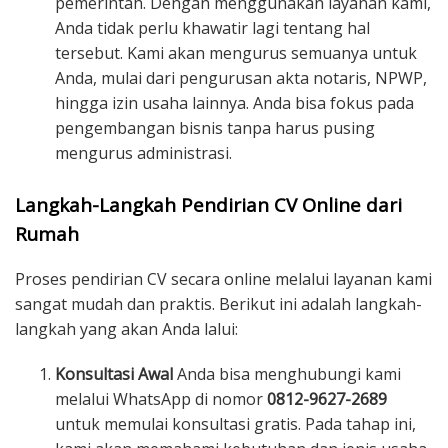
pemerintah. Dengan menggunakan layanan kami,
Anda tidak perlu khawatir lagi tentang hal
tersebut. Kami akan mengurus semuanya untuk
Anda, mulai dari pengurusan akta notaris, NPWP,
hingga izin usaha lainnya. Anda bisa fokus pada
pengembangan bisnis tanpa harus pusing
mengurus administrasi.
Langkah-Langkah Pendirian CV Online dari
Rumah
Proses pendirian CV secara online melalui layanan kami
sangat mudah dan praktis. Berikut ini adalah langkah-
langkah yang akan Anda lalui:
Konsultasi Awal
Anda bisa menghubungi kami
melalui WhatsApp di nomor
0812-9627-2689
untuk memulai konsultasi gratis. Pada tahap ini,