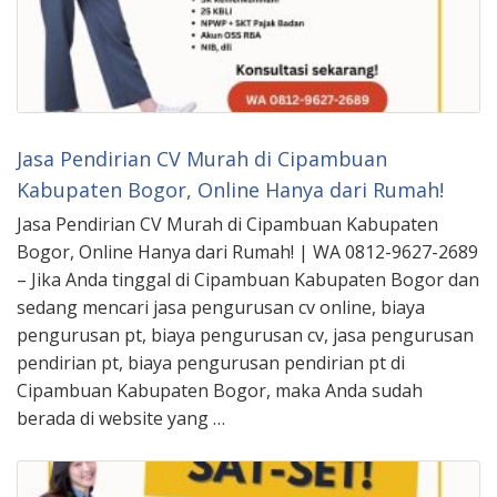
Jasa Pendirian CV Murah di Cipambuan
Kabupaten Bogor, Online Hanya dari Rumah!
Jasa Pendirian CV Murah di Cipambuan Kabupaten
Bogor, Online Hanya dari Rumah! | WA 0812-9627-2689
– Jika Anda tinggal di Cipambuan Kabupaten Bogor dan
sedang mencari jasa pengurusan cv online, biaya
pengurusan pt, biaya pengurusan cv, jasa pengurusan
pendirian pt, biaya pengurusan pendirian pt di
Cipambuan Kabupaten Bogor, maka Anda sudah
berada di website yang …