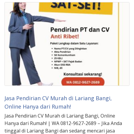
Jasa Pendirian CV Murah di Lariang Bangi,
Online Hanya dari Rumah!
Jasa Pendirian CV Murah di Lariang Bangi, Online
Hanya dari Rumah! | WA 0812-9627-2689 – Jika Anda
tinggal di Lariang Bangi dan sedang mencari jasa