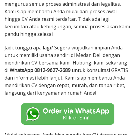
mengurus semua proses administrasi dan legalitas.
Kami siap membantu Anda mulai dari proses awal
hingga CV Anda resmi terdaftar. Tidak ada lagi
kerumitan atau kebingungan, semua proses akan kami
pandu hingga selesai.
Jadi, tunggu apa lagi? Segera wujudkan impian Anda
untuk memiliki usaha sendiri di Medan Deli dengan
mendirikan CV bersama kami. Hubungi kami sekarang
di
WhatsApp 0812-9627-2689
untuk konsultasi GRATIS
dan informasi lebih lanjut. Kami siap membantu Anda
mendirikan CV dengan cepat, murah, dan tanpa ribet,
langsung dari kenyamanan rumah Anda!