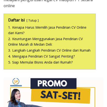
online
Daftar isi
Tutup
1.
Kenapa Harus Memilih Jasa Pendirian CV Online
dari Kami?
2.
Keuntungan Menggunakan Jasa Pendirian CV
Online Murah di Medan Deli:
3.
Langkah-Langkah Pendirian CV Online dari Rumah
4.
Mengapa Pendirian CV Sangat Penting?
5.
Siap Memulai Bisnis Anda dari Rumah?