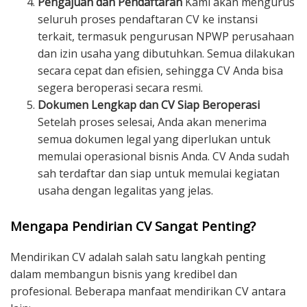
Pengajuan dan Pendaftaran
Kami akan mengurus
seluruh proses pendaftaran CV ke instansi
terkait, termasuk pengurusan NPWP perusahaan
dan izin usaha yang dibutuhkan. Semua dilakukan
secara cepat dan efisien, sehingga CV Anda bisa
segera beroperasi secara resmi.
Dokumen Lengkap dan CV Siap Beroperasi
Setelah proses selesai, Anda akan menerima
semua dokumen legal yang diperlukan untuk
memulai operasional bisnis Anda. CV Anda sudah
sah terdaftar dan siap untuk memulai kegiatan
usaha dengan legalitas yang jelas.
Mengapa Pendirian CV Sangat Penting?
Mendirikan CV adalah salah satu langkah penting
dalam membangun bisnis yang kredibel dan
profesional. Beberapa manfaat mendirikan CV antara