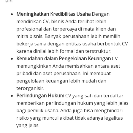
lain:
Meningkatkan Kredibilitas Usaha
Dengan
mendirikan CV, bisnis Anda terlihat lebih
profesional dan terpercaya di mata klien dan
mitra bisnis. Banyak perusahaan lebih memilih
bekerja sama dengan entitas usaha berbentuk CV
karena dinilai lebih formal dan terstruktur.
Kemudahan dalam Pengelolaan Keuangan
CV
memungkinkan Anda memisahkan antara aset
pribadi dan aset perusahaan. Ini membuat
pengelolaan keuangan lebih mudah dan
terorganisir.
Perlindungan Hukum
CV yang sah dan terdaftar
memberikan perlindungan hukum yang lebih jelas
bagi pemilik usaha. Anda juga bisa menghindari
risiko yang muncul akibat tidak adanya legalitas
yang jelas.