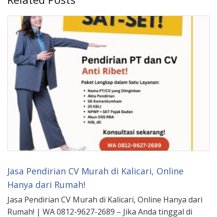
Jasa Pendirian CV Murah di Kalicari, Online
Hanya dari Rumah!
Jasa Pendirian CV Murah di Kalicari, Online Hanya dari
Rumah! | WA 0812-9627-2689 – Jika Anda tinggal di