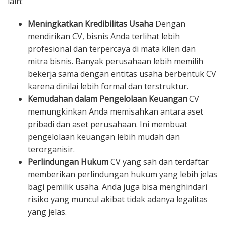
lain:
Meningkatkan Kredibilitas Usaha
Dengan
mendirikan CV, bisnis Anda terlihat lebih
profesional dan terpercaya di mata klien dan
mitra bisnis. Banyak perusahaan lebih memilih
bekerja sama dengan entitas usaha berbentuk CV
karena dinilai lebih formal dan terstruktur.
Kemudahan dalam Pengelolaan Keuangan
CV
memungkinkan Anda memisahkan antara aset
pribadi dan aset perusahaan. Ini membuat
pengelolaan keuangan lebih mudah dan
terorganisir.
Perlindungan Hukum
CV yang sah dan terdaftar
memberikan perlindungan hukum yang lebih jelas
bagi pemilik usaha. Anda juga bisa menghindari
risiko yang muncul akibat tidak adanya legalitas
yang jelas.