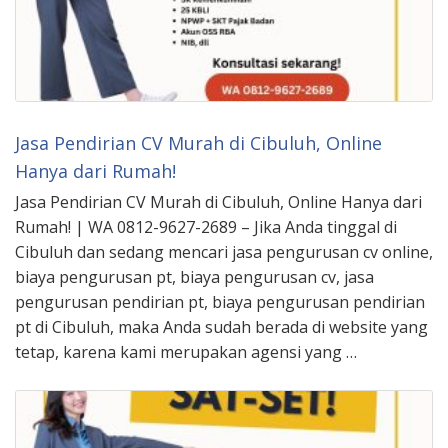
Jasa Pendirian CV Murah di Cibuluh, Online
Hanya dari Rumah!
Jasa Pendirian CV Murah di Cibuluh, Online Hanya dari
Rumah! | WA 0812-9627-2689 – Jika Anda tinggal di
Cibuluh dan sedang mencari jasa pengurusan cv online,
biaya pengurusan pt, biaya pengurusan cv, jasa
pengurusan pendirian pt, biaya pengurusan pendirian
pt di Cibuluh, maka Anda sudah berada di website yang
tetap, karena kami merupakan agensi yang …