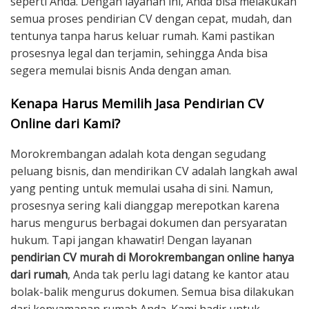
seperti Anda. Dengan layanan ini, Anda bisa melakukan
semua proses pendirian CV dengan cepat, mudah, dan
tentunya tanpa harus keluar rumah. Kami pastikan
prosesnya legal dan terjamin, sehingga Anda bisa
segera memulai bisnis Anda dengan aman.
Kenapa Harus Memilih Jasa Pendirian CV
Online dari Kami?
Morokrembangan adalah kota dengan segudang
peluang bisnis, dan mendirikan CV adalah langkah awal
yang penting untuk memulai usaha di sini. Namun,
prosesnya sering kali dianggap merepotkan karena
harus mengurus berbagai dokumen dan persyaratan
hukum. Tapi jangan khawatir! Dengan layanan
pendirian CV murah di Morokrembangan online hanya
dari rumah
, Anda tak perlu lagi datang ke kantor atau
bolak-balik mengurus dokumen. Semua bisa dilakukan