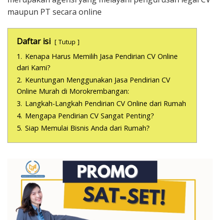
maupun PT secara online
Daftar isi
Tutup
1.
Kenapa Harus Memilih Jasa Pendirian CV Online
dari Kami?
2.
Keuntungan Menggunakan Jasa Pendirian CV
Online Murah di Morokrembangan:
3.
Langkah-Langkah Pendirian CV Online dari Rumah
4.
Mengapa Pendirian CV Sangat Penting?
5.
Siap Memulai Bisnis Anda dari Rumah?