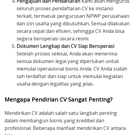
Pengajuan dan Pendaftaran
Kami akan mengurus
seluruh proses pendaftaran CV ke instansi
terkait, termasuk pengurusan NPWP perusahaan
dan izin usaha yang dibutuhkan. Semua dilakukan
secara cepat dan efisien, sehingga CV Anda bisa
segera beroperasi secara resmi.
Dokumen Lengkap dan CV Siap Beroperasi
Setelah proses selesai, Anda akan menerima
semua dokumen legal yang diperlukan untuk
memulai operasional bisnis Anda. CV Anda sudah
sah terdaftar dan siap untuk memulai kegiatan
usaha dengan legalitas yang jelas.
Mengapa Pendirian CV Sangat Penting?
Mendirikan CV adalah salah satu langkah penting
dalam membangun bisnis yang kredibel dan
profesional. Beberapa manfaat mendirikan CV antara