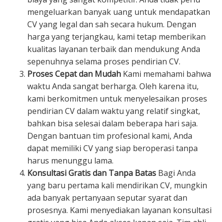
mengeluarkan banyak uang untuk mendapatkan
CV yang legal dan sah secara hukum. Dengan
harga yang terjangkau, kami tetap memberikan
kualitas layanan terbaik dan mendukung Anda
sepenuhnya selama proses pendirian CV.
Proses Cepat dan Mudah
Kami memahami bahwa
waktu Anda sangat berharga. Oleh karena itu,
kami berkomitmen untuk menyelesaikan proses
pendirian CV dalam waktu yang relatif singkat,
bahkan bisa selesai dalam beberapa hari saja.
Dengan bantuan tim profesional kami, Anda
dapat memiliki CV yang siap beroperasi tanpa
harus menunggu lama.
Konsultasi Gratis dan Tanpa Batas
Bagi Anda
yang baru pertama kali mendirikan CV, mungkin
ada banyak pertanyaan seputar syarat dan
prosesnya. Kami menyediakan layanan konsultasi