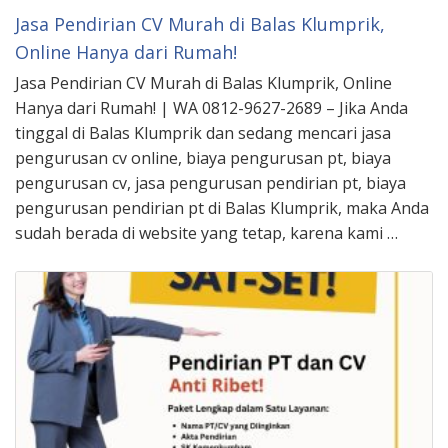
Jasa Pendirian CV Murah di Balas Klumprik,
Online Hanya dari Rumah!
Jasa Pendirian CV Murah di Balas Klumprik, Online
Hanya dari Rumah! | WA 0812-9627-2689 – Jika Anda
tinggal di Balas Klumprik dan sedang mencari jasa
pengurusan cv online, biaya pengurusan pt, biaya
pengurusan cv, jasa pengurusan pendirian pt, biaya
pengurusan pendirian pt di Balas Klumprik, maka Anda
sudah berada di website yang tetap, karena kami …