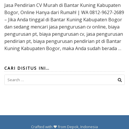
Jasa Pendirian CV Murah di Bantar Kuning Kabupaten
Bogor, Online Hanya dari Rumah! | WA 0812-9627-2689
– Jika Anda tinggal di Bantar Kuning Kabupaten Bogor
dan sedang mencari jasa pengurusan cv online, biaya
pengurusan pt, biaya pengurusan cv, jasa pengurusan
pendirian pt, biaya pengurusan pendirian pt di Bantar
Kuning Kabupaten Bogor, maka Anda sudah berada …
CARI DISITUS INI…
Search
for:
Crafted with ❤️ from Depok, Indonesia