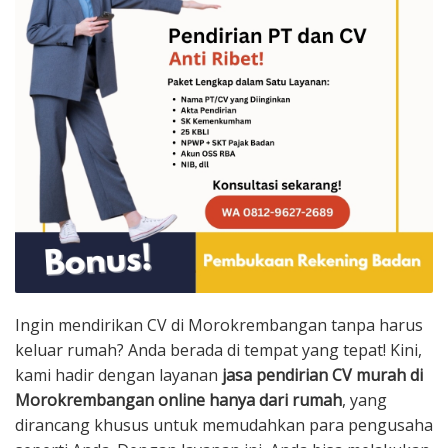
Ingin mendirikan CV di Morokrembangan tanpa harus
keluar rumah? Anda berada di tempat yang tepat! Kini,
kami hadir dengan layanan
jasa pendirian CV murah di
Morokrembangan online hanya dari rumah
, yang
dirancang khusus untuk memudahkan para pengusaha