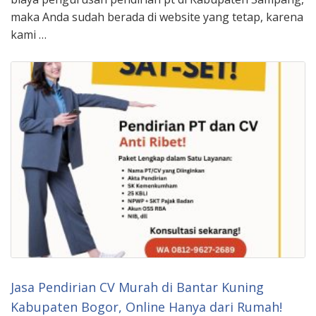
maka Anda sudah berada di website yang tetap, karena
kami …
Jasa Pendirian CV Murah di Bantar Kuning
Kabupaten Bogor, Online Hanya dari Rumah!