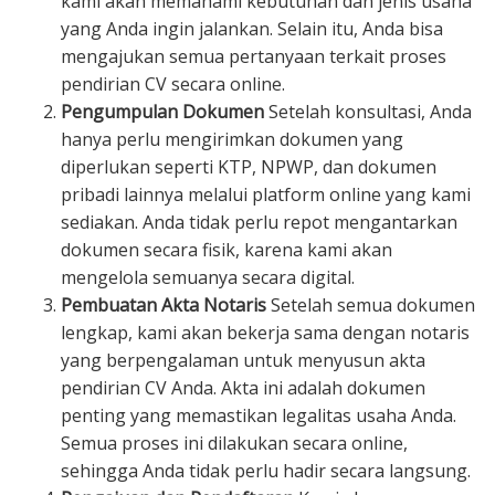
kami akan memahami kebutuhan dan jenis usaha
yang Anda ingin jalankan. Selain itu, Anda bisa
mengajukan semua pertanyaan terkait proses
pendirian CV secara online.
Pengumpulan Dokumen
Setelah konsultasi, Anda
hanya perlu mengirimkan dokumen yang
diperlukan seperti KTP, NPWP, dan dokumen
pribadi lainnya melalui platform online yang kami
sediakan. Anda tidak perlu repot mengantarkan
dokumen secara fisik, karena kami akan
mengelola semuanya secara digital.
Pembuatan Akta Notaris
Setelah semua dokumen
lengkap, kami akan bekerja sama dengan notaris
yang berpengalaman untuk menyusun akta
pendirian CV Anda. Akta ini adalah dokumen
penting yang memastikan legalitas usaha Anda.
Semua proses ini dilakukan secara online,
sehingga Anda tidak perlu hadir secara langsung.