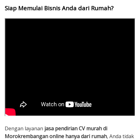
Siap Memulai Bisnis Anda dari Rumah?
Dengan layanan
jasa pendirian CV murah di
Morokrembangan online hanya dari rumah
, Anda tidak