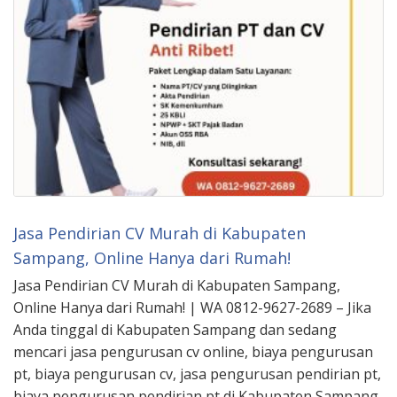
Jasa Pendirian CV Murah di Kabupaten
Sampang, Online Hanya dari Rumah!
Jasa Pendirian CV Murah di Kabupaten Sampang,
Online Hanya dari Rumah! | WA 0812-9627-2689 – Jika
Anda tinggal di Kabupaten Sampang dan sedang
mencari jasa pengurusan cv online, biaya pengurusan
pt, biaya pengurusan cv, jasa pengurusan pendirian pt,
biaya pengurusan pendirian pt di Kabupaten Sampang,