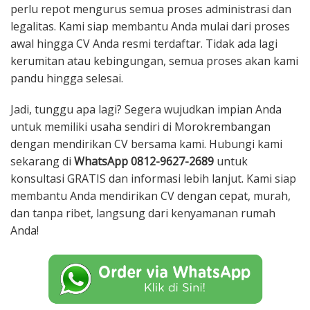
perlu repot mengurus semua proses administrasi dan
legalitas. Kami siap membantu Anda mulai dari proses
awal hingga CV Anda resmi terdaftar. Tidak ada lagi
kerumitan atau kebingungan, semua proses akan kami
pandu hingga selesai.
Jadi, tunggu apa lagi? Segera wujudkan impian Anda
untuk memiliki usaha sendiri di Morokrembangan
dengan mendirikan CV bersama kami. Hubungi kami
sekarang di
WhatsApp 0812-9627-2689
untuk
konsultasi GRATIS dan informasi lebih lanjut. Kami siap
membantu Anda mendirikan CV dengan cepat, murah,
dan tanpa ribet, langsung dari kenyamanan rumah
Anda!