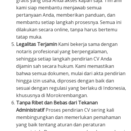
gratis yang bisa Anda akses kapan saja. Tim ahli
kami siap membantu menjawab semua
pertanyaan Anda, memberikan panduan, dan
membantu setiap langkah prosesnya. Semua ini
dilakukan secara online, tanpa harus bertemu
tatap muka.
Legalitas Terjamin
Kami bekerja sama dengan
notaris profesional yang berpengalaman,
sehingga setiap langkah pendirian CV Anda
dijamin sah secara hukum. Kami memastikan
bahwa semua dokumen, mulai dari akta pendirian
hingga izin usaha, diproses dengan baik dan
sesuai dengan regulasi yang berlaku di Indonesia,
khususnya di Morokrembangan.
Tanpa Ribet dan Bebas dari Tekanan
Administratif
Proses pendirian CV sering kali
membingungkan dan memerlukan pemahaman
yang baik tentang aturan dan peraturan