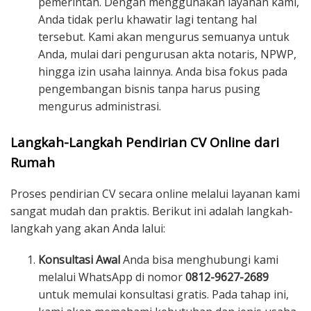
pemerintah. Dengan menggunakan layanan kami,
Anda tidak perlu khawatir lagi tentang hal
tersebut. Kami akan mengurus semuanya untuk
Anda, mulai dari pengurusan akta notaris, NPWP,
hingga izin usaha lainnya. Anda bisa fokus pada
pengembangan bisnis tanpa harus pusing
mengurus administrasi.
Langkah-Langkah Pendirian CV Online dari
Rumah
Proses pendirian CV secara online melalui layanan kami
sangat mudah dan praktis. Berikut ini adalah langkah-
langkah yang akan Anda lalui:
Konsultasi Awal
Anda bisa menghubungi kami
melalui WhatsApp di nomor
0812-9627-2689
untuk memulai konsultasi gratis. Pada tahap ini,