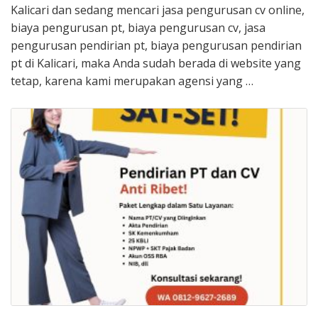
Kalicari dan sedang mencari jasa pengurusan cv online,
biaya pengurusan pt, biaya pengurusan cv, jasa
pengurusan pendirian pt, biaya pengurusan pendirian
pt di Kalicari, maka Anda sudah berada di website yang
tetap, karena kami merupakan agensi yang …