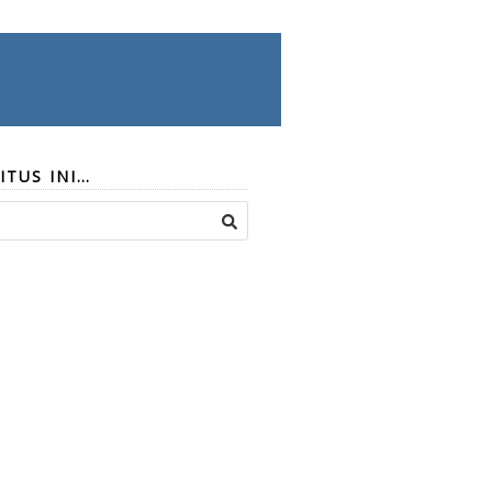
ITUS INI…