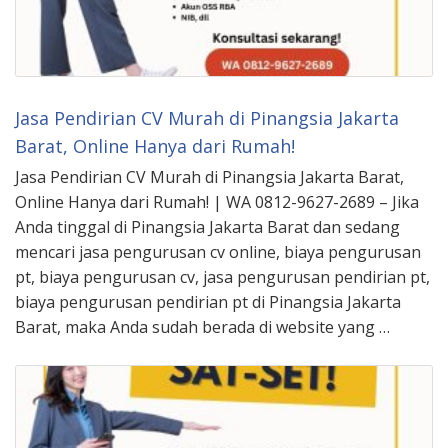
Jasa Pendirian CV Murah di Pinangsia Jakarta
Barat, Online Hanya dari Rumah!
Jasa Pendirian CV Murah di Pinangsia Jakarta Barat,
Online Hanya dari Rumah! | WA 0812-9627-2689 – Jika
Anda tinggal di Pinangsia Jakarta Barat dan sedang
mencari jasa pengurusan cv online, biaya pengurusan
pt, biaya pengurusan cv, jasa pengurusan pendirian pt,
biaya pengurusan pendirian pt di Pinangsia Jakarta
Barat, maka Anda sudah berada di website yang …