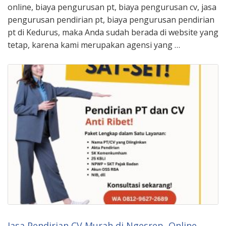
online, biaya pengurusan pt, biaya pengurusan cv, jasa
pengurusan pendirian pt, biaya pengurusan pendirian
pt di Kedurus, maka Anda sudah berada di website yang
tetap, karena kami merupakan agensi yang …
Jasa Pendirian CV Murah di Ngesrep, Online