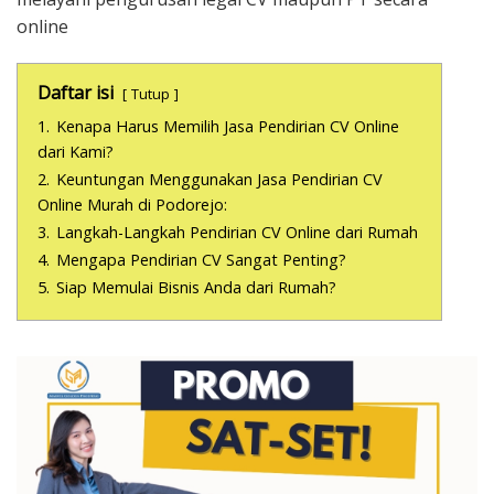
online
Daftar isi
Tutup
1.
Kenapa Harus Memilih Jasa Pendirian CV Online
dari Kami?
2.
Keuntungan Menggunakan Jasa Pendirian CV
Online Murah di Podorejo:
3.
Langkah-Langkah Pendirian CV Online dari Rumah
4.
Mengapa Pendirian CV Sangat Penting?
5.
Siap Memulai Bisnis Anda dari Rumah?