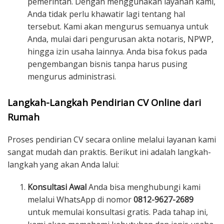
pemerintah. Dengan menggunakan layanan kami,
Anda tidak perlu khawatir lagi tentang hal
tersebut. Kami akan mengurus semuanya untuk
Anda, mulai dari pengurusan akta notaris, NPWP,
hingga izin usaha lainnya. Anda bisa fokus pada
pengembangan bisnis tanpa harus pusing
mengurus administrasi.
Langkah-Langkah Pendirian CV Online dari
Rumah
Proses pendirian CV secara online melalui layanan kami
sangat mudah dan praktis. Berikut ini adalah langkah-
langkah yang akan Anda lalui:
Konsultasi Awal
Anda bisa menghubungi kami
melalui WhatsApp di nomor
0812-9627-2689
untuk memulai konsultasi gratis. Pada tahap ini,