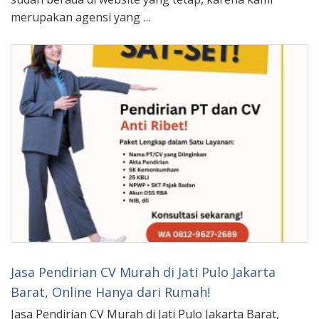
merupakan agensi yang …
Jasa Pendirian CV Murah di Jati Pulo Jakarta
Barat, Online Hanya dari Rumah!
Jasa Pendirian CV Murah di Jati Pulo Jakarta Barat,