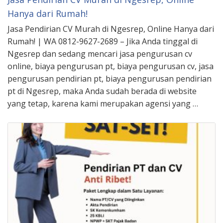
Hanya dari Rumah!
Jasa Pendirian CV Murah di Ngesrep, Online Hanya dari
Rumah! | WA 0812-9627-2689 – Jika Anda tinggal di
Ngesrep dan sedang mencari jasa pengurusan cv
online, biaya pengurusan pt, biaya pengurusan cv, jasa
pengurusan pendirian pt, biaya pengurusan pendirian
pt di Ngesrep, maka Anda sudah berada di website
yang tetap, karena kami merupakan agensi yang …