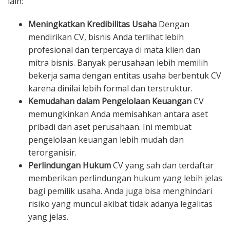
lain:
Meningkatkan Kredibilitas Usaha
Dengan
mendirikan CV, bisnis Anda terlihat lebih
profesional dan terpercaya di mata klien dan
mitra bisnis. Banyak perusahaan lebih memilih
bekerja sama dengan entitas usaha berbentuk CV
karena dinilai lebih formal dan terstruktur.
Kemudahan dalam Pengelolaan Keuangan
CV
memungkinkan Anda memisahkan antara aset
pribadi dan aset perusahaan. Ini membuat
pengelolaan keuangan lebih mudah dan
terorganisir.
Perlindungan Hukum
CV yang sah dan terdaftar
memberikan perlindungan hukum yang lebih jelas
bagi pemilik usaha. Anda juga bisa menghindari
risiko yang muncul akibat tidak adanya legalitas
yang jelas.