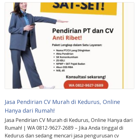
Jasa Pendirian CV Murah di Kedurus, Online
Hanya dari Rumah!
Jasa Pendirian CV Murah di Kedurus, Online Hanya dari
Rumah! | WA 0812-9627-2689 – Jika Anda tinggal di
Kedurus dan sedang mencari jasa pengurusan cv