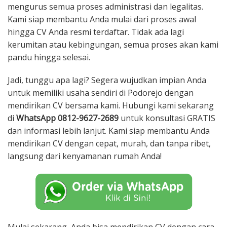
mengurus semua proses administrasi dan legalitas.
Kami siap membantu Anda mulai dari proses awal
hingga CV Anda resmi terdaftar. Tidak ada lagi
kerumitan atau kebingungan, semua proses akan kami
pandu hingga selesai.
Jadi, tunggu apa lagi? Segera wujudkan impian Anda
untuk memiliki usaha sendiri di Podorejo dengan
mendirikan CV bersama kami. Hubungi kami sekarang
di
WhatsApp 0812-9627-2689
untuk konsultasi GRATIS
dan informasi lebih lanjut. Kami siap membantu Anda
mendirikan CV dengan cepat, murah, dan tanpa ribet,
langsung dari kenyamanan rumah Anda!