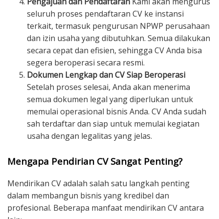
Pengajuan dan Pendaftaran
Kami akan mengurus
seluruh proses pendaftaran CV ke instansi
terkait, termasuk pengurusan NPWP perusahaan
dan izin usaha yang dibutuhkan. Semua dilakukan
secara cepat dan efisien, sehingga CV Anda bisa
segera beroperasi secara resmi.
Dokumen Lengkap dan CV Siap Beroperasi
Setelah proses selesai, Anda akan menerima
semua dokumen legal yang diperlukan untuk
memulai operasional bisnis Anda. CV Anda sudah
sah terdaftar dan siap untuk memulai kegiatan
usaha dengan legalitas yang jelas.
Mengapa Pendirian CV Sangat Penting?
Mendirikan CV adalah salah satu langkah penting
dalam membangun bisnis yang kredibel dan
profesional. Beberapa manfaat mendirikan CV antara