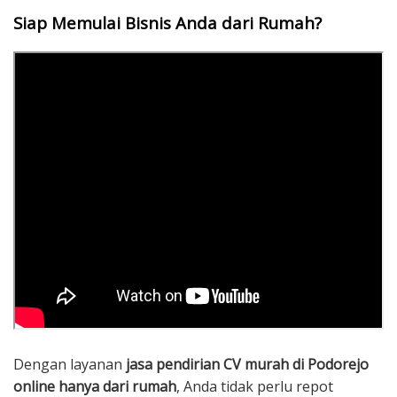
Siap Memulai Bisnis Anda dari Rumah?
Dengan layanan
jasa pendirian CV murah di Podorejo
online hanya dari rumah
, Anda tidak perlu repot