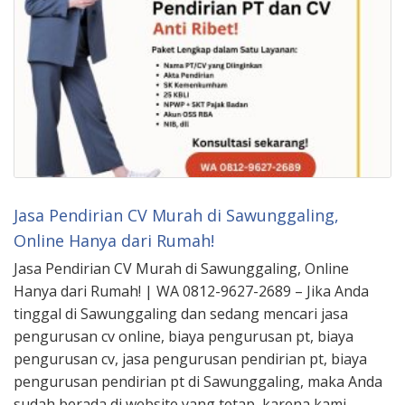
Jasa Pendirian CV Murah di Sawunggaling,
Online Hanya dari Rumah!
Jasa Pendirian CV Murah di Sawunggaling, Online
Hanya dari Rumah! | WA 0812-9627-2689 – Jika Anda
tinggal di Sawunggaling dan sedang mencari jasa
pengurusan cv online, biaya pengurusan pt, biaya
pengurusan cv, jasa pengurusan pendirian pt, biaya
pengurusan pendirian pt di Sawunggaling, maka Anda
sudah berada di website yang tetap, karena kami