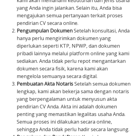
kami akan memahami kebutuhan dan jenis usaha
yang Anda ingin jalankan. Selain itu, Anda bisa
mengajukan semua pertanyaan terkait proses
pendirian CV secara online.
Pengumpulan Dokumen
Setelah konsultasi, Anda
hanya perlu mengirimkan dokumen yang
diperlukan seperti KTP, NPWP, dan dokumen
pribadi lainnya melalui platform online yang kami
sediakan. Anda tidak perlu repot mengantarkan
dokumen secara fisik, karena kami akan
mengelola semuanya secara digital.
Pembuatan Akta Notaris
Setelah semua dokumen
lengkap, kami akan bekerja sama dengan notaris
yang berpengalaman untuk menyusun akta
pendirian CV Anda. Akta ini adalah dokumen
penting yang memastikan legalitas usaha Anda.
Semua proses ini dilakukan secara online,
sehingga Anda tidak perlu hadir secara langsung.