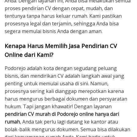
Anda. Dengan layanan ini, Anda bisa melakukan semua
proses pendirian CV dengan cepat, mudah, dan
tentunya tanpa harus keluar rumah. Kami pastikan
prosesnya legal dan terjamin, sehingga Anda bisa
segera memulai bisnis Anda dengan aman.
Kenapa Harus Memilih Jasa Pendirian CV
Online dari Kami?
Podorejo adalah kota dengan segudang peluang
bisnis, dan mendirikan CV adalah langkah awal yang
penting untuk memulai usaha di sini. Namun,
prosesnya sering kali dianggap merepotkan karena
harus mengurus berbagai dokumen dan persyaratan
hukum. Tapi jangan khawatir! Dengan layanan
pendirian CV murah di Podorejo online hanya dari
rumah
, Anda tak perlu lagi datang ke kantor atau
bolak-balik mengurus dokumen. Semua bisa dilakukan