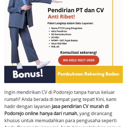
Ingin mendirikan CV di Podorejo tanpa harus keluar
rumah? Anda berada di tempat yang tepat! Kini, kami
hadir dengan layanan
jasa pendirian CV murah di
Podorejo online hanya dari rumah
, yang dirancang
khusus untuk memudahkan para pengusaha seperti