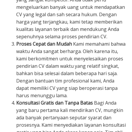
mengeluarkan banyak uang untuk mendapatkan
CV yang legal dan sah secara hukum. Dengan
harga yang terjangkau, kami tetap memberikan
kualitas layanan terbaik dan mendukung Anda
sepenuhnya selama proses pendirian CV.
Proses Cepat dan Mudah
Kami memahami bahwa
waktu Anda sangat berharga. Oleh karena itu,
kami berkomitmen untuk menyelesaikan proses
pendirian CV dalam waktu yang relatif singkat,
bahkan bisa selesai dalam beberapa hari saja.
Dengan bantuan tim profesional kami, Anda
dapat memiliki CV yang siap beroperasi tanpa
harus menunggu lama.
Konsultasi Gratis dan Tanpa Batas
Bagi Anda
yang baru pertama kali mendirikan CV, mungkin
ada banyak pertanyaan seputar syarat dan
prosesnya. Kami menyediakan layanan konsultasi