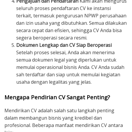
Pengajuan dan Pendaftaran
Kami akan mengurus
seluruh proses pendaftaran CV ke instansi
terkait, termasuk pengurusan NPWP perusahaan
dan izin usaha yang dibutuhkan. Semua dilakukan
secara cepat dan efisien, sehingga CV Anda bisa
segera beroperasi secara resmi.
Dokumen Lengkap dan CV Siap Beroperasi
Setelah proses selesai, Anda akan menerima
semua dokumen legal yang diperlukan untuk
memulai operasional bisnis Anda. CV Anda sudah
sah terdaftar dan siap untuk memulai kegiatan
usaha dengan legalitas yang jelas.
Mengapa Pendirian CV Sangat Penting?
Mendirikan CV adalah salah satu langkah penting
dalam membangun bisnis yang kredibel dan
profesional. Beberapa manfaat mendirikan CV antara