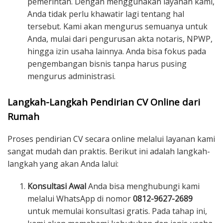
pemerintah. Dengan menggunakan layanan kami,
Anda tidak perlu khawatir lagi tentang hal
tersebut. Kami akan mengurus semuanya untuk
Anda, mulai dari pengurusan akta notaris, NPWP,
hingga izin usaha lainnya. Anda bisa fokus pada
pengembangan bisnis tanpa harus pusing
mengurus administrasi.
Langkah-Langkah Pendirian CV Online dari
Rumah
Proses pendirian CV secara online melalui layanan kami
sangat mudah dan praktis. Berikut ini adalah langkah-
langkah yang akan Anda lalui:
Konsultasi Awal
Anda bisa menghubungi kami
melalui WhatsApp di nomor
0812-9627-2689
untuk memulai konsultasi gratis. Pada tahap ini,