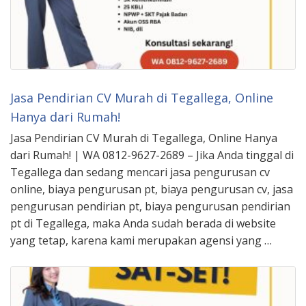
Jasa Pendirian CV Murah di Tegallega, Online
Hanya dari Rumah!
Jasa Pendirian CV Murah di Tegallega, Online Hanya
dari Rumah! | WA 0812-9627-2689 – Jika Anda tinggal di
Tegallega dan sedang mencari jasa pengurusan cv
online, biaya pengurusan pt, biaya pengurusan cv, jasa
pengurusan pendirian pt, biaya pengurusan pendirian
pt di Tegallega, maka Anda sudah berada di website
yang tetap, karena kami merupakan agensi yang …