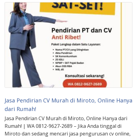
Jasa Pendirian CV Murah di Miroto, Online Hanya
dari Rumah!
Jasa Pendirian CV Murah di Miroto, Online Hanya dari
Rumah! | WA 0812-9627-2689 – Jika Anda tinggal di
Miroto dan sedang mencari jasa pengurusan cv online,