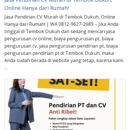
Online Hanya dari Rumah!
Jasa Pendirian CV Murah di Tembok Dukuh, Online
Hanya dari Rumah! | WA 0812-9627-2689 – Jika Anda
tinggal di Tembok Dukuh dan sedang mencari jasa
pengurusan cv online, biaya pengurusan pt, biaya
pengurusan cv, jasa pengurusan pendirian pt, biaya
pengurusan pendirian pt di Tembok Dukuh, maka
Anda sudah berada di website yang tetap, karena kami
…