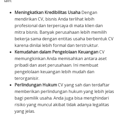
lain:
Meningkatkan Kredibilitas Usaha
Dengan
mendirikan CV, bisnis Anda terlihat lebih
profesional dan terpercaya di mata klien dan
mitra bisnis. Banyak perusahaan lebih memilih
bekerja sama dengan entitas usaha berbentuk CV
karena dinilai lebih formal dan terstruktur.
Kemudahan dalam Pengelolaan Keuangan
CV
memungkinkan Anda memisahkan antara aset
pribadi dan aset perusahaan. Ini membuat
pengelolaan keuangan lebih mudah dan
terorganisir.
Perlindungan Hukum
CV yang sah dan terdaftar
memberikan perlindungan hukum yang lebih jelas
bagi pemilik usaha. Anda juga bisa menghindari
risiko yang muncul akibat tidak adanya legalitas
yang jelas.