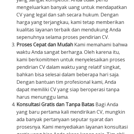
mengeluarkan banyak uang untuk mendapatkan
CV yang legal dan sah secara hukum. Dengan
harga yang terjangkau, kami tetap memberikan
kualitas layanan terbaik dan mendukung Anda
sepenuhnya selama proses pendirian CV.
Proses Cepat dan Mudah
Kami memahami bahwa
waktu Anda sangat berharga. Oleh karena itu,
kami berkomitmen untuk menyelesaikan proses
pendirian CV dalam waktu yang relatif singkat,
bahkan bisa selesai dalam beberapa hari saja.
Dengan bantuan tim profesional kami, Anda
dapat memiliki CV yang siap beroperasi tanpa
harus menunggu lama.
Konsultasi Gratis dan Tanpa Batas
Bagi Anda
yang baru pertama kali mendirikan CV, mungkin
ada banyak pertanyaan seputar syarat dan
prosesnya. Kami menyediakan layanan konsultasi