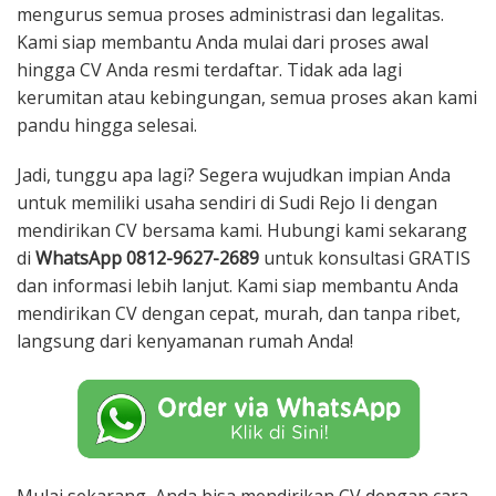
mengurus semua proses administrasi dan legalitas.
Kami siap membantu Anda mulai dari proses awal
hingga CV Anda resmi terdaftar. Tidak ada lagi
kerumitan atau kebingungan, semua proses akan kami
pandu hingga selesai.
Jadi, tunggu apa lagi? Segera wujudkan impian Anda
untuk memiliki usaha sendiri di Sudi Rejo Ii dengan
mendirikan CV bersama kami. Hubungi kami sekarang
di
WhatsApp 0812-9627-2689
untuk konsultasi GRATIS
dan informasi lebih lanjut. Kami siap membantu Anda
mendirikan CV dengan cepat, murah, dan tanpa ribet,
langsung dari kenyamanan rumah Anda!