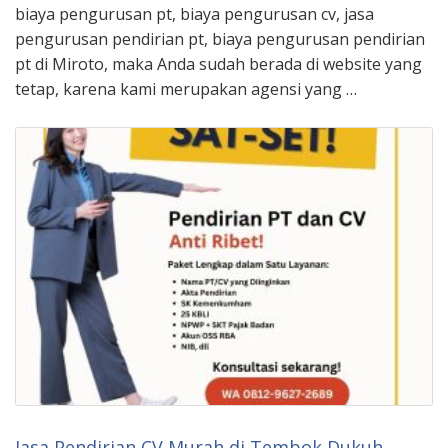
biaya pengurusan pt, biaya pengurusan cv, jasa
pengurusan pendirian pt, biaya pengurusan pendirian
pt di Miroto, maka Anda sudah berada di website yang
tetap, karena kami merupakan agensi yang …
Jasa Pendirian CV Murah di Tembok Dukuh,