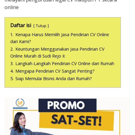
online
Daftar isi
Tutup
1.
Kenapa Harus Memilih Jasa Pendirian CV Online
dari Kami?
2.
Keuntungan Menggunakan Jasa Pendirian CV
Online Murah di Sudi Rejo Ii:
3.
Langkah-Langkah Pendirian CV Online dari Rumah
4.
Mengapa Pendirian CV Sangat Penting?
5.
Siap Memulai Bisnis Anda dari Rumah?