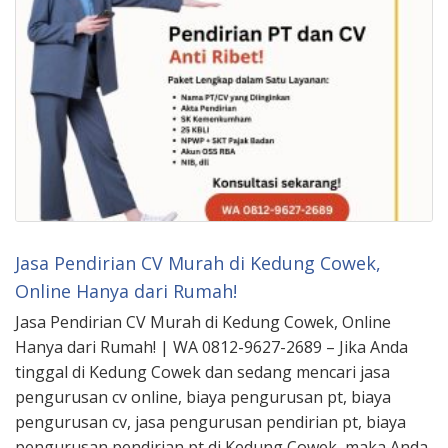
Jasa Pendirian CV Murah di Kedung Cowek,
Online Hanya dari Rumah!
Jasa Pendirian CV Murah di Kedung Cowek, Online
Hanya dari Rumah! | WA 0812-9627-2689 – Jika Anda
tinggal di Kedung Cowek dan sedang mencari jasa
pengurusan cv online, biaya pengurusan pt, biaya
pengurusan cv, jasa pengurusan pendirian pt, biaya
pengurusan pendirian pt di Kedung Cowek, maka Anda