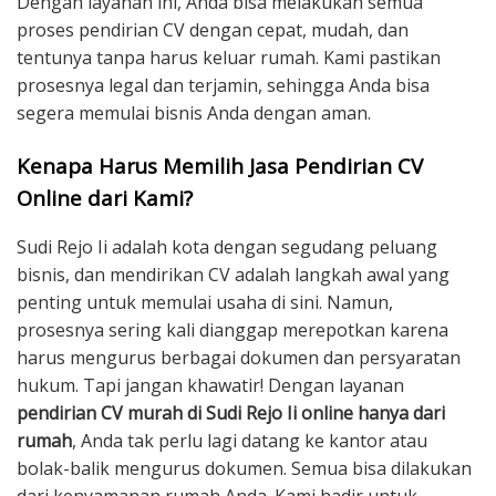
Dengan layanan ini, Anda bisa melakukan semua
proses pendirian CV dengan cepat, mudah, dan
tentunya tanpa harus keluar rumah. Kami pastikan
prosesnya legal dan terjamin, sehingga Anda bisa
segera memulai bisnis Anda dengan aman.
Kenapa Harus Memilih Jasa Pendirian CV
Online dari Kami?
Sudi Rejo Ii adalah kota dengan segudang peluang
bisnis, dan mendirikan CV adalah langkah awal yang
penting untuk memulai usaha di sini. Namun,
prosesnya sering kali dianggap merepotkan karena
harus mengurus berbagai dokumen dan persyaratan
hukum. Tapi jangan khawatir! Dengan layanan
pendirian CV murah di Sudi Rejo Ii online hanya dari
rumah
, Anda tak perlu lagi datang ke kantor atau
bolak-balik mengurus dokumen. Semua bisa dilakukan