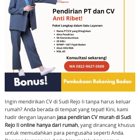
Ingin mendirikan CV di Sudi Rejo Ii tanpa harus keluar
rumah? Anda berada di tempat yang tepat! Kini, kami
hadir dengan layanan
jasa pendirian CV murah di Sudi
Rejo Ii online hanya dari rumah
, yang dirancang khusus
untuk memudahkan para pengusaha seperti Anda.