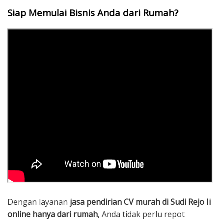
Siap Memulai Bisnis Anda dari Rumah?
Dengan layanan
jasa pendirian CV murah di Sudi Rejo Ii
online hanya dari rumah
, Anda tidak perlu repot