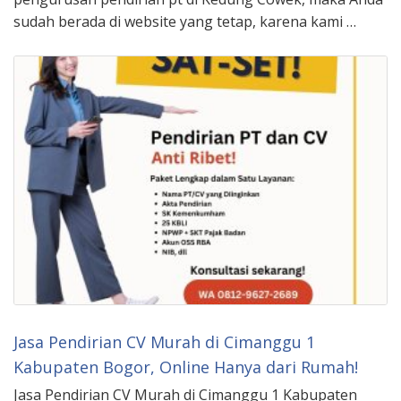
sudah berada di website yang tetap, karena kami …
Jasa Pendirian CV Murah di Cimanggu 1
Kabupaten Bogor, Online Hanya dari Rumah!
Jasa Pendirian CV Murah di Cimanggu 1 Kabupaten