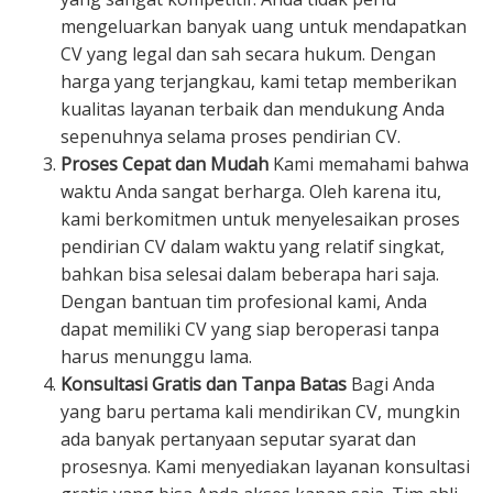
mengeluarkan banyak uang untuk mendapatkan
CV yang legal dan sah secara hukum. Dengan
harga yang terjangkau, kami tetap memberikan
kualitas layanan terbaik dan mendukung Anda
sepenuhnya selama proses pendirian CV.
Proses Cepat dan Mudah
Kami memahami bahwa
waktu Anda sangat berharga. Oleh karena itu,
kami berkomitmen untuk menyelesaikan proses
pendirian CV dalam waktu yang relatif singkat,
bahkan bisa selesai dalam beberapa hari saja.
Dengan bantuan tim profesional kami, Anda
dapat memiliki CV yang siap beroperasi tanpa
harus menunggu lama.
Konsultasi Gratis dan Tanpa Batas
Bagi Anda
yang baru pertama kali mendirikan CV, mungkin
ada banyak pertanyaan seputar syarat dan
prosesnya. Kami menyediakan layanan konsultasi