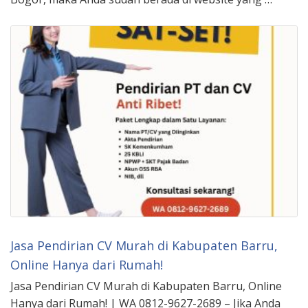
Jasa Pendirian CV Murah di Kabupaten Barru,
Online Hanya dari Rumah!
Jasa Pendirian CV Murah di Kabupaten Barru, Online
Hanya dari Rumah! | WA 0812-9627-2689 – Jika Anda