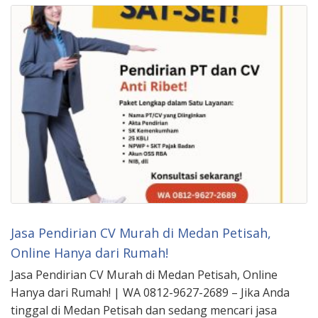
Jasa Pendirian CV Murah di Medan Petisah,
Online Hanya dari Rumah!
Jasa Pendirian CV Murah di Medan Petisah, Online
Hanya dari Rumah! | WA 0812-9627-2689 – Jika Anda
tinggal di Medan Petisah dan sedang mencari jasa