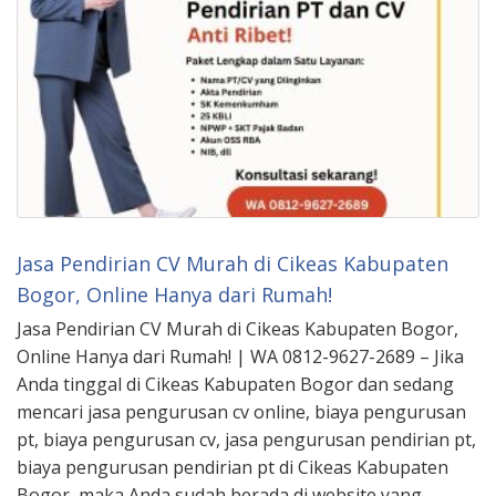
Jasa Pendirian CV Murah di Cikeas Kabupaten
Bogor, Online Hanya dari Rumah!
Jasa Pendirian CV Murah di Cikeas Kabupaten Bogor,
Online Hanya dari Rumah! | WA 0812-9627-2689 – Jika
Anda tinggal di Cikeas Kabupaten Bogor dan sedang
mencari jasa pengurusan cv online, biaya pengurusan
pt, biaya pengurusan cv, jasa pengurusan pendirian pt,
biaya pengurusan pendirian pt di Cikeas Kabupaten
Bogor, maka Anda sudah berada di website yang …