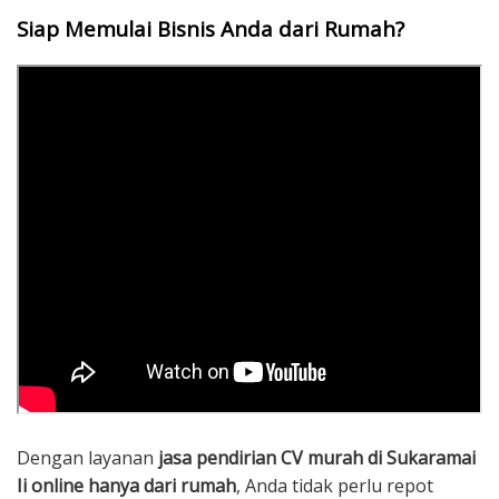
Siap Memulai Bisnis Anda dari Rumah?
Dengan layanan
jasa pendirian CV murah di Sukaramai
Ii online hanya dari rumah
, Anda tidak perlu repot