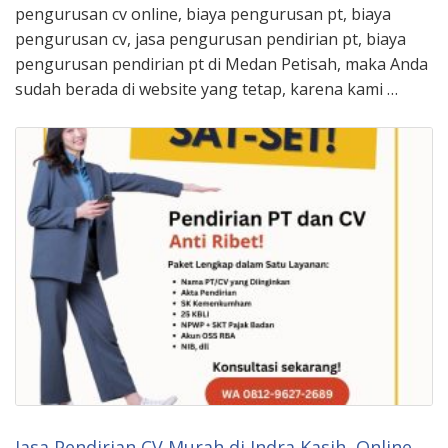
pengurusan cv online, biaya pengurusan pt, biaya
pengurusan cv, jasa pengurusan pendirian pt, biaya
pengurusan pendirian pt di Medan Petisah, maka Anda
sudah berada di website yang tetap, karena kami …
Jasa Pendirian CV Murah di Indra Kasih, Online