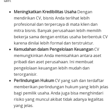
lain:
Meningkatkan Kredibilitas Usaha
Dengan
mendirikan CV, bisnis Anda terlihat lebih
profesional dan terpercaya di mata klien dan
mitra bisnis. Banyak perusahaan lebih memilih
bekerja sama dengan entitas usaha berbentuk CV
karena dinilai lebih formal dan terstruktur.
Kemudahan dalam Pengelolaan Keuangan
CV
memungkinkan Anda memisahkan antara aset
pribadi dan aset perusahaan. Ini membuat
pengelolaan keuangan lebih mudah dan
terorganisir.
Perlindungan Hukum
CV yang sah dan terdaftar
memberikan perlindungan hukum yang lebih jelas
bagi pemilik usaha. Anda juga bisa menghindari
risiko yang muncul akibat tidak adanya legalitas
yang jelas.