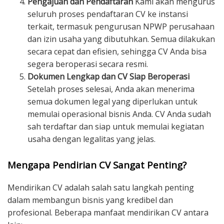
Pengajuan dan Pendaftaran
Kami akan mengurus
seluruh proses pendaftaran CV ke instansi
terkait, termasuk pengurusan NPWP perusahaan
dan izin usaha yang dibutuhkan. Semua dilakukan
secara cepat dan efisien, sehingga CV Anda bisa
segera beroperasi secara resmi.
Dokumen Lengkap dan CV Siap Beroperasi
Setelah proses selesai, Anda akan menerima
semua dokumen legal yang diperlukan untuk
memulai operasional bisnis Anda. CV Anda sudah
sah terdaftar dan siap untuk memulai kegiatan
usaha dengan legalitas yang jelas.
Mengapa Pendirian CV Sangat Penting?
Mendirikan CV adalah salah satu langkah penting
dalam membangun bisnis yang kredibel dan
profesional. Beberapa manfaat mendirikan CV antara