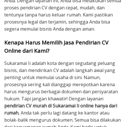
Anda. Dengan layanan ini, Anda bisa melakukan semua
proses pendirian CV dengan cepat, mudah, dan
tentunya tanpa harus keluar rumah. Kami pastikan
prosesnya legal dan terjamin, sehingga Anda bisa
segera memulai bisnis Anda dengan aman.
Kenapa Harus Memilih Jasa Pendirian CV
Online dari Kami?
Sukaramai Ii adalah kota dengan segudang peluang
bisnis, dan mendirikan CV adalah langkah awal yang
penting untuk memulai usaha di sini. Namun,
prosesnya sering kali dianggap merepotkan karena
harus mengurus berbagai dokumen dan persyaratan
hukum. Tapi jangan khawatir! Dengan layanan
pendirian CV murah di Sukaramai Ii online hanya dari
rumah
, Anda tak perlu lagi datang ke kantor atau
bolak-balik mengurus dokumen. Semua bisa dilakukan