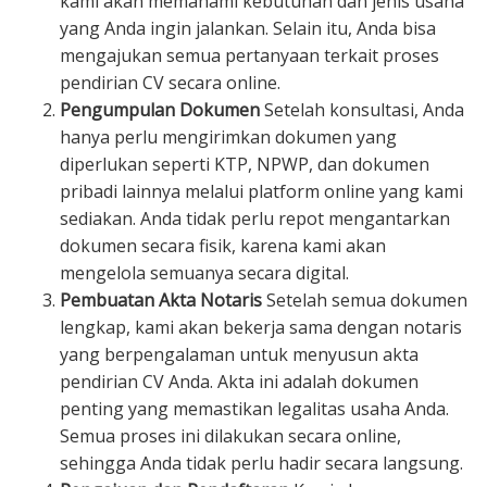
kami akan memahami kebutuhan dan jenis usaha
yang Anda ingin jalankan. Selain itu, Anda bisa
mengajukan semua pertanyaan terkait proses
pendirian CV secara online.
Pengumpulan Dokumen
Setelah konsultasi, Anda
hanya perlu mengirimkan dokumen yang
diperlukan seperti KTP, NPWP, dan dokumen
pribadi lainnya melalui platform online yang kami
sediakan. Anda tidak perlu repot mengantarkan
dokumen secara fisik, karena kami akan
mengelola semuanya secara digital.
Pembuatan Akta Notaris
Setelah semua dokumen
lengkap, kami akan bekerja sama dengan notaris
yang berpengalaman untuk menyusun akta
pendirian CV Anda. Akta ini adalah dokumen
penting yang memastikan legalitas usaha Anda.
Semua proses ini dilakukan secara online,
sehingga Anda tidak perlu hadir secara langsung.