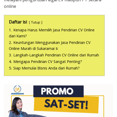
online
Daftar isi
Tutup
1.
Kenapa Harus Memilih Jasa Pendirian CV Online
dari Kami?
2.
Keuntungan Menggunakan Jasa Pendirian CV
Online Murah di Sukaramai Ii:
3.
Langkah-Langkah Pendirian CV Online dari Rumah
4.
Mengapa Pendirian CV Sangat Penting?
5.
Siap Memulai Bisnis Anda dari Rumah?