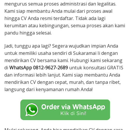
mengurus semua proses administrasi dan legalitas.
Kami siap membantu Anda mulai dari proses awal
hingga CV Anda resmi terdaftar. Tidak ada lagi
kerumitan atau kebingungan, semua proses akan kami
pandu hingga selesai.
Jadi, tunggu apa lagi? Segera wujudkan impian Anda
untuk memiliki usaha sendiri di Sukaramai Ii dengan
mendirikan CV bersama kami. Hubungi kami sekarang
di
WhatsApp 0812-9627-2689
untuk konsultasi GRATIS
dan informasi lebih lanjut. Kami siap membantu Anda
mendirikan CV dengan cepat, murah, dan tanpa ribet,
langsung dari kenyamanan rumah Anda!