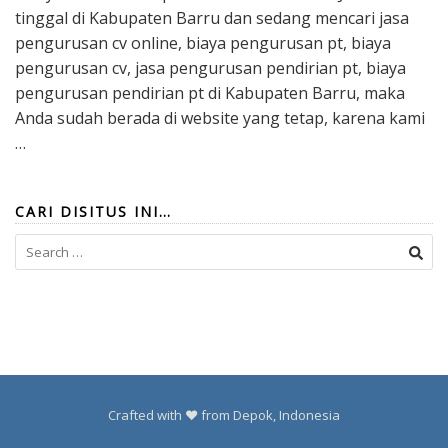
tinggal di Kabupaten Barru dan sedang mencari jasa
pengurusan cv online, biaya pengurusan pt, biaya
pengurusan cv, jasa pengurusan pendirian pt, biaya
pengurusan pendirian pt di Kabupaten Barru, maka
Anda sudah berada di website yang tetap, karena kami
…
CARI DISITUS INI…
Search
for:
Crafted with ❤️ from Depok, Indonesia