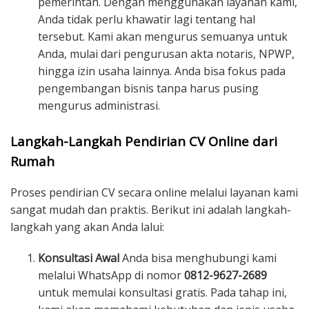
pemerintah. Dengan menggunakan layanan kami,
Anda tidak perlu khawatir lagi tentang hal
tersebut. Kami akan mengurus semuanya untuk
Anda, mulai dari pengurusan akta notaris, NPWP,
hingga izin usaha lainnya. Anda bisa fokus pada
pengembangan bisnis tanpa harus pusing
mengurus administrasi.
Langkah-Langkah Pendirian CV Online dari
Rumah
Proses pendirian CV secara online melalui layanan kami
sangat mudah dan praktis. Berikut ini adalah langkah-
langkah yang akan Anda lalui:
Konsultasi Awal
Anda bisa menghubungi kami
melalui WhatsApp di nomor
0812-9627-2689
untuk memulai konsultasi gratis. Pada tahap ini,