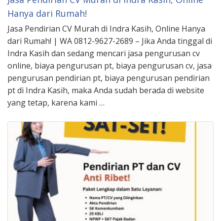
Hanya dari Rumah!
Jasa Pendirian CV Murah di Indra Kasih, Online Hanya
dari Rumah! | WA 0812-9627-2689 – Jika Anda tinggal di
Indra Kasih dan sedang mencari jasa pengurusan cv
online, biaya pengurusan pt, biaya pengurusan cv, jasa
pengurusan pendirian pt, biaya pengurusan pendirian
pt di Indra Kasih, maka Anda sudah berada di website
yang tetap, karena kami …