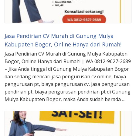
Jasa Pendirian CV Murah di Gunung Mulya
Kabupaten Bogor, Online Hanya dari Rumah!
Jasa Pendirian CV Murah di Gunung Mulya Kabupaten
Bogor, Online Hanya dari Rumah! | WA 0812-9627-2689
– Jika Anda tinggal di Gunung Mulya Kabupaten Bogor
dan sedang mencari jasa pengurusan cv online, biaya
pengurusan pt, biaya pengurusan cv, jasa pengurusan
pendirian pt, biaya pengurusan pendirian pt di Gunung
Mulya Kabupaten Bogor, maka Anda sudah berada …