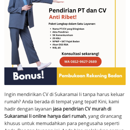
Ingin mendirikan CV di Sukaramai Ii tanpa harus keluar
rumah? Anda berada di tempat yang tepat! Kini, kami
hadir dengan layanan
jasa pendirian CV murah di
Sukaramai Ii online hanya dari rumah
, yang dirancang
khusus untuk memudahkan para pengusaha seperti